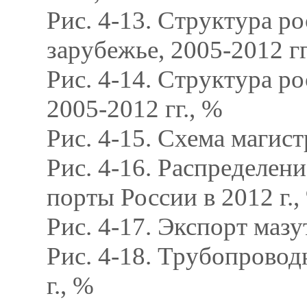
Рис. 4-13. Структура р
зарубежье, 2005-2012 гг
Рис. 4-14. Структура р
2005-2012 гг., %
Рис. 4-15. Схема маги
Рис. 4-16. Распределен
порты России в 2012 г.,
Рис. 4-17. Экспорт мазу
Рис. 4-18. Трубопровод
г., %