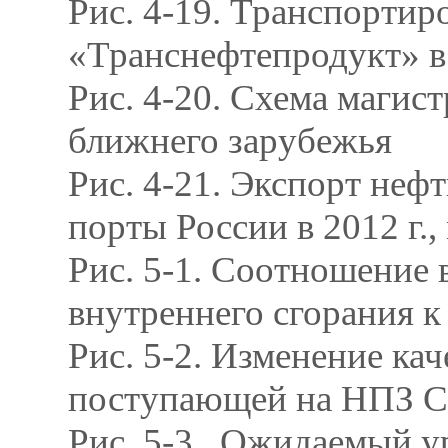
Рис. 4-19. Транспортир
«Транснефтепродукт» в 
Рис. 4-20. Схема маги
ближнего зарубежья
Рис. 4-21. Экспорт неф
порты России в 2012 г., 
Рис. 5-1. Соотношение 
внутреннего сгорания к
Рис. 5-2. Изменение ка
поступающей на НПЗ
Рис. 5-3 . Ожидаемый 