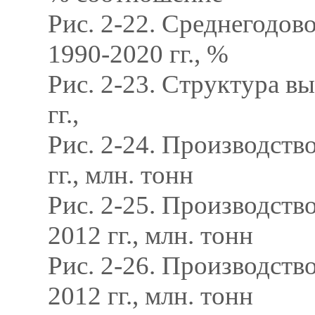
Рис. 2-22. Среднегодов
1990-2020 гг., %
Рис. 2-23. Структура 
гг.,
Рис. 2-24. Производств
гг., млн. тонн
Рис. 2-25. Производств
2012 гг., млн. тонн
Рис. 2-26. Производств
2012 гг., млн. тонн