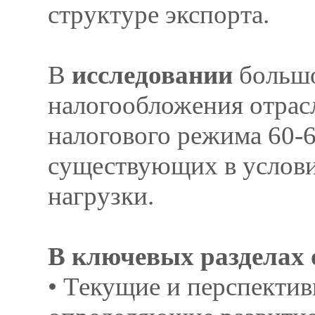
структуре экспорта.
В
исследовании
большо
налогообложения отрасл
налогового режима 60-6
существующих в услов
нагрузки.
В ключевых разделах 
• Текущие и перспекти