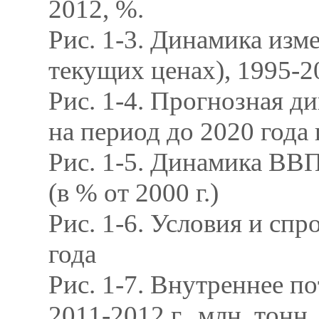
2012, %.
Рис. 1-3. Динамика из
текущих ценах), 1995-20
Рис. 1-4. Прогнозная д
на период до 2020 года
Рис. 1-5. Динамика ВВП 
(в % от 2000 г.)
Рис. 1-6. Условия и сп
года
Рис. 1-7. Внутреннее п
2011-2012 г., млн. тонн