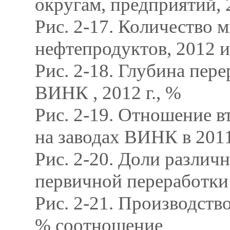
округам, предприятий, 2
Рис. 2-17. Количество
нефтепродуктов, 2012 и 
Рис. 2-18. Глубина пер
ВИНК , 2012 г., %
Рис. 2-19. Отношение 
на заводах ВИНК в 2011
Рис. 2-20. Доли разли
первичной переработки 
Рис. 2-21. Производство
% соотношение