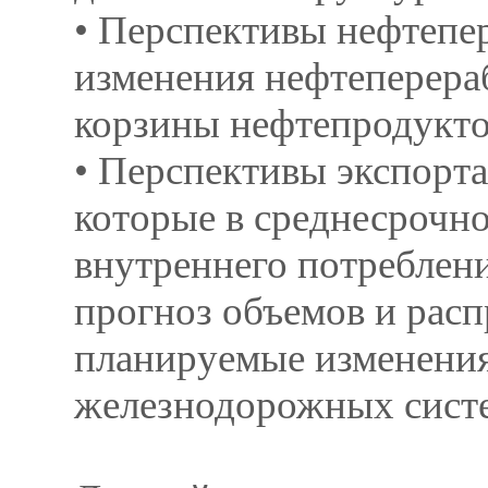
• Перспективы нефтепе
изменения нефтеперера
корзины нефтепродукто
• Перспективы экспорт
которые в среднесрочно
внутреннего потреблени
прогноз объемов и рас
планируемые изменения
железнодорожных систе