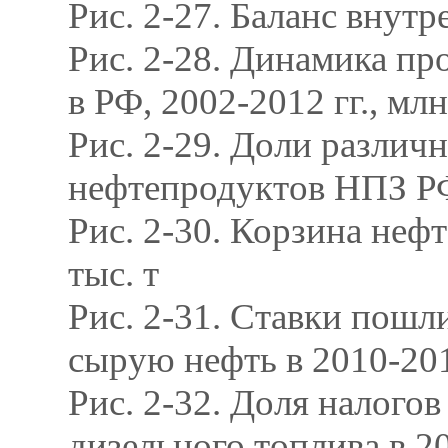
Рис. 2-27. Баланс внут
Рис. 2-28. Динамика пр
в РФ, 2002-2012 гг., млн
Рис. 2-29. Доли различ
нефтепродуктов НПЗ РФ
Рис. 2-30. Корзина неф
тыс. т
Рис. 2-31. Ставки пош
сырую нефть в 2010-201
Рис. 2-32. Доля налого
дизельного топлива в 20