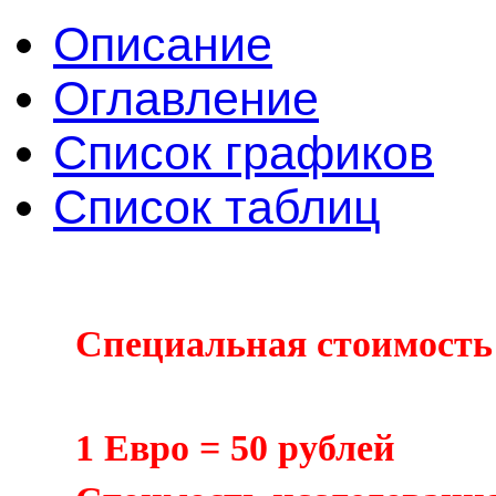
Описание
Оглавление
Список графиков
Список таблиц
Специальная стоимость 
1 Евро = 50 рублей