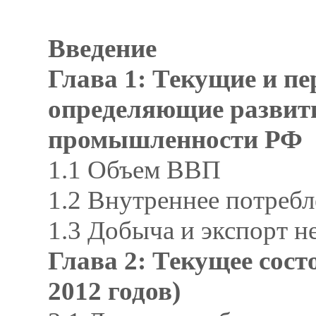
Введение
Глава 1: Текущие и п
определяющие развит
промышленности РФ
1.1 Объем ВВП
1.2 Внутреннее потреб
1.3 Добыча и экспорт н
Глава 2: Текущее сост
2012 годов)