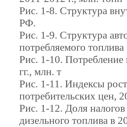
Рис. 1-8. Структура вн
РФ.
Рис. 1-9. Структура авт
потребляемого топлива
Рис. 1-10. Потребление
гг., млн. т
Рис. 1-11. Индексы рос
потребительских цен, 20
Рис. 1-12. Доля налого
дизельного топлива в 2