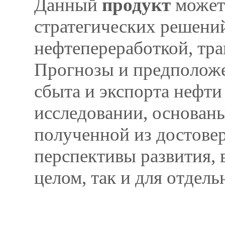
Данный
продукт
может
стратегических решен
нефтепереработкой, тр
Прогнозы и предположе
сбыта и экспорта нефти
исследовании, основан
полученной из достовер
перспективы развития, 
целом, так и для отдель