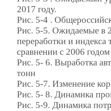
2017 году.
Рис. 5-4 . Общероссийс
Рис. 5-5. Ожидаемые в
переработки и индекса 
сравнении с 2006 годом
Рис. 5- 6. Выработка ав
тонн
Рис. 5-7. Изменение ко
Рис. 5- 8. Динамика прои
Рис. 5-9. Динамика потр