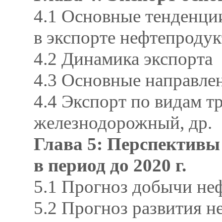
4.1 Основные тенденци
в экспорте нефтепродук
4.2 Динамика экспорта
4.3 Основные направлен
4.4 Экспорт по видам 
железнодорожный, др.
Глава 5: Перспективы
в период до 2020 г.
5.1 Прогноз добычи не
5.2 Прогноз развития 