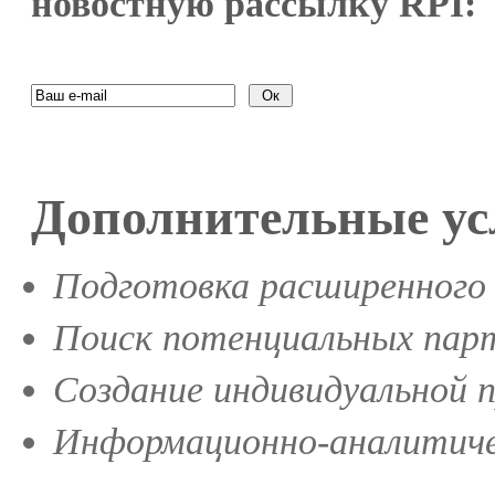
новостную рассылку RPI:
Дополнительные ус
Подготовка расширенного 
Поиск потенциальных парт
Создание индивидуальной 
Информационно-аналитиче