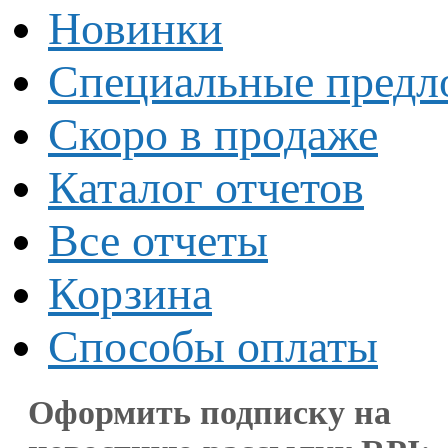
Новинки
Специальные предл
Скоро в продаже
Каталог отчетов
Все отчеты
Корзина
Способы оплаты
Оформить подписку на