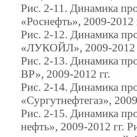
Рис. 2-11. Динамика пр
«Роснефть», 2009-2012 
Рис. 2-12. Динамика пр
«ЛУКОЙЛ», 2009-2012 
Рис. 2-13. Динамика п
ВР», 2009-2012 гг.
Рис. 2-14. Динамика пр
«Сургутнефтегаз», 2009
Рис. 2-15. Динамика п
нефть», 2009-2012 гг. 