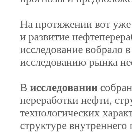
На протяжении вот уже
и развитие нефтеперер
исследование вобрало в
исследованию рынка не
В
исследовании
собран
переработки нефти, стр
технологических харак
структуре внутреннего 