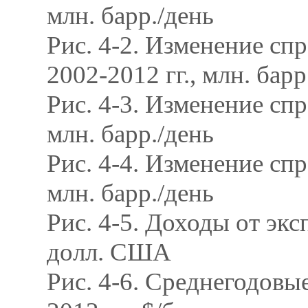
млн. барр./день
Рис. 4-2. Изменение сп
2002-2012 гг., млн. барр
Рис. 4-3. Изменение спр
млн. барр./день
Рис. 4-4. Изменение спр
млн. барр./день
Рис. 4-5. Доходы от экс
долл. США
Рис. 4-6. Среднегодовые