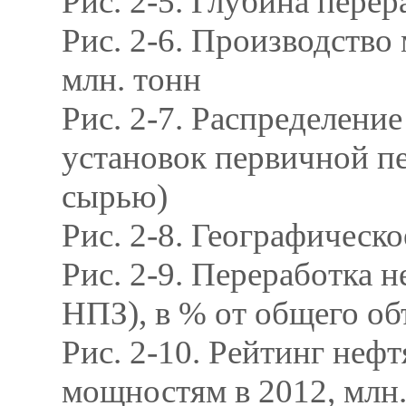
Рис. 2-5. Глубина перер
Рис. 2-6. Производство 
млн. тонн
Рис. 2-7. Распределен
установок первичной пер
сырью)
Рис. 2-8. Географическ
Рис. 2-9. Переработка н
НПЗ), в % от общего об
Рис. 2-10. Рейтинг не
мощностям в 2012, млн.