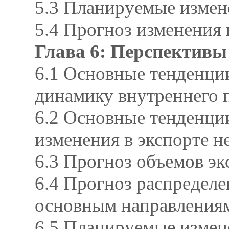
5.3 Планируемые измен
5.4 Прогноз изменения
Глава 6: Перспективы
6.1 Основные тенденции
динамику внутреннего 
6.2 Основные тенденции
изменения в экспорте н
6.3 Прогноз объемов э
6.4 Прогноз распределе
основным направления
6.5 Планируемые измен