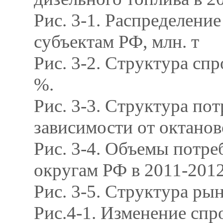
Рис. 3-1. Распределени
субъектам РФ, млн. т
Рис. 3-2. Структура спр
%.
Рис. 3-3. Структура по
зависимости от октаново
Рис. 3-4. Объемы потре
округам РФ в 2011-2012 
Рис. 3-5. Структура ры
Рис.4-1. Изменение спро