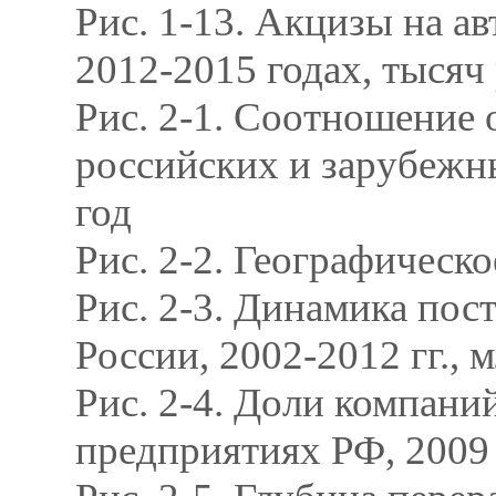
Рис. 1-13. Акцизы на а
2012-2015 годах, тысяч
Рис. 2-1. Соотношение 
российских и зарубежны
год
Рис. 2-2. Географичес
Рис. 2-3. Динамика пос
России, 2002-2012 гг., 
Рис. 2-4. Доли компани
предприятиях РФ, 2009 