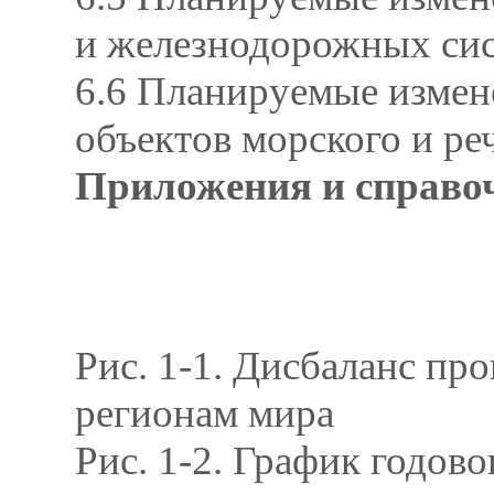
и железнодорожных сис
6.6 Планируемые измен
объектов морского и ре
Приложения и справо
Рис. 1-1. Дисбаланс пр
регионам мира
Рис. 1-2. График годо