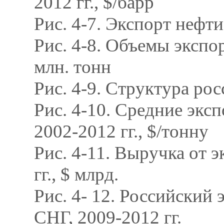
2012 гг., $/барр
Рис. 4-7. Экспорт нефти
Рис. 4-8. Объемы экспор
млн. тонн
Рис. 4-9. Структура ро
Рис. 4-10. Средние экс
2002-2012 гг., $/тонну
Рис. 4-11. Выручка от 
гг., $ млрд.
Рис. 4- 12. Российский
СНГ, 2009-2012 гг.