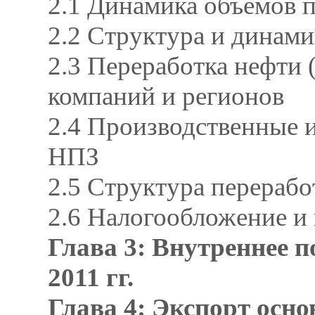
2.1 Динамика объемов 
2.2 Структура и динами
2.3 Переработка нефти 
компаний и регионов
2.4 Производственные 
НПЗ
2.5 Структура перераб
2.6 Налогообложение и 
Глава 3: Внутреннее п
2011 гг.
Глава 4: Экспорт осно