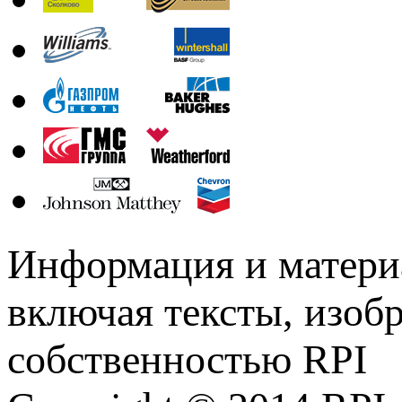
Информация и материа
включая тексты, изоб
собственностью RPI