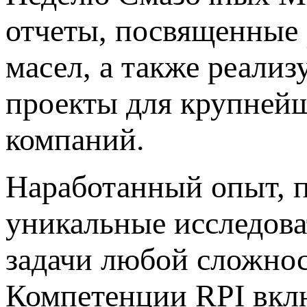
отчеты, посвященные
масел, а также реали
проекты для крупней
компаний.
Наработанный опыт, 
уникальные исследова
задачи любой сложнос
Компетенции RPI вклю