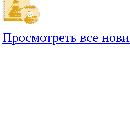
Просмотреть все нови