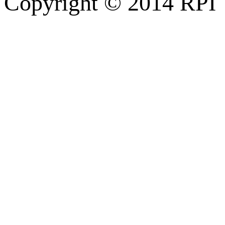
Copyright © 2014 RPI