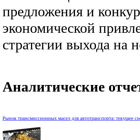
предложения и конкур
экономической привле
стратегии выхода на
Аналитические отч
Рынок трансмиссионных масел для автотранспорта: текущее сос