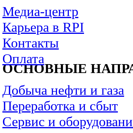
Медиа-центр
Карьера в RPI
Контакты
Оплата
ОСНОВНЫЕ НАПР
Добыча нефти и газа
Переработка и сбыт
Сервис и оборудовани