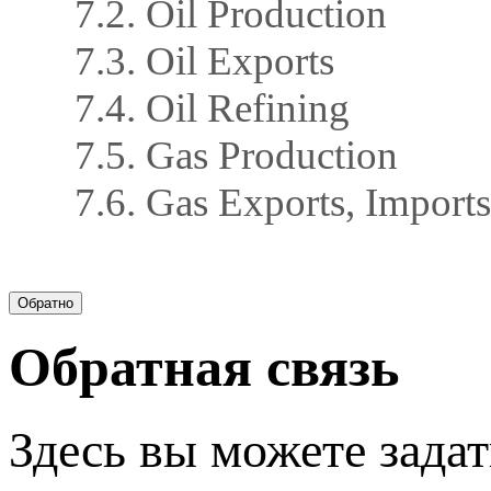
7.2. Oil Production
7.3. Oil Exports
7.4. Oil Refining
7.5. Gas Production
7.6. Gas Exports, Imports
Обратная связь
Здесь вы можете задат