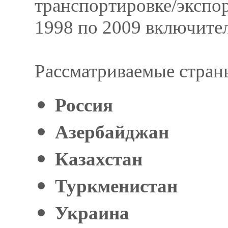
транспортировке/экспор
1998 по 2009 включите
Рассматриваемые стран
Россия
Азербайджан
Казахстан
Туркменистан
Украина