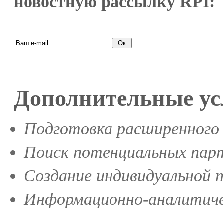
новостную рассылку RPI:
Дополнительные ус
Подготовка расширенного 
Поиск потенциальных парт
Создание индивидуальной 
Информационно-аналитиче