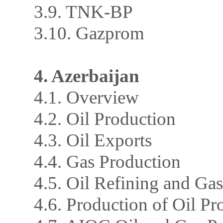
3.9. TNK-BP
3.10. Gazprom
4. Azerbaijan
4.1. Overview
4.2. Oil Production
4.3. Oil Exports
4.4. Gas Production
4.5. Oil Refining and Ga
4.6. Production of Oil Pr