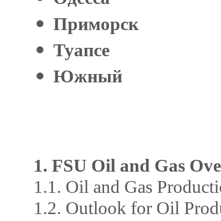
Приморск
Туапсе
Южный
1. FSU Oil and Gas Ov
1.1. Oil and Gas Product
1.2. Outlook for Oil Pro