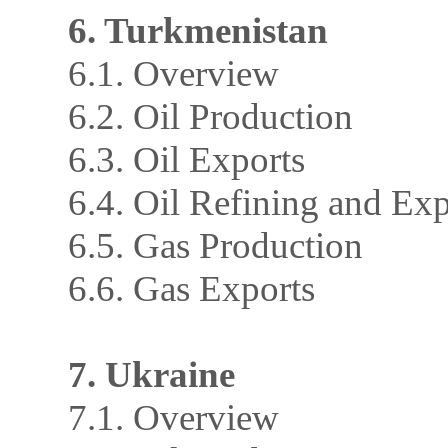
6. Turkmenistan
6.1. Overview
6.2. Oil Production
6.3. Oil Exports
6.4. Oil Refining and Exp
6.5. Gas Production
6.6. Gas Exports
7. Ukraine
7.1. Overview