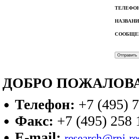
ТЕЛЕФО
НАЗВАН
СООБЩЕ
ДОБРО ПОЖАЛОВА
Телефон:
+7 (495) 7
Факс:
+7 (495) 258 1
E-mail:
research@rpi-r