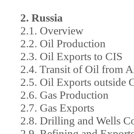
2. Russia
2.1. Overview
2.2. Oil Production
2.3. Oil Exports to CIS
2.4. Transit of Oil from 
2.5. Oil Exports outside 
2.6. Gas Production
2.7. Gas Exports
2.8. Drilling and Wells C
2.9. Refining and Exports