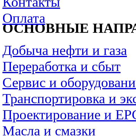
Контакты
Оплата
ОСНОВНЫЕ НАПР
Добыча нефти и газа
Переработка и сбыт
Сервис и оборудовани
Транспортировка и эк
Проектирование и EP
Масла и смазки