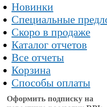
Новинки
Специальные предл
Скоро в продаже
Каталог отчетов
Все отчеты
Корзина
Способы оплаты
Оформить подписку на