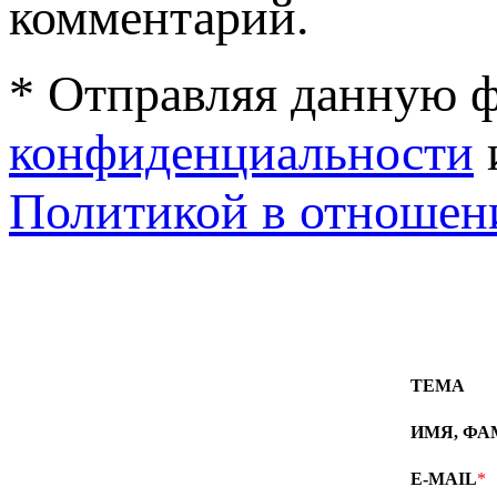
комментарий.
* Отправляя данную ф
конфиденциальности
Политикой в отношен
ТЕМА
ИМЯ, Ф
E-MAIL
*