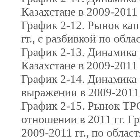
Казахстане в 2009-2011 
График 2-12. Рынок кап
гг., с разбивкой по обла
График 2-13. Динамика
Казахстане в 2009-2011 
График 2-14. Динамика 
выражении в 2009-2011 
График 2-15. Рынок ТРС
отношении в 2011 гг. Г
2009-2011 гг., по облас