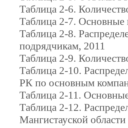
Таблица 2-6. Количест
Таблица 2-7. Основные
Таблица 2-8. Распреде
подрядчикам, 2011
Таблица 2-9. Количеств
Таблица 2-10. Распред
РК по основным компан
Таблица 2-11. Основные
Таблица 2-12. Распреде
Мангистауской области 