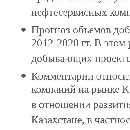
нефтесервисных ком
Прогноз объемов доб
2012-2020 гг. В это
добывающих проекто
Комментарии относит
компаний на рынке К
в отношении развити
Казахстане, в частн