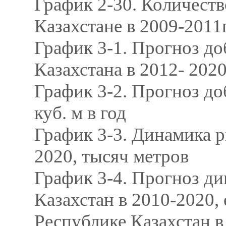
График 2-30. Количеств
Казахстане в 2009-2011
График 3-1. Прогноз до
Казахстана в 2012- 2020 
График 3-2. Прогноз доб
куб. м в год
График 3-3. Динамика р
2020, тысяч метров
График 3-4. Прогноз д
Казахстан в 2010-2020, 
Республике Казахстан в