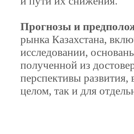
и пути их снижения.
Прогнозы и предполо
рынка Казахстана, вклю
исследовании, основан
полученной из достовер
перспективы развития, 
целом, так и для отдель