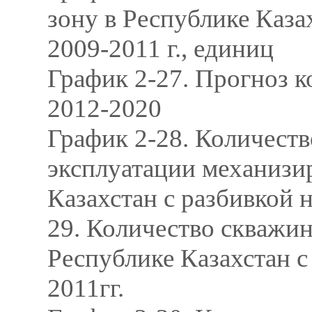
зону в Республике Каза
2009-2011 г., единиц
График 2-27. Прогноз к
2012-2020
График 2-28. Количест
эксплуатации механизи
Казахстан с разбивкой н
29. Количество скважи
Республике Казахстан с
2011гг.