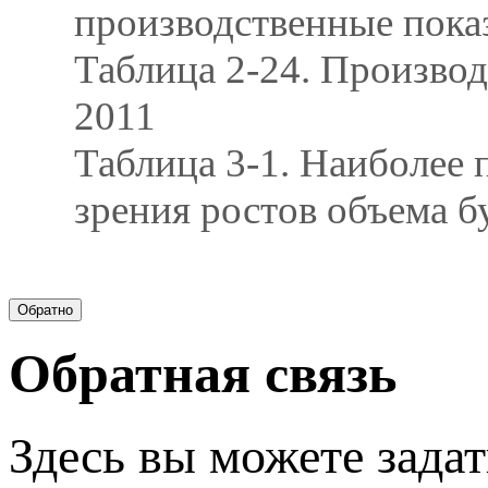
производственные пок
Таблица 2-24. Производ
2011
Таблица 3-1. Наиболее 
зрения ростов объема б
Обратная связь
Здесь вы можете задат