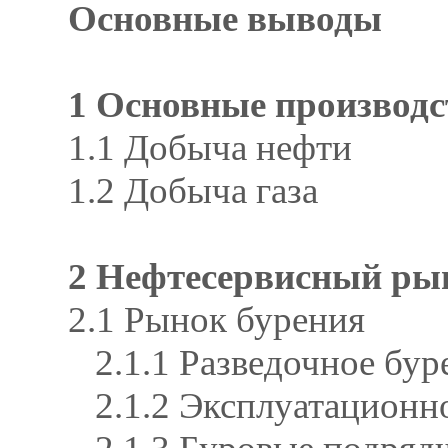
Основные выводы
1 Основные производс
1.1 Добыча нефти
1.2 Добыча газа
2 Нефтесервисный ры
2.1 Рынок бурения
2.1.1 Разведочное бур
2.1.2 Эксплуатационн