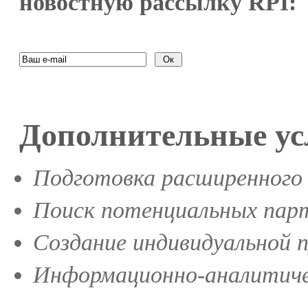
новостную рассылку RPI:
Дополнительные ус
Подготовка расширенного 
Поиск потенциальных парт
Создание индивидуальной 
Информационно-аналитиче