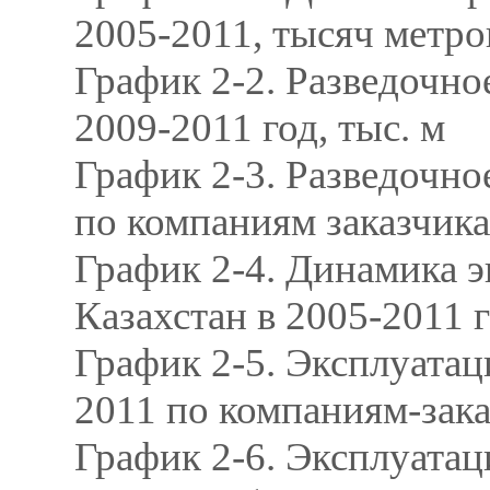
2005-2011, тысяч метро
График 2-2. Разведочно
2009-2011 год, тыс. м
График 2-3. Разведочно
по компаниям заказчик
График 2-4. Динамика э
Казахстан в 2005-2011 гг
График 2-5. Эксплуатац
2011 по компаниям-зака
График 2-6. Эксплуатац