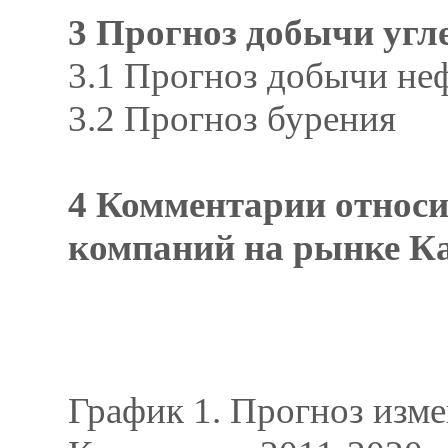
3 Прогноз добычи угле
3.1 Прогноз добычи неф
3.2 Прогноз бурения
4 Комментарии относи
компаний на рынке Ка
График 1. Прогноз изм