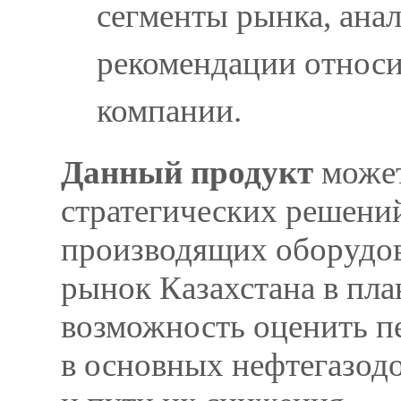
сегменты рынка, ана
рекомендации относи
компании.
Данный продукт
может
стратегических решени
производящих оборудов
рынок Казахстана в план
возможность оценить п
в основных нефтегазод