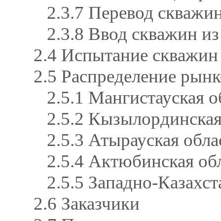
2.3.7 Перевод скважин
2.3.8 Ввод скважин из
2.4 Испытание скважин
2.5 Распределение рын
2.5.1 Мангистауская о
2.5.2 Кызылординская
2.5.3 Атырауская обла
2.5.4 Актюбинская об
2.5.5 Западно-Казахст
2.6 Заказчики