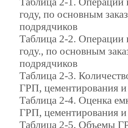
Таблица 2-1. Операции 
году, по основным зака
подрядчиков
Таблица 2-2. Операции 
году., по основным зак
подрядчиков
Таблица 2-3. Количест
ГРП, цементирования и
Таблица 2-4. Оценка ем
ГРП, цементирования и
Таблица 2-5. Объемы Г