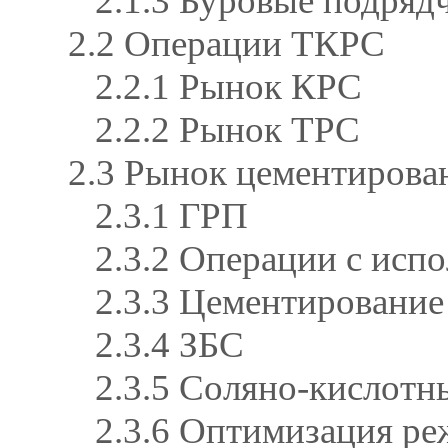
2.1.3 Буровые подряд
2.2 Операции ТКРС
2.2.1 Рынок КРС
2.2.2 Рынок ТРС
2.3 Рынок цементирова
2.3.1 ГРП
2.3.2 Операции с исп
2.3.3 Цементирование
2.3.4 ЗБС
2.3.5 Соляно-кислотн
2.3.6 Оптимизация ре