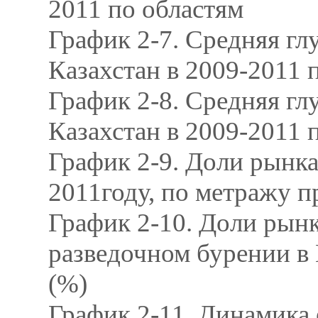
2011 по областям
График 2-7. Средняя г
Казахстан в 2009-2011 
График 2-8. Средняя г
Казахстан в 2009-2011
График 2-9. Доли рынка
2011году, по метражу п
График 2-10. Доли рын
разведочном бурении в 
(%)
График 2-11. Динамика 