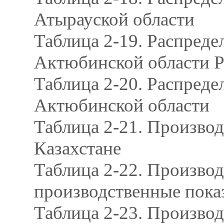
Атырауской области
Таблица 2-19. Распреде
Актюбинской области РК
Таблица 2-20. Распреде
Актюбинской области
Таблица 2-21. Производ
Казахстане
Таблица 2-22. Произво
производственные пока
Таблица 2-23. Произво