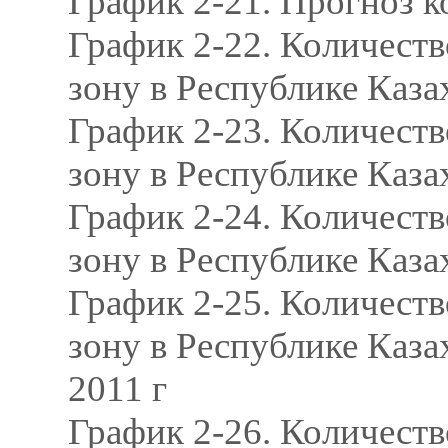
График 2-21. Прогноз к
График 2-22. Количест
зону в Республике Казах
График 2-23. Количест
зону в Республике Казах
График 2-24. Количест
зону в Республике Казах
График 2-25. Количест
зону в Республике Каза
2011 г
График 2-26. Количест