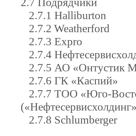
2.7 Подрядчики
2.7.1 Halliburton
2.7.2 Weatherford
2.7.3 Expro
2.7.4 Нефтесервисхол
2.7.5 АО «Онтустик М
2.7.6 ГК «Каспий»
2.7.7 ТОО «Юго-Восто
(«Нефтесервисхолдинг»
2.7.8 Schlumberger