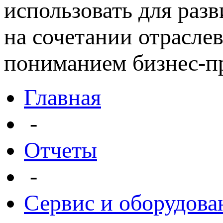
использовать для раз
на сочетании отрасле
пониманием бизнес-пр
Главная
-
Отчеты
-
Сервис и оборудова