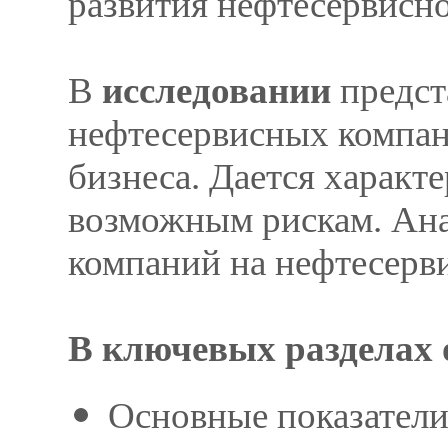
развития нефтесервисно
В
исследовании
предст
нефтесервисных компан
бизнеса. Дается характ
возможным рискам. Ан
компаний на нефтесерв
В ключевых разделах 
Основные показатели