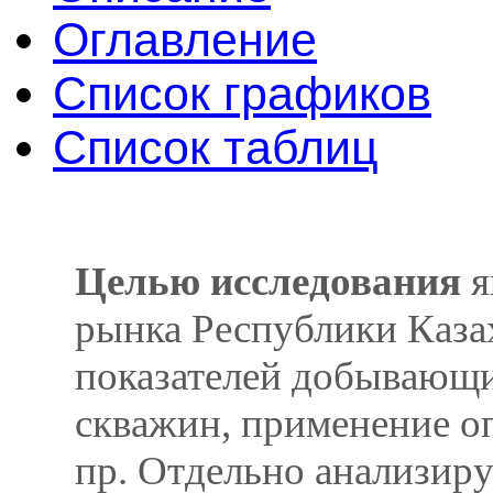
Оглавление
Список графиков
Список таблиц
Целью исследования
я
рынка Республики Каза
показателей добывающи
скважин, применение о
пр. Отдельно анализиру