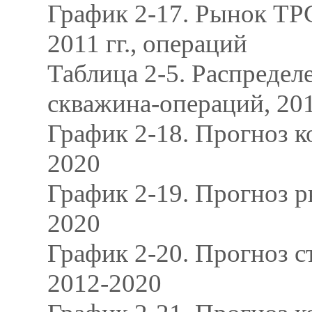
График 2-17. Рынок ТРС
2011 гг., операций
Таблица 2-5. Распредел
скважина-операций, 20
График 2-18. Прогноз к
2020
График 2-19. Прогноз 
2020
График 2-20. Прогноз с
2012-2020