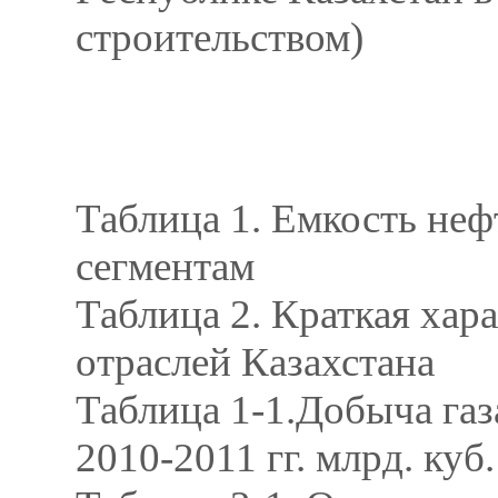
строительством)
Таблица 1. Емкость не
сегментам
Таблица 2. Краткая ха
отраслей Казахстана
Таблица 1-1.Добыча газ
2010-2011 гг. млрд. куб.