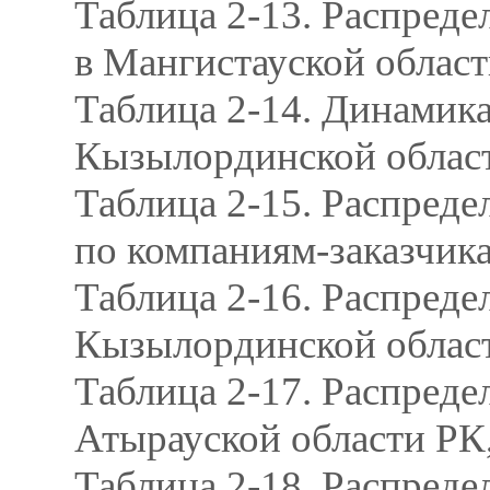
Таблица 2-13. Распреде
в Мангистауской облас
Таблица 2-14. Динамика
Кызылординской области
Таблица 2-15. Распред
по компаниям-заказчик
Таблица 2-16. Распреде
Кызылординской област
Таблица 2-17. Распреде
Атырауской области РК,
Таблица 2-18. Распред