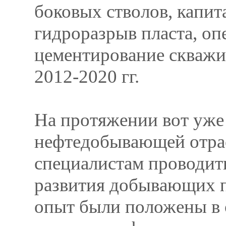
боковых стволов, капи
гидроразрыв пласта, оп
цементирование скважи
2012-2020 гг.
На протяжении вот уже
нефтедобывающей отрас
специалистам проводит
развития добывающих п
опыт были положены в 