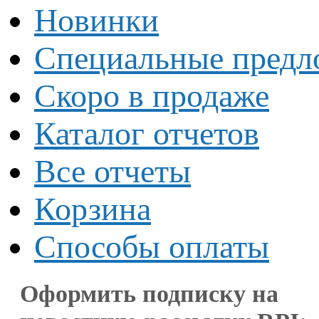
Новинки
Специальные предл
Скоро в продаже
Каталог отчетов
Все отчеты
Корзина
Способы оплаты
Оформить подписку на