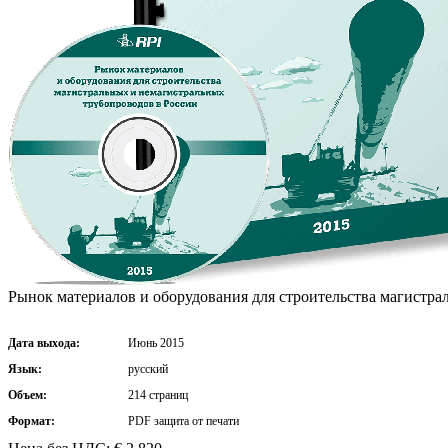
Рынок материалов и оборудования для строительства магистра
Дата выхода:
Июнь 2015
Язык:
русский
Объем:
214 страниц
Формат:
PDF защита от печати