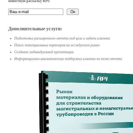
новостную рассылку RPI:
Дополнительные услуги:
Подготовка расширенного отчета под цели и задачи клиента
Поиск потенциальных партнеров на исследуемом рынке
Создание индивидуальной презентации
Информационно-аналитическая поддержка клиента по теме отчета