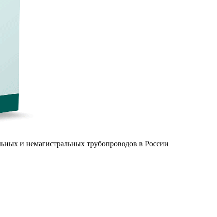
льных и немагистральных трубопроводов в России