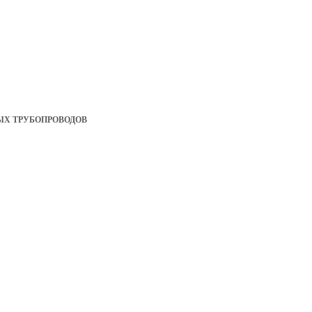
ЫХ ТРУБОПРОВОДОВ