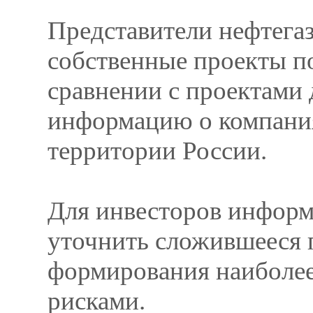
Представители нефтега
собственные проекты по
сравнении с проектами 
информацию о компани
территории России.
Для инвесторов информа
уточнить сложившееся п
формирования наиболе
рисками.