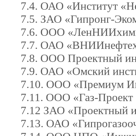
7.4. ОАО «Институт «Н
7.5. ЗАО «Гипронг-Эко
7.6. ООО «ЛенНИИхи
7.7. ОАО «ВНИИнефте
7.8. ООО Проектный
7.9. ОАО «Омский и
7.10. ООО «Премиум 
7.11. ООО «Газ-Проек
7.12 ЗАО «Проектный и
7.13. ОАО «Гипрогазоо