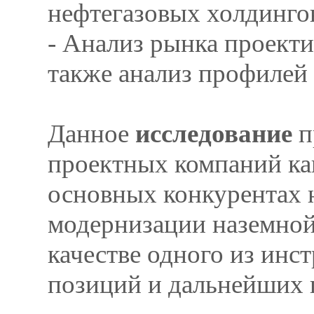
нефтегазовых холдинго
- Анализ рынка проекти
также анализ профилей
Данное
исследование
п
проектных компаний ка
основных конкурентах н
модернизации наземной
качестве одного из ин
позиций и дальнейших п