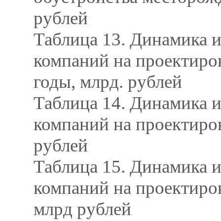
рублей
Таблица 13. Динамика и
компаний на проектиро
годы, млрд. рублей
Таблица 14. Динамика и
компаний на проектиро
рублей
Таблица 15. Динамика и
компаний на проектиров
млрд рублей