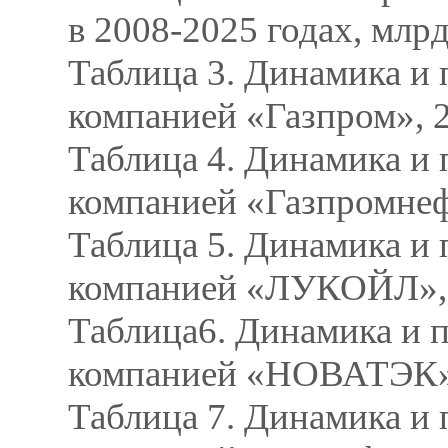
в 2008-2025 годах, млрд
Таблица 3. Динамика и 
компанией «Газпром», 
Таблица 4. Динамика и 
компанией «Газпромнеф
Таблица 5. Динамика и 
компанией «ЛУКОЙЛ», 
Таблица6. Динамика и п
компанией «НОВАТЭК»,
Таблица 7. Динамика и 