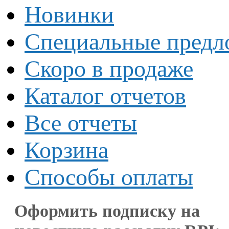
Новинки
Специальные предл
Скоро в продаже
Каталог отчетов
Все отчеты
Корзина
Способы оплаты
Оформить подписку на