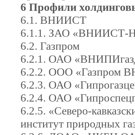
6 Профили холдингов
6.1. ВНИИСТ
6.1.1. ЗАО «ВНИИСТ-Н
6.2. Газпром
6.2.1. ОАО «ВНИПИгаз
6.2.2. ООО «Газпром 
6.2.3. ОАО «Гипрогазц
6.2.4. ОАО «Гипроспец
6.2.5. «Северо-кавказс
институт природных г