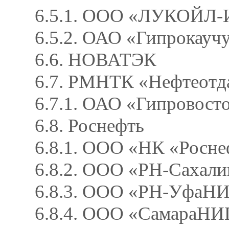
6.5.1. ООО «ЛУКОЙЛ-
6.5.2. ОАО «Гипрокауч
6.6. НОВАТЭК
6.7. РМНТК «Нефтеотд
6.7.1. ОАО «Гипровост
6.8. Роснефть
6.8.1. ООО «НК «Росне
6.8.2. ООО «РН-Саха
6.8.3. ООО «РН-УфаН
6.8.4. ООО «СамараН