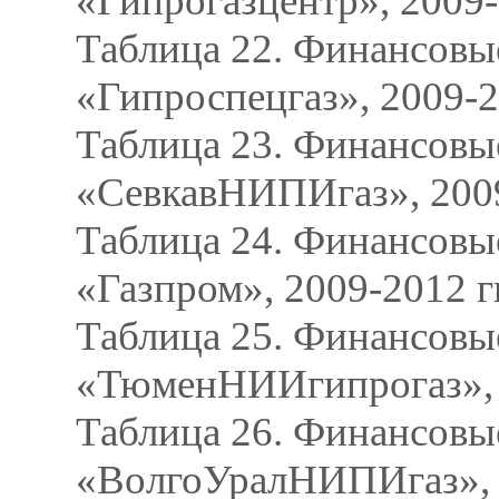
«Гипрогазцентр», 2009-
Таблица 22. Финансовы
«Гипроспецгаз», 2009-2
Таблица 23. Финансовы
«СевкавНИПИгаз», 2009
Таблица 24. Финансов
«Газпром», 2009-2012 гг
Таблица 25. Финансовы
«ТюменНИИгипрогаз», 2
Таблица 26. Финансовы
«ВолгоУралНИПИгаз», 2