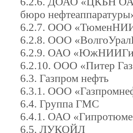
6.2.6. ДОАО «ЦКБН ОА
бюро нефтеаппаратуры
6.2.7. ООО «ТюменНИИ
6.2.8. ООО «ВолгоУра
6.2.9. ОАО «ЮжНИИГи
6.2.10. ООО «Питер Га
6.3. Газпром нефть
6.3.1. ООО «Газпромн
6.4. Группа ГМС
6.4.1. ОАО «Гипротюме
6.5. ЛУКОЙЛ