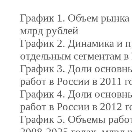
График 1. Объем рынка 
млрд рублей
График 2. Динамика и 
отдельным сегментам в 
График 3. Доли основн
работ в России в 2011 
График 4. Доли основн
работ в России в 2012 
График 5. Объемы рабо
2008-2025 годах, млрд 