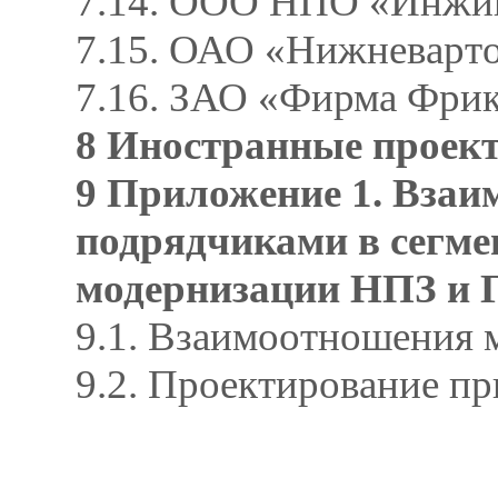
7.14. ООО НПО «Инжи
7.15. ОАО «Нижневарт
7.16. ЗАО «Фирма Фри
8 Иностранные проект
9 Приложение 1. Взаи
подрядчиками в сегме
модернизации НПЗ и 
9.1. Взаимоотношения 
9.2. Проектирование п