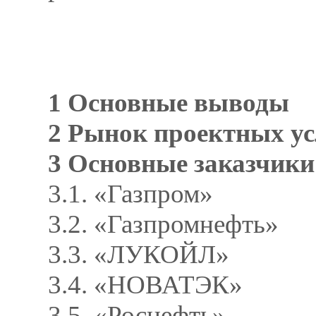
1 Основные выводы
2 Рынок проектных ус
3 Основные заказчики
3.1. «Газпром»
3.2. «Газпромнефть»
3.3. «ЛУКОЙЛ»
3.4. «НОВАТЭК»
3.5. «Роснефть»