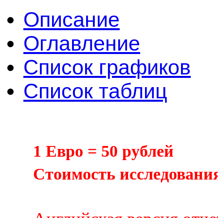
Описание
Оглавление
Список графиков
Список таблиц
1 Евро = 50 рублей
Cтоимость исследования 