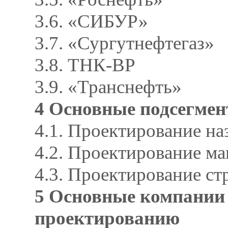
3.6. «СИБУР»
3.7. «Сургутнефтегаз»
3.8. ТНК-ВР
3.9. «Транснефть»
4 Основные подсегмен
4.1. Проектирование н
4.2. Проектирование ма
4.3. Проектирование с
5 Основные компании 
проектированию