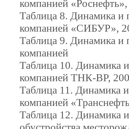
компанией «Роснефть»,
Таблица 8. Динамика и 
компанией «СИБУР», 20
Таблица 9. Динамика и 
компанией
Таблица 10. Динамика и
компанией ТНК-BP, 200
Таблица 11. Динамика и
компанией «Транснефть»
Таблица 12. Динамика и
обустройства месторожд