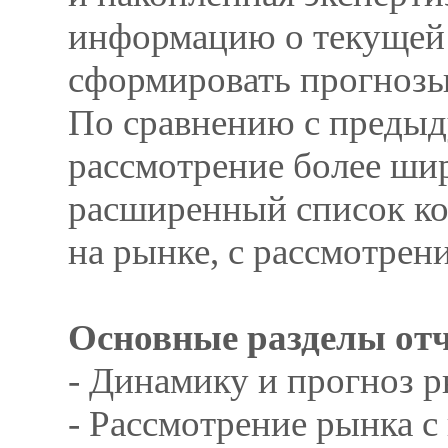
информацию о текущей с
сформировать прогнозы
По сравнению с предыд
рассмотрение более ши
расширенный список к
на рынке, с рассмотрен
Основные разделы от
- Динамику и прогноз 
- Рассмотрение рынка с