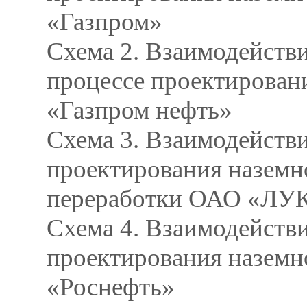
«Газпром»
Схема 2. Взаимодейств
процессе проектирован
«Газпром нефть»
Схема 3. Взаимодейств
проектирования наземн
переработки ОАО «Л
Схема 4. Взаимодейств
проектирования наземн
«Роснефть»