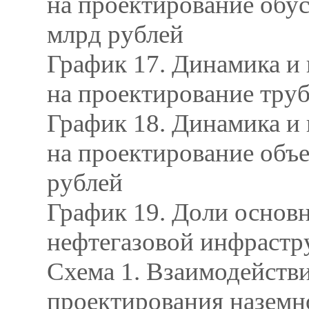
на проектирование обус
млрд рублей
График 17. Динамика и 
на проектирование труб
График 18. Динамика и 
на проектирование объе
рублей
График 19. Доли основ
нефтегазовой инфрастр
Схема 1. Взаимодейств
проектирования наземн