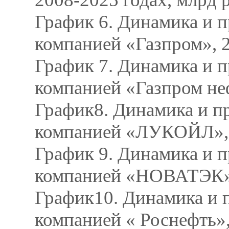
График 6. Динамика и п
компанией «Газпром», 2
График 7. Динамика и п
компанией «Газпром неф
График8. Динамика и пр
компанией «ЛУКОЙЛ», 2
График 9. Динамика и п
компанией «НОВАТЭК», 
График10. Динамика и п
компанией « Роснефть»,