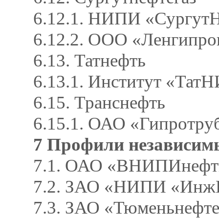
6.12.1. НИПИ «Сургут
6.12.2. ООО «Ленгипр
6.13. Татнефть
6.13.1. Институт «Та
6.15. Транснефть
6.15.1. ОАО «Гипротру
7 Профили независим
7.1. ОАО «ВНИПИнефт
7.2. ЗАО «НИПИ «Инж
7.3. ЗАО «Тюменьнефте