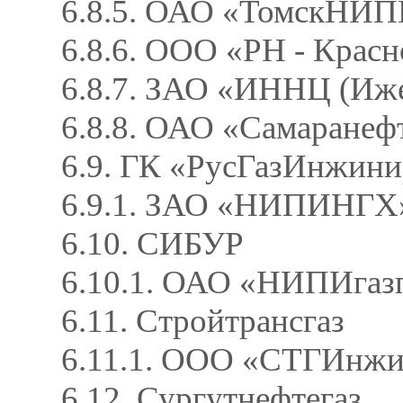
6.8.5. ОАО «ТомскНИП
6.8.6. ООО «РН - Кра
6.8.7. ЗАО «ИННЦ (Иж
6.8.8. ОАО «Самаранеф
6.9. ГК «РусГазИнжин
6.9.1. ЗАО «НИПИНГХ
6.10. СИБУР
6.10.1. ОАО «НИПИгаз
6.11. Стройтрансгаз
6.11.1. ООО «СТГИнж
6.12. Сургутнефтегаз