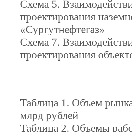
Схема 5. Взаимодейств
проектирования наземн
«Сургутнефтегаз»
Схема 7. Взаимодейств
проектирования объект
Таблица 1. Объем рынка
млрд рублей
Таблица 2. Объемы раб