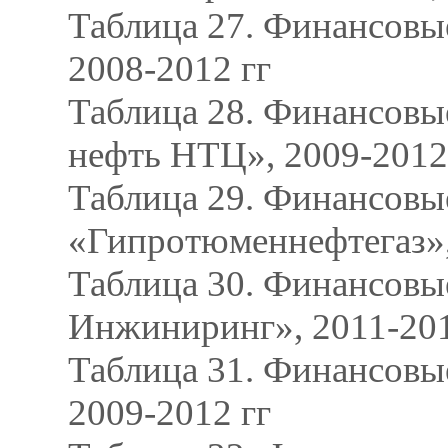
Таблица 27. Финансовы
2008-2012 гг
Таблица 28. Финансовы
нефть НТЦ», 2009-2012
Таблица 29. Финансовы
«Гипротюменнефтегаз»,
Таблица 30. Финансов
Инжиниринг», 2011-201
Таблица 31. Финансовы
2009-2012 гг