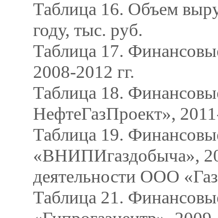
Таблица 16. Объем выр
году, тыс. руб.
Таблица 17. Финансов
2008-2012 гг.
Таблица 18. Финансов
НефтеГазПроект», 2011
Таблица 19. Финансовы
«ВНИПИгаздобыча», 200
деятельности ООО «Газ
Таблица 21. Финансовы