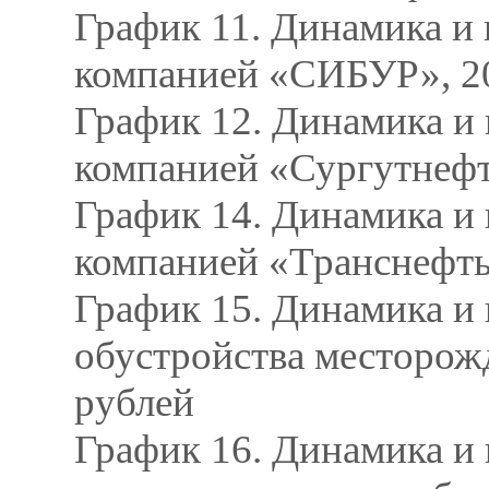
График 11. Динамика и 
компанией «СИБУР», 20
График 12. Динамика и 
компанией «Сургутнефте
График 14. Динамика и 
компанией «Транснефть»
График 15. Динамика и 
обустройства месторожд
рублей
График 16. Динамика и 