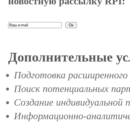
новостную рассылку RPI:
Дополнительные ус
Подготовка расширенного 
Поиск потенциальных парт
Создание индивидуальной 
Информационно-аналитиче