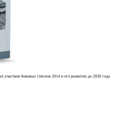
 участков боковых стволов 2014 и его развитие до 2020 года