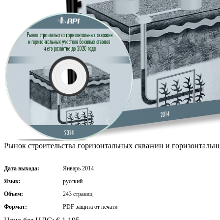
Рынок строительства горизонтальных скважин и горизонтальных
Дата выхода:
Январь 2014
Язык:
русский
Объем:
243 страниц
Формат:
PDF защита от печати