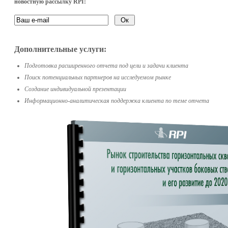
новостную рассылку RPI:
Дополнительные услуги:
Подготовка расширенного отчета под цели и задачи клиента
Поиск потенциальных партнеров на исследуемом рынке
Создание индивидуальной презентации
Информационно-аналитическая поддержка клиента по теме отчета