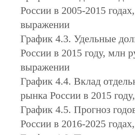
России в 2005-2015 годах
выражении
График 4.3. Удельные до
России в 2015 году, млн 
выражении
График 4.4. Вклад отдел
рынка России в 2015 году
График 4.5. Прогноз год
России в 2016-2025 годах