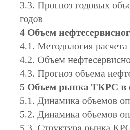
3.3. Прогноз годовых объ
годов
4 Объем нефтесервисно
4.1. Методология расчет
4.2. Объем нефтесервисн
4.3. Прогноз объема неф
5 Объем рынка ТКРС в
5.1. Динамика объемов 
5.2. Динамика объемов 
5.3. Структура рынка КР