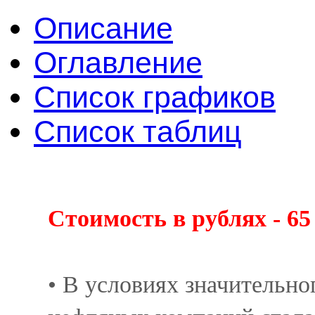
Описание
Оглавление
Список графиков
Список таблиц
Стоимость в рублях - 65 
• В условиях значительн