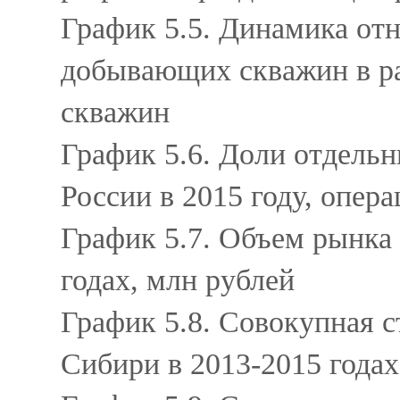
График 5.5. Динамика от
добывающих скважин в раз
скважин
График 5.6. Доли отдель
России в 2015 году, опер
График 5.7. Объем рынка
годах, млн рублей
График 5.8. Совокупная 
Сибири в 2013-2015 года