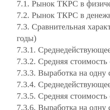
7.1. Рынок ТКРС в физиче
7.2. Рынок ТКРС в денеж
7.3. Сравнительная харак
годы)
7.3.1. Среднедействующе
7.3.2. Средняя стоимост
7.3.3. Выработка на одн
7.3.4. Среднедействующе
7.3.5. Средняя стоимост
7.3.6. Выработка на одн