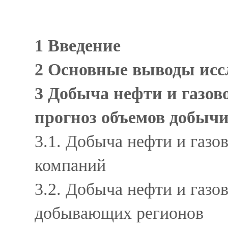
1 Введение
2 Основные выводы ис
3 Добыча нефти и газово
прогноз объемов добычи
3.1. Добыча нефти и газов
компаний
3.2. Добыча нефти и газов
добывающих регионов