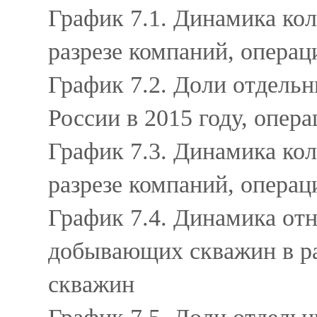
График 7.1. Динамика кол
разрезе компаний, опера
График 7.2. Доли отдель
России в 2015 году, опер
График 7.3. Динамика кол
разрезе компаний, опера
График 7.4. Динамика от
добывающих скважин в раз
скважин