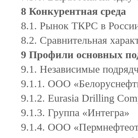
8 Конкурентная среда
8.1. Рынок ТКРС в Росси
8.2. Сравнительная хара
9 Профили основных п
9.1. Независимые подря
9.1.1. ООО «Белоруснеф
9.1.2. Eurasia Drilling C
9.1.3. Группа «Интегра»
9.1.4. ООО «Пермнефтео