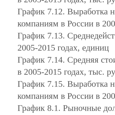
График 7.12. Выработка 
компаниям в России в 200
График 7.13. Среднедейс
2005-2015 годах, единиц
График 7.14. Средняя ст
в 2005-2015 годах, тыс. 
График 7.15. Выработка 
компаниям в России в 200
График 8.1. Рыночные до