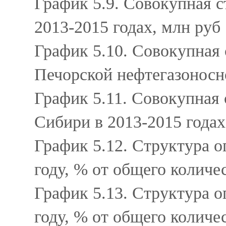
График 5.9. Совокупная 
2013-2015 годах, млн руб
График 5.10. Совокупная
Печорской нефтегазоносн
График 5.11. Совокупная
Сибири в 2013-2015 года
График 5.12. Структура 
году, % от общего количе
График 5.13. Структура о
году, % от общего количе