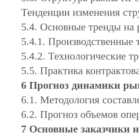
Тенденции изменения ст
5.4. Основные тренды н
5.4.1. Производственные
5.4.2. Технологические 
5.5. Практика контракто
6 Прогноз динамики ры
6.1. Методология состав
6.2. Прогноз объемов оп
7 Основные заказчики