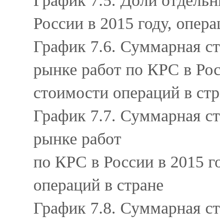
График 7.5. Доли отдель
России в 2015 году, опер
График 7.6. Суммарная с
рынке работ по КРС в Рос
стоимости операций в ст
График 7.7. Суммарная с
рынке работ
по КРС в России в 2015 г
операций в стране
График 7.8. Суммарная с