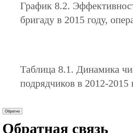
График 8.2. Эффективнос
бригаду
в 2015 году, опе
Таблица 8.1. Динамика ч
подрядчиков в 2012-2015 г
Обратная связь