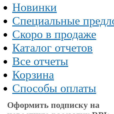
Новинки
Специальные предл
Скоро в продаже
Каталог отчетов
Все отчеты
Корзина
Способы оплаты
Оформить подписку на