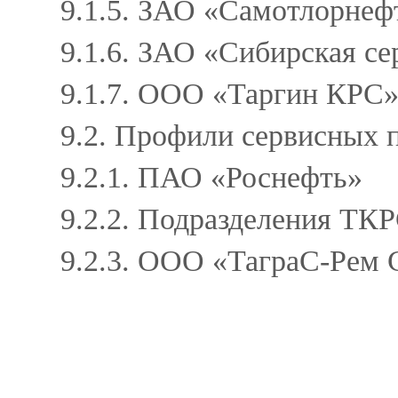
9.1.5. ЗАО «Самотлорне
9.1.6. ЗАО «Сибирская с
9.1.7. ООО «Таргин КР
9.2. Профили сервисных
9.2.1. ПАО «Роснефть»
9.2.2. Подразделения Т
9.2.3. ООО «ТаграС-Рем