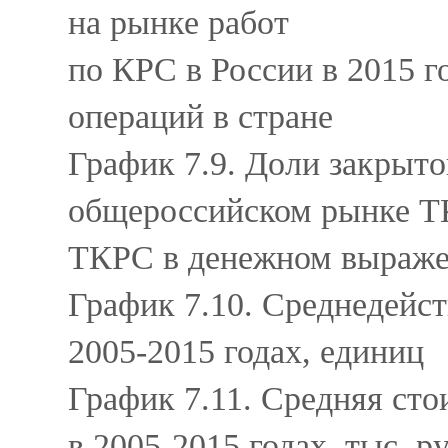
на рынке работ
по КРС в России в 2015 г
операций в стране
График 7.9. Доли закрыто
общероссийском рынке ТК
ТКРС в денежном выраж
График 7.10. Среднедейс
2005-2015 годах, единиц
График 7.11. Средняя ст
в 2005-2015 годах, тыс. 