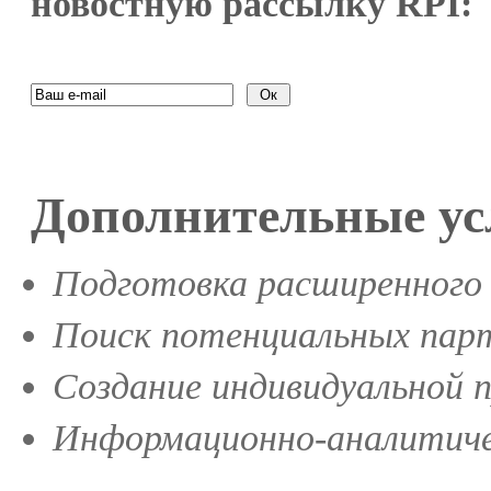
новостную рассылку RPI:
Дополнительные ус
Подготовка расширенного 
Поиск потенциальных парт
Создание индивидуальной 
Информационно-аналитиче