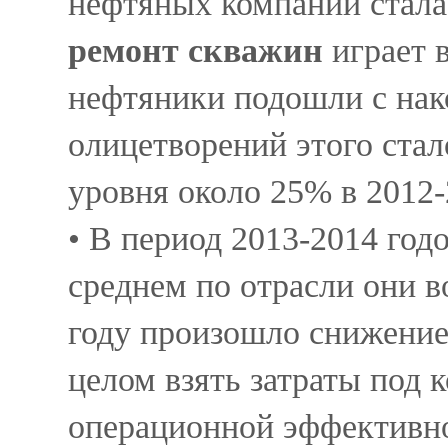
нефтяных компаний стала
ремонт скважин
играет 
нефтяники подошли с нак
олицетворений этого ста
уровня около 25% в 2012-
• В период 2013-2014 го
среднем по отрасли они в
году произошло снижение 
целом взять затраты под к
операционной эффективн