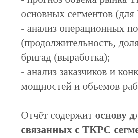
основных сегментов (для
- анализ операционных по
(продолжительность, доля
бригад (выработка);
- анализ заказчиков и ко
мощностей и объемов раб
Отчёт содержит
основу д
связанных с ТКРС сегме