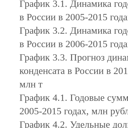
График 3.1. Динамика год
в России в 2005-2015 года
График 3.2. Динамика год
в России в 2006-2015 год
График 3.3. Прогноз дин
конденсата в России в 20
млн т
График 4.1. Годовые сум
2005-2015 годах, млн руб
График 4.2. Удельные до