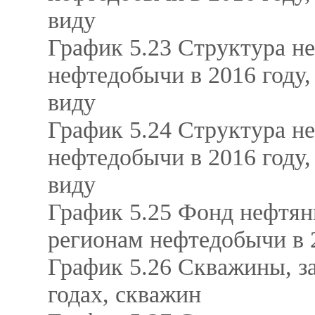
виду
График 5.23 Структура н
нефтедобычи в 2016 году,
виду
График 5.24 Структура н
нефтедобычи в 2016 году,
виду
График 5.25 Фонд нефтян
регионам нефтедобычи в 
График 5.26 Скважины, з
годах, скважин