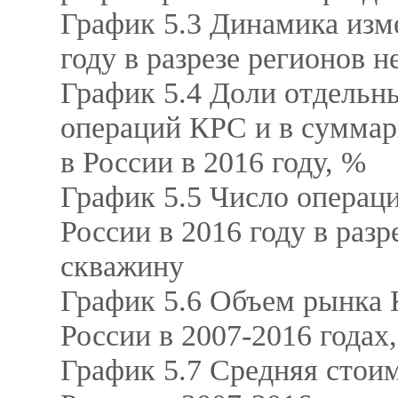
График 5.3 Динамика изм
году в разрезе регионов 
График 5.4 Доли отдельн
операций КРС и в сумма
в России в 2016 году, %
График 5.5 Число операц
России в 2016 году в раз
скважину
График 5.6 Объем рынка 
России в 2007-2016 годах
График 5.7 Средняя стои