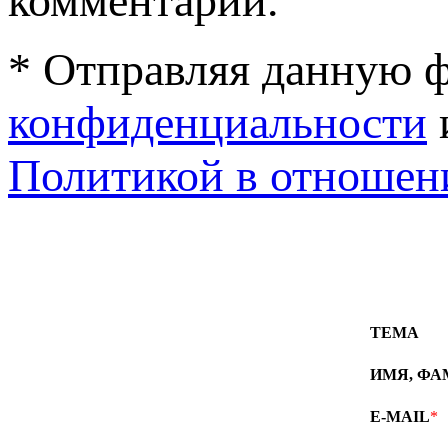
комментарий.
* Отправляя данную ф
конфиденциальности
Политикой в отношен
ТЕМА
ИМЯ, Ф
E-MAIL
*