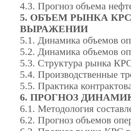
4.3. Прогноз объема нефт
5. ОБЪЕМ РЫНКА КР
ВЫРАЖЕНИИ
5.1. Динамика объемов 
5.2. Динамика объемов 
5.3. Структура рынка КР
5.4. Производственные т
5.5. Практика контракто
6. ПРОГНОЗ ДИНАМИК
6.1. Методология составл
6.2. Прогноз объемов оп