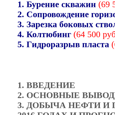
1. Бурение скважин
(69 
2. Сопровождение гориз
3. Зарезка боковых ство
4. Колтюбинг
(64 500 ру
5. Гидроразрыв пласта
1. ВВЕДЕНИЕ
2. ОСНОВНЫЕ ВЫВО
3. ДОБЫЧА НЕФТИ И 