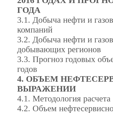
2016 ГОДАХ И ПРОГН
ГОДА
3.1. Добыча нефти и газов
компаний
3.2. Добыча нефти и газов
добывающих регионов
3.3. Прогноз годовых объ
годов
4. ОБЪЕМ НЕФТЕСЕ
ВЫРАЖЕНИИ
4.1. Методология расчет
4.2. Объем нефтесервисно