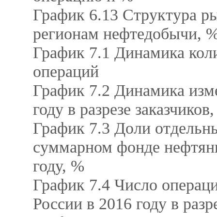
График 6.13 Структура ры
регионам нефтедобычи, 
График 7.1 Динамика коли
операций
График 7.2 Динамика изм
году в разрезе заказчиков
График 7.3 Доли отдельн
суммарном фонде нефтяны
году, %
График 7.4 Число операц
России в 2016 году в раз