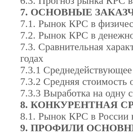
6.3. Прогноз рынка КРС 
7. ОСНОВНЫЕ ЗАКАЗ
7.1. Рынок КРС в физичес
7.2. Рынок КРС в денежно
7.3. Сравнительная харак
годах
7.3.1 Среднедействующее
7.3.2 Средняя стоимость
7.3.3 Выработка на одну
8. КОНКУРЕНТНАЯ С
8.1. Рынок КРС в России 
9. ПРОФИЛИ ОСНОВ