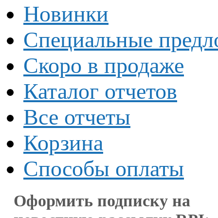
Новинки
Специальные предл
Скоро в продаже
Каталог отчетов
Все отчеты
Корзина
Способы оплаты
Оформить подписку на