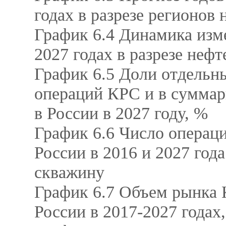
годах в разрезе регионов
График 6.4 Динамика изм
2027 годах в разрезе не
График 6.5 Доли отдельн
операций КРС и в сумма
в России в 2027 году, %
График 6.6 Число операц
России в 2016 и 2027 год
скважину
График 6.7 Объем рынка 
России в 2017-2027 годах