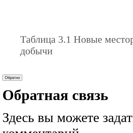
Таблица 3.1 Новые место
добычи
Обратная связь
Здесь вы можете задат