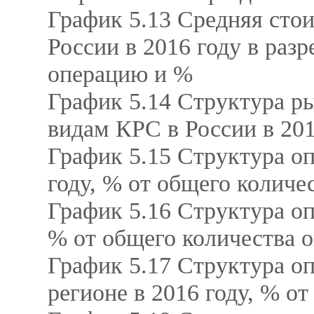
График 5.13 Средняя стои
России в 2016 году в разр
операцию и %
График 5.14 Структура р
видам КРС в России в 201
График 5.15 Структура о
году, % от общего количе
График 5.16 Структура оп
% от общего количества 
График 5.17 Структура о
регионе в 2016 году, % о