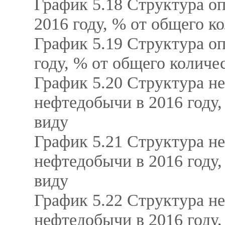
График 5.18 Структура о
2016 году, % от общего к
График 5.19 Структура оп
году, % от общего количе
График 5.20 Структура н
нефтедобычи в 2016 году,
виду
График 5.21 Структура н
нефтедобычи в 2016 году,
виду
График 5.22 Структура н
нефтедобычи в 2016 году,