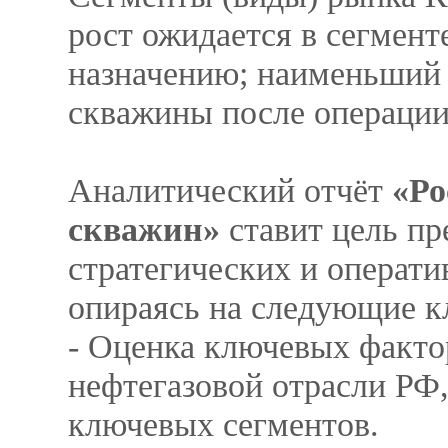
рост ожидается в сегмент
назначению; наименьший 
скважины после операци
Аналитический отчёт
«Ро
скважин»
ставит цель пр
стратегических и операт
опираясь на следующие к
- Оценка ключевых фактор
нефтегазовой отрасли РФ,
ключевых сегментов.