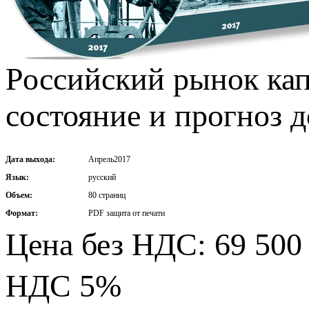
Российский рынок кап
состояние и прогноз д
Дата выхода:
Апрель2017
Язык:
русский
Объем:
80 страниц
Формат:
PDF защита от печати
Цена без НДС: 69 500 
НДС 5%