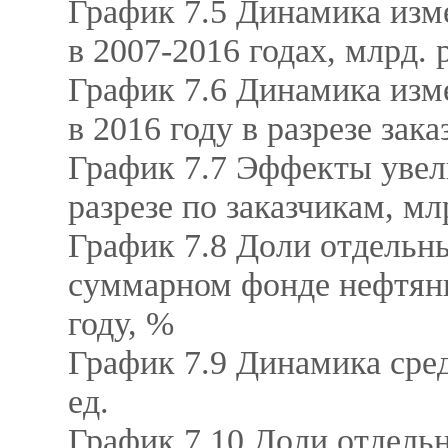
График 7.5 Динамика изм
в 2007-2016 годах, млрд. 
График 7.6 Динамика изм
в 2016 году в разрезе зак
График 7.7 Эффекты увел
разрезе по заказчикам, мл
График 7.8 Доли отдельн
суммарном фонде нефтяны
году, %
График 7.9 Динамика сре
ед.
График 7.10 Доли отдель