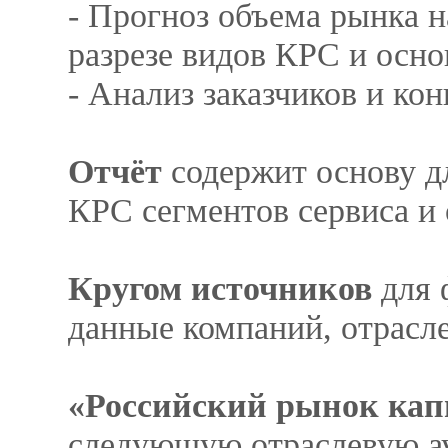
- Прогноз объема рынка н
разрезе видов КРС и осн
- Анализ заказчиков и ко
Отчёт
содержит основу д
КРС сегментов сервиса и
Кругом источников
для 
данные компаний, отрасле
«Российский рынок кап
следующую отраслевую а