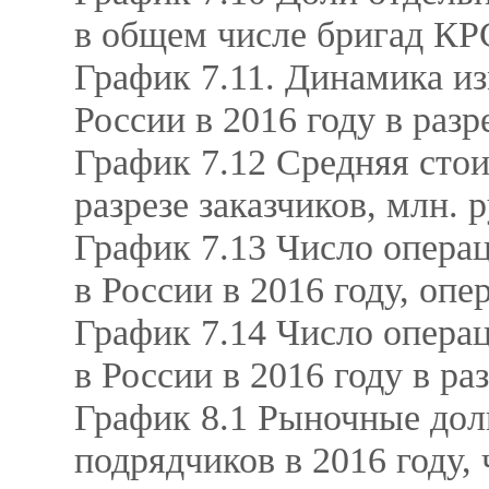
в общем числе бригад КРС
График 7.11. Динамика и
России в 2016 году в разр
График 7.12 Средняя стои
разрезе заказчиков, млн. 
График 7.13 Число опера
в России в 2016 году, оп
График 7.14 Число опера
в России в 2016 году в р
График 8.1 Рыночные дол
подрядчиков в 2016 году