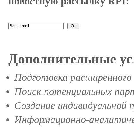
новостную рассылку RPI:
Дополнительные ус
Подготовка расширенного 
Поиск потенциальных парт
Создание индивидуальной 
Информационно-аналитиче