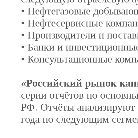
• Нефтегазовые добываю
• Нефтесервисные компа
• Производители и поста
• Банки и инвестиционны
• Консультационные комп
«Российский рынок кап
серии отчётов по основн
РФ. Отчёты анализируют 
года по следующим сегме