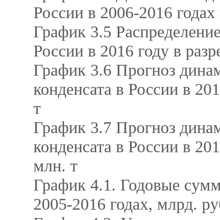
России в 2006-2016 годах
График 3.5 Распределение
России в 2016 году в раз
График 3.6 Прогноз дина
конденсата в России в 20
т
График 3.7 Прогноз дина
конденсата в России в 20
млн. т
График 4.1. Годовые сум
2005-2016 годах, млрд. р