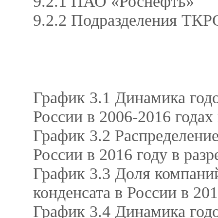
9.2.1 ПАО «Роснефть»
9.2.2 Подразделения ТК
График 3.1 Динамика годо
России в 2006-2016 годах 
График 3.2 Распределение
России в 2016 году в разр
График 3.3 Доля компаний
конденсата в России в 20
График 3.4 Динамика годо