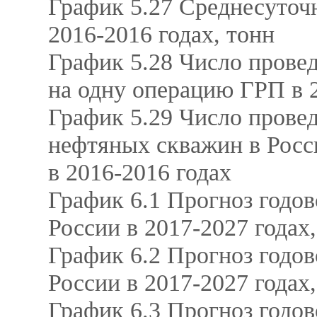
График 5.27 Среднесуточ
2016-2016 годах, тонн
График 5.28 Число прове
на одну операцию ГРП в 2
График 5.29 Число прове
нефтяных скважин в Росс
в 2016-2016 годах
График 6.1 Прогноз годов
России в 2017-2027 годах
График 6.2 Прогноз годов
России в 2017-2027 годах
График 6.3 Прогноз годов