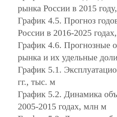
рынка России в 2015 году
График 4.5. Прогноз год
России в 2016-2025 годах
График 4.6. Прогнозные 
рынка и их удельные доли
График 5.1. Эксплуатацио
гг., тыс. м
График 5.2. Динамика об
2005-2015 годах, млн м