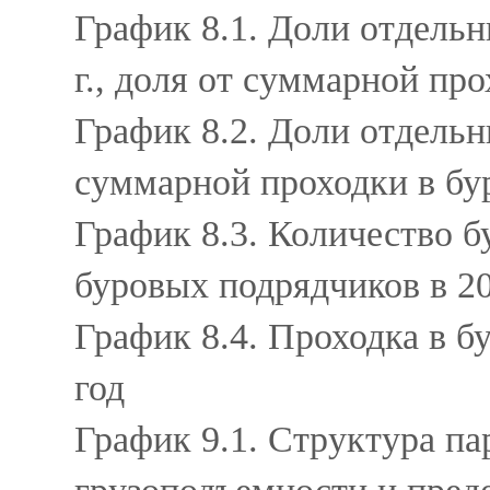
График 8.1. Доли отдель
г., доля от суммарной про
График 8.2. Доли отдельн
суммарной проходки в бур
График 8.3. Количество б
буровых подрядчиков в 20
График 8.4. Проходка в бу
год
График 9.1. Структура па