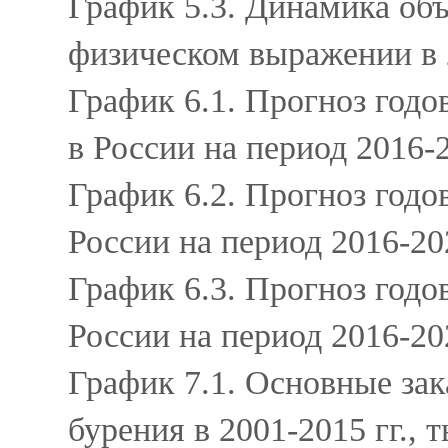
График 5.3. Динамика объ
физическом выражении в 
График 6.1. Прогноз год
в России на период 2016-
График 6.2. Прогноз годо
России на период 2016-20
График 6.3. Прогноз годо
России на период 2016-20
График 7.1. Основные зак
бурения в 2001-2015 гг., 