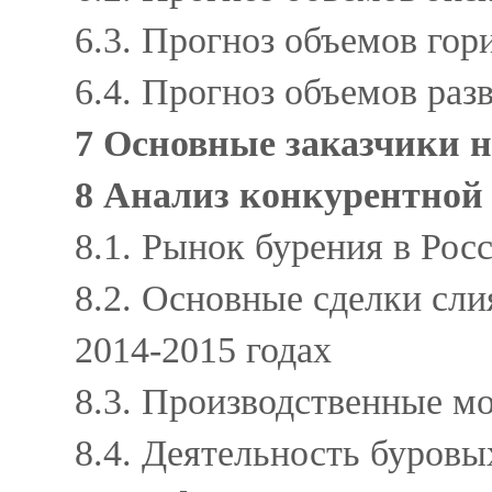
6.3. Прогноз объемов го
6.4. Прогноз объемов раз
7 Основные заказчики 
8 Анализ конкурентной
8.1. Рынок бурения в Рос
8.2. Основные сделки сл
2014-2015 годах
8.3. Производственные 
8.4. Деятельность буров