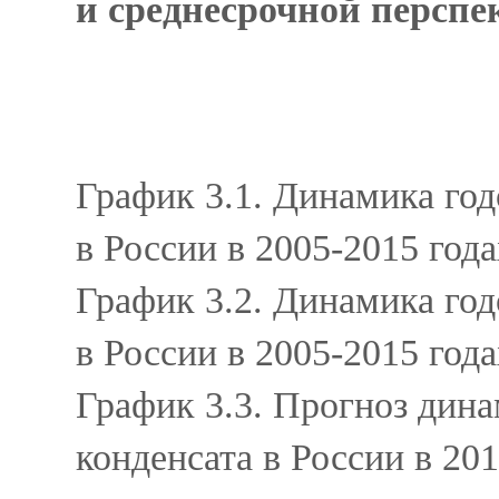
и среднесрочной персп
График 3.1. Динамика год
в России в 2005-2015 года
График 3.2. Динамика год
в России в 2005-2015 год
График 3.3. Прогноз дин
конденсата в России в 20