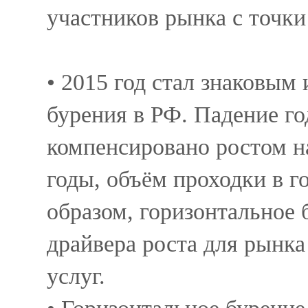
участников рынка с точк
• 2015 год стал знаковым
бурения в РФ. Падение го
компенсировано ростом на
годы, объём проходки в 
образом, горизонтальное 
драйвера роста для рынка
услуг.