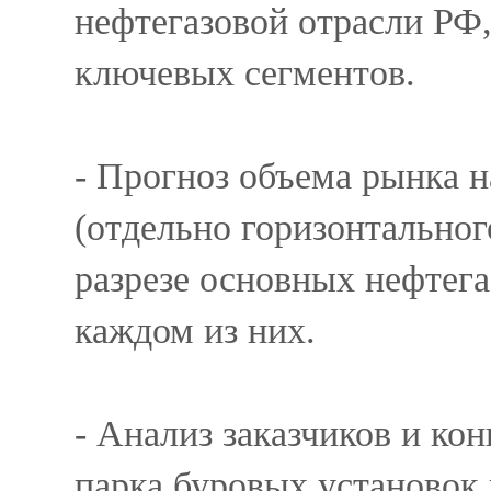
нефтегазовой отрасли РФ,
ключевых сегментов.
- Прогноз объема рынка н
(отдельно горизонтальног
разрезе основных нефтега
каждом из них.
- Анализ заказчиков и ко
парка буровых установок 