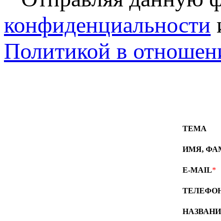
конфиденциальности
Политикой в отношен
ТЕМА
ИМЯ, Ф
E-MAIL
*
ТЕЛЕФО
НАЗВАН