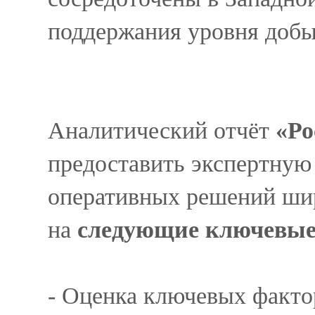
поддержания уровня добы
Аналитический отчёт
«Ро
предоставить экспертную
оперативных решений шир
на
следующие ключевые
- Оценка ключевых фактор