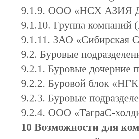
9.1.9. ООО «НСХ АЗИЯ 
9.1.10. Группа компаний
9.1.11. ЗАО «Сибирская 
9.2. Буровые подразделе
9.2.1. Буровые дочерние
9.2.2. Буровой блок «Н
9.2.3. Буровые подразде
9.2.4. ООО «ТаграС-хол
10 Возможности для ком