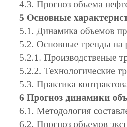
4.3. Прогноз объема неф
5 Основные характерис
5.1. Динамика объемов п
5.2. Основные тренды на
5.2.1. Производственые 
5.2.2. Технологические 
5.3. Практика контракто
6 Прогноз динамики объ
6.1. Методология состав
6.2. Прогноз объемов эк