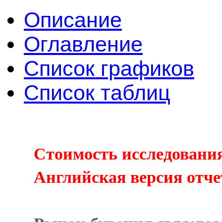
Описание
Оглавление
Список графиков
Список таблиц
Стоимость исследования 
Английская версия отчет