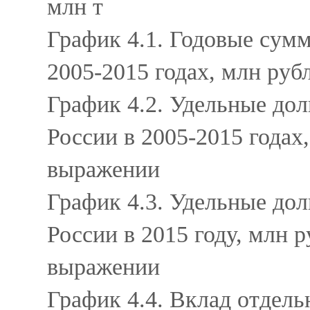
млн т
График 4.1. Годовые сум
2005-2015 годах, млн руб
График 4.2. Удельные до
России в 2005-2015 годах
выражении
График 4.3. Удельные до
России в 2015 году, млн 
выражении
График 4.4. Вклад отдел