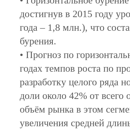
• Горизонтальное бурение
достигнув в 2015 году уро
года – 1,8 млн.), что сос
бурения.
• Прогноз по горизонталь
годах темпов роста по про
разработку целого ряда н
доли около 42% от всего
объём рынка в этом сегм
увеличения средней длин