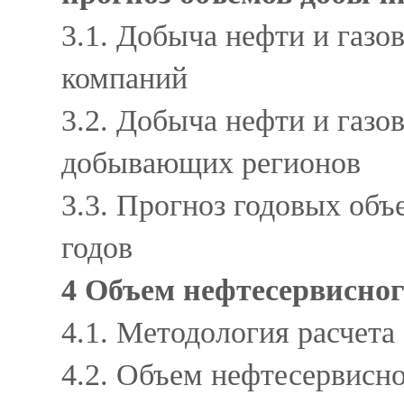
3.1. Добыча нефти и газов
компаний
3.2. Добыча нефти и газов
добывающих регионов
3.3. Прогноз годовых объ
годов
4 Объем нефтесервисно
4.1. Методология расчет
4.2. Объем нефтесервисн