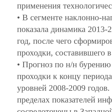
применения технологиче
• В сегменте наклонно-на
показала динамика 2013-2
год, после чего сформир
проходки, составившего в
• Прогноз по н/н бурению
проходки к концу периода
уровней 2008-2009 годов
пределах показателей ин
сосредоточены в Западно