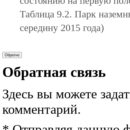
состоянию на первую пол
Таблица 9.2. Парк назе
середину 2015 года)
Обратная связь
Здесь вы можете задат
комментарий.
* Отправляя данную ф