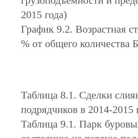
грузоподъемности и преде
2015 года)
График 9.2. Возрастная 
% от общего количества Б
Таблица 8.1. Сделки сли
подрядчиков в 2014-2015
Таблица 9.1. Парк буров