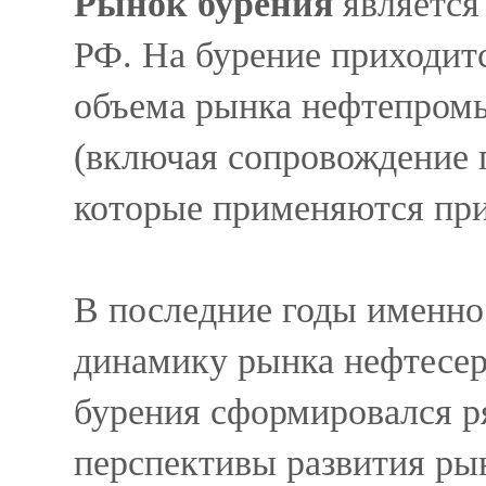
Рынок бурения
является
РФ. На бурение приходит
объема рынка нефтепромы
(включая сопровождение 
которые применяются при
В последние годы именно
динамику рынка нефтесерв
бурения сформировался р
перспективы развития ры