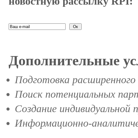
новостную рассылку RPI:
Дополнительные ус
Подготовка расширенного 
Поиск потенциальных парт
Создание индивидуальной 
Информационно-аналитиче