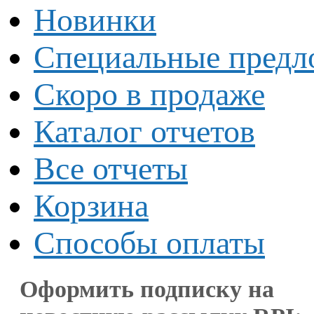
Новинки
Специальные предл
Скоро в продаже
Каталог отчетов
Все отчеты
Корзина
Способы оплаты
Оформить подписку на