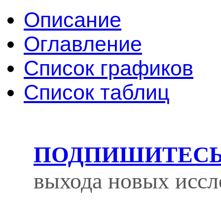
Описание
Оглавление
Список графиков
Список таблиц
ПОДПИШИТЕС
выхода новых иссл