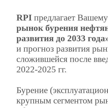
RPI
предлагает Вашему
рынок бурения нефтян
развития до 2033 года
и прогноз развития рын
сложившейся после вве
2022-2025 гг.
Бурение (эксплуатацион
крупным сегментом рын