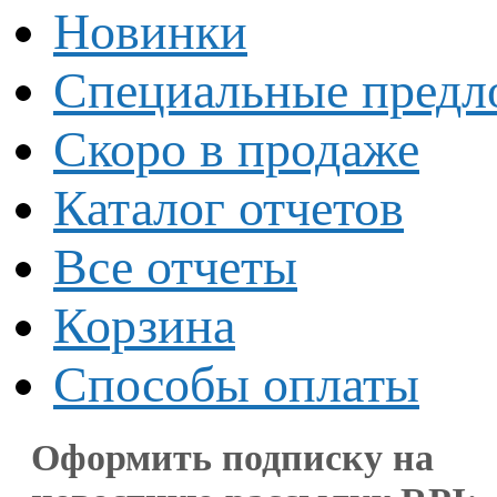
Новинки
Специальные предл
Скоро в продаже
Каталог отчетов
Все отчеты
Корзина
Способы оплаты
Оформить подписку на