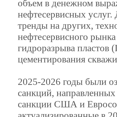
объем в денежном выра
нефтесервисных услуг.
тренды на других, техн
нефтесервисного рынка
гидроразрыва пластов (
цементирования скважин
2025-2026 годы были о
санкций, направленных
санкции США и Евросоюз
актуализированные в 20