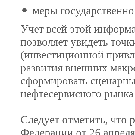
меры государственно
Учет всей этой информ
позволяет увидеть точк
(инвестиционной привл
развития внешних макро
сформировать сценарны
нефтесервисного рынка 
Следует отметить, что
Федерации от 26 апреля