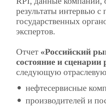
RPI, данные компаний,
результаты интервью с
государственных органо
экспертов.
Отчет
«Российский ры
состояние и сценарии 
следующую отраслевую
нефтесервисные ком
производителей и по