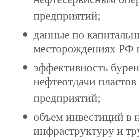
нефтесервисным опе
предприятий;
данные по капитальн
месторождениях РФ в
эффективность бурен
нефтеотдачи пластов
предприятий;
объем инвестиций в 
инфраструктуру и т