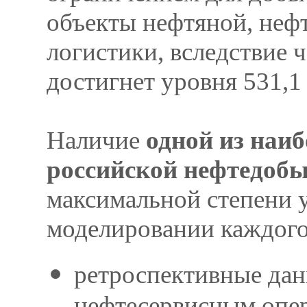
объекты нефтяной, неф
логистики, вследствие 
достигнет уровня 531,1 
Наличие
одной из наи
российской нефтедобы
максимальной степени 
моделировании каждого
ретроспективные дан