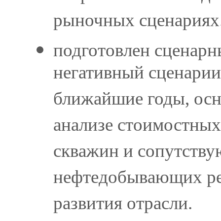
рыночных сценариях
подготовлен сценарн
негативный сценарии
ближайшие годы, осн
анализе стоимостных 
скважин и сопутству
нефтедобывающих ре
развития отрасли.