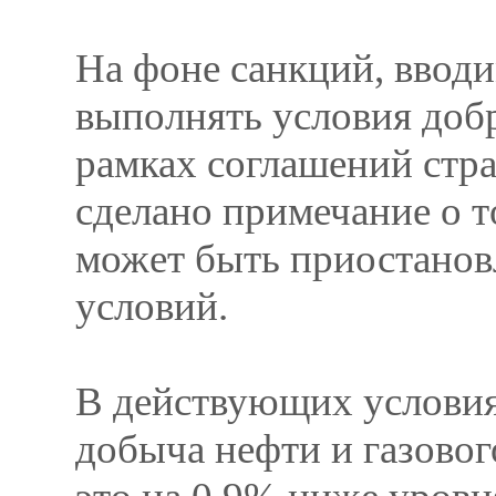
На фоне санкций, ввод
выполнять условия доб
рамках соглашений стр
сделано примечание о т
может быть приостанов
условий.
В действующих условия
добыча нефти и газового