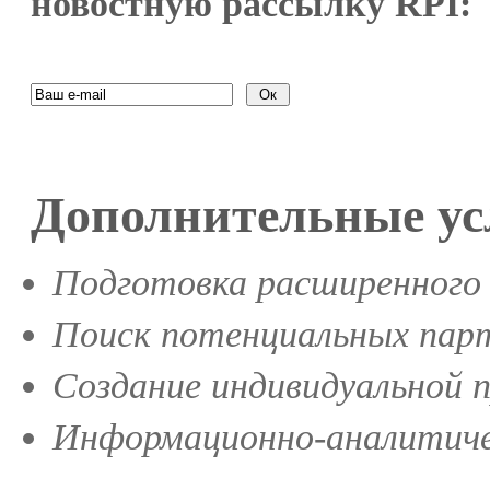
новостную рассылку RPI:
Дополнительные ус
Подготовка расширенного 
Поиск потенциальных парт
Создание индивидуальной 
Информационно-аналитиче