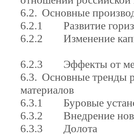
6.2.
Основные производ
6.2.1
Развитие гори
6.2.2
Изменение кап
6.2.3
Эффекты от м
6.3.
Основные тренды р
материалов
6.3.1
Буровые устан
6.3.2
Внедрение нов
6.3.3
Долота