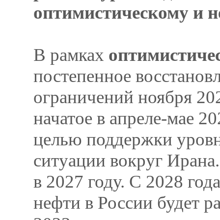
оптимистическому и н
В рамках
оптимистичес
постепенное восстанов
ограничений ноября 2023
начатое в апреле-мае 20
целью поддержки уровн
ситуации вокруг Ирана
в 2027 году. С 2028 год
нефти в России будет ра