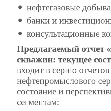
нефтегазовые добыв
банки и инвестицион
консультационные ко
Предлагаемый отчет 
скважин: текущее сост
входит в серию отчето
нефтепромыслового сер
состояние и перспектив
сегментам: