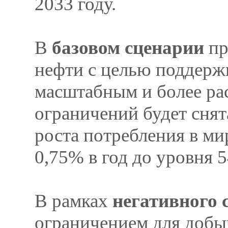
2033 году.
В
базовом сценарии
пр
нефти с целью поддерж
масштабным и более ра
ограничений будет снята
роста потребления в ми
0,75% в год до уровня 54
В рамках
негативного 
ограничением для добыч