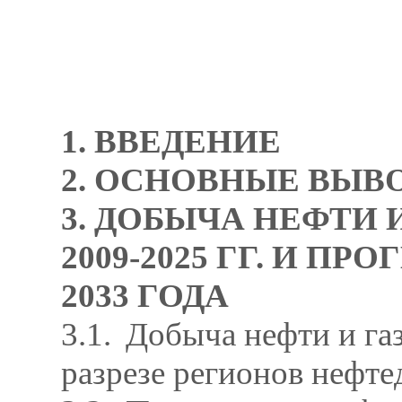
1. ВВЕДЕНИЕ
2. ОСНОВНЫЕ ВЫВ
3. ДОБЫЧА НЕФТИ 
2009-2025 ГГ. И П
2033 ГОДА
3.1.
Добыча нефти и газ
разрезе регионов нефт