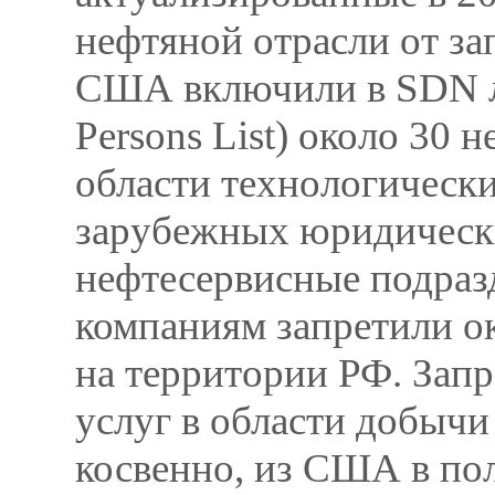
нефтяной отрасли от за
США включили в SDN лис
Persons List) около 30
области технологически
зарубежных юридически
нефтесервисные подра
компаниям запретили о
на территории РФ. Запр
услуг в области добычи
косвенно, из США в пол