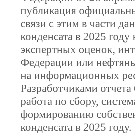
публикация официальны
связи с этим в части д
конденсата в 2025 году
экспертных оценок, ин
Федерации или нефтяны
на информационных рес
Разработчиками отчета
работа по сбору, систе
формированию собствен
конденсата в 2025 году.