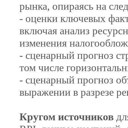
рынка, опираясь на сл
- оценки ключевых факт
включая анализ ресурсн
изменения налогооблож
- сценарный прогноз ст
том числе горизонталь
- сценарный прогноз о
выражении в разрезе ре
Кругом источников
дл