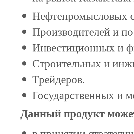
Нефтепромысловых с
Производителей и по
Инвестиционных и ф
Строительных и инж
Трейдеров.
Государственных и м
Данный продукт може
в принятии стратеги