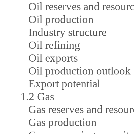
Oil reserves and resourc
Oil production
Industry structure
Oil refining
Oil exports
Oil production outlook
Export potential
1.2 Gas
Gas reserves and resour
Gas production