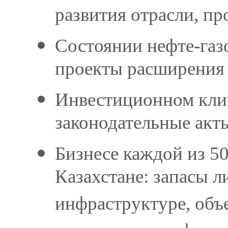
развития отрасли, пр
Состоянии нефте-газо
проекты расширения
Инвестиционном клим
законодательные акты
Бизнесе каждой из 
Казахстане: запасы л
инфраструктуре, объ