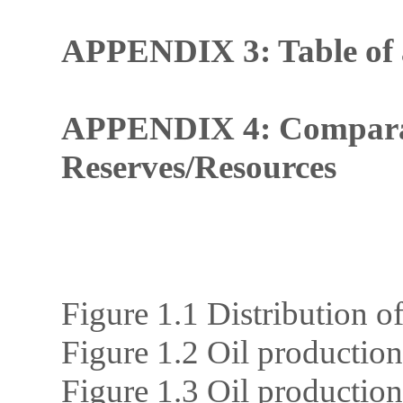
APPENDIX 3: Table of a
APPENDIX 4: Comparati
Reserves/Resources
Figure 1.1 Distribution o
Figure 1.2 Oil producti
Figure 1.3 Oil productio