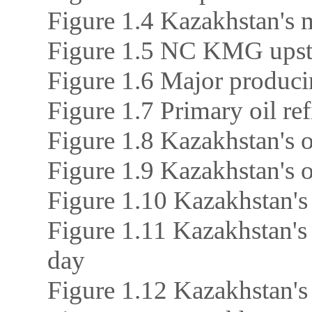
Figure 1.4 Kazakhstan's
Figure 1.5 NC KMG upstr
Figure 1.6 Major producin
Figure 1.7 Primary oil r
Figure 1.8 Kazakhstan's 
Figure 1.9 Kazakhstan's 
Figure 1.10 Kazakhstan's
Figure 1.11 Kazakhstan's 
day
Figure 1.12 Kazakhstan's