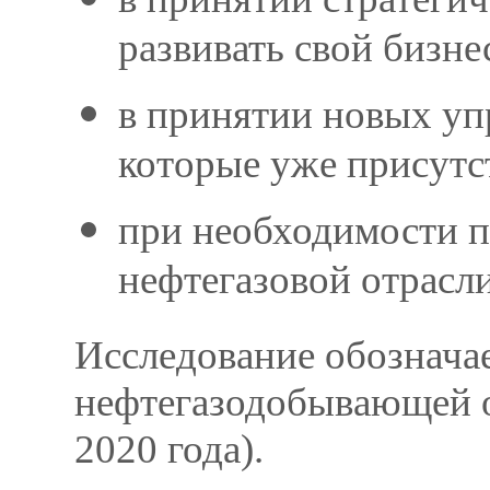
развивать свой бизне
в принятии новых уп
которые уже присутс
при необходимости п
нефтегазовой отрасли
Исследование обознача
нефтегазодобывающей о
2020 года).