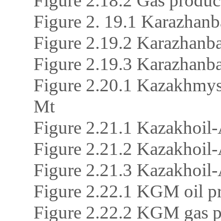
Figure 2.18.2 Gas produ
Figure 2. 19.1 Karazhanb
Figure 2.19.2 Karazhanb
Figure 2.19.3 Karazhan
Figure 2.20.1 Kazakhmys 
Mt
Figure 2.21.1 Kazakhoil-
Figure 2.21.2 Kazakhoil-
Figure 2.21.3 Kazakhoil
Figure 2.22.1 KGM oil p
Figure 2.22.2 KGM gas 