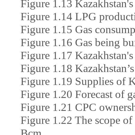
Figure 1.13 Kazakhstan's
Figure 1.14 LPG producti
Figure 1.15 Gas consump
Figure 1.16 Gas being bu
Figure 1.17 Kazakhstan's
Figure 1.18 Kazakhstan’s
Figure 1.19 Supplies of 
Figure 1.20 Forecast of 
Figure 1.21 CPC ownershi
Figure 1.22 The scope of 
Bcm