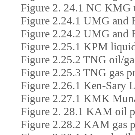
Figure 2. 24.1 NC KMG u
Figure 2.24.1 UMG and 
Figure 2.24.2 UMG and 
Figure 2.25.1 KPM liquid
Figure 2.25.2 TNG oil/ga
Figure 2.25.3 TNG gas p
Figure 2.26.1 Ken-Sary L
Figure 2.27.1 KMK Munai
Figure 2. 28.1 KAM oil p
Figure 2.28.2 KAM gas 