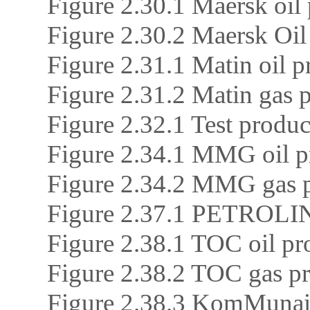
Figure 2.30.1 Maersk oil
Figure 2.30.2 Maersk Oi
Figure 2.31.1 Matin oil p
Figure 2.31.2 Matin gas
Figure 2.32.1 Test produ
Figure 2.34.1 MMG oil p
Figure 2.34.2 MMG gas
Figure 2.37.1 PETROLIN
Figure 2.38.1 TOC oil pr
Figure 2.38.2 TOC gas 
Figure 2.38.3 KomMunai 