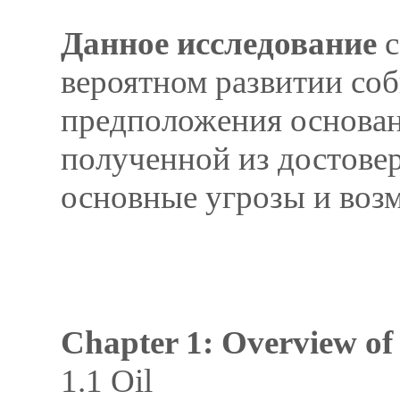
Данное исследование
с
вероятном развитии со
предположения основан
полученной из достове
основные угрозы и воз
Chapter 1: Overview of
1.1 Oil