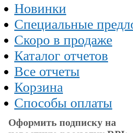
Новинки
Специальные предл
Скоро в продаже
Каталог отчетов
Все отчеты
Корзина
Способы оплаты
Оформить подписку на