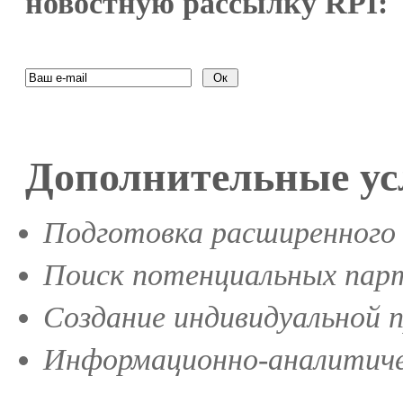
новостную рассылку RPI:
Дополнительные ус
Подготовка расширенного 
Поиск потенциальных парт
Создание индивидуальной 
Информационно-аналитиче