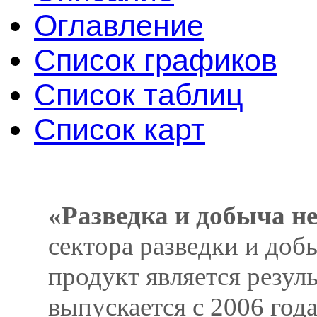
Оглавление
Список графиков
Список таблиц
Список карт
«Разведка и добыча не
сектора разведки и доб
продукт является резул
выпускается с 2006 год