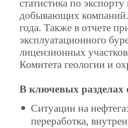
статистика по экспорту 
добывающих компаний.
года. Также в отчете п
эксплуатационного буре
лицензионных участков 
Комитета геологии и ох
В ключевых разделах 
Ситуации на нефтега
переработка, внутрен