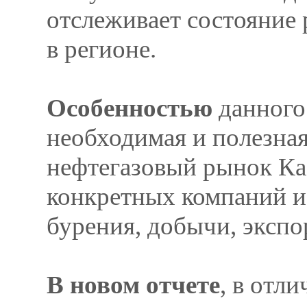
отслеживает состояние
в регионе.
Особенностью
данного 
необходимая и полезная
нефтегазовый рынок Ка
конкретных компаний и 
бурения, добычи, экспо
В новом отчете
, в отл