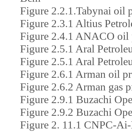
Figure 2.2.1.Tabynai oil 
Figure 2.3.1 Altius Petro
Figure 2.4.1 ANACO oil 
Figure 2.5.1 Aral Petrole
Figure 2.5.1 Aral Petrole
Figure 2.6.1 Arman oil p
Figure 2.6.2 Arman gas
Figure 2.9.1 Buzachi Ope
Figure 2.9.2 Buzachi Op
Figure 2. 11.1 СNPC-Ai-