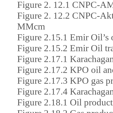
Figure 2. 12.1 CNPC-AM
Figure 2. 12.2 CNPC-Akt
MMcm
Figure 2.15.1 Emir Oil’s 
Figure 2.15.2 Emir Oil t
Figure 2.17.1 Karachagana
Figure 2.17.2 KPO oil an
Figure 2.17.3 KPO gas p
Figure 2.17.4 Karachaga
Figure 2.18.1 Oil product