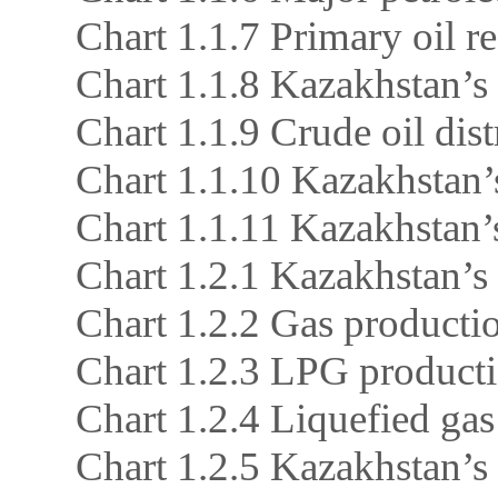
Chart 1.1.7 Primary oil 
Chart 1.1.8 Kazakhstan’s
Chart 1.1.9 Crude oil dis
Chart 1.1.10 Kazakhstan’
Chart 1.1.11 Kazakhstan’
Chart 1.2.1 Kazakhstan’s
Chart 1.2.2 Gas producti
Chart 1.2.3 LPG product
Chart 1.2.4 Liquefied ga
Chart 1.2.5 Kazakhstan’s