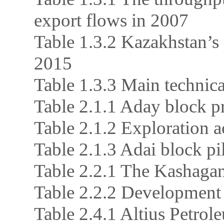
export flows in 2007
Table 1.3.2 Kazakhstan’s 
2015
Table 1.3.3 Main technical
Table 2.1.1 Aday block p
Table 2.1.2 Exploration a
Table 2.1.3 Adai block pi
Table 2.2.1 The Kashagan
Table 2.2.2 Development
Table 2.4.1 Altius Petrole