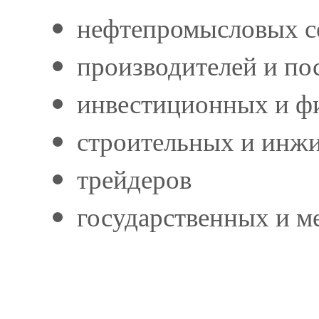
нефтепромысловых с
производителей и по
инвестиционных и ф
строительных и инж
трейдеров
государственных и м