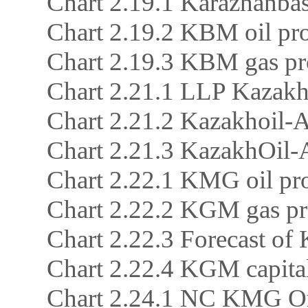
Chart 2.19.1 Karazhanba
Chart 2.19.2 KBM oil pr
Chart 2.19.3 KBM gas p
Chart 2.21.1 LLP Kazakho
Chart 2.21.2 Kazakhoil-A
Chart 2.21.3 KazakhOil
Chart 2.22.1 KMG oil pr
Chart 2.22.2 KGM gas p
Chart 2.22.3 Forecast o
Chart 2.22.4 KGM capital
Chart 2.24.1 NC KMG Org