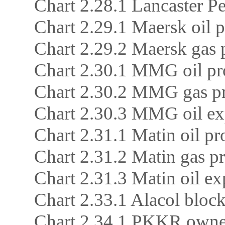
Chart 2.28.1 Lancaster P
Chart 2.29.1 Maersk oil 
Chart 2.29.2 Maersk ga
Chart 2.30.1 MMG oil pr
Chart 2.30.2 MMG gas 
Chart 2.30.3 MMG oil ex
Chart 2.31.1 Matin oil pr
Chart 2.31.2 Matin gas 
Chart 2.31.3 Matin oil ex
Chart 2.33.1 Alacol block
Chart 2.34.1 PKKR owner