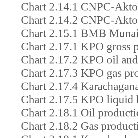
Chart 2.14.1 CNPC-Aktob
Chart 2.14.2 CNPC-Akto
Chart 2.15.1 BMB Munai 
Chart 2.17.1 KPO gross p
Chart 2.17.2 KPO oil and
Chart 2.17.3 KPO gas p
Chart 2.17.4 Karachagan
Chart 2.17.5 KPO liquid 
Chart 2.18.1 Oil producti
Chart 2.18.2 Gas produc