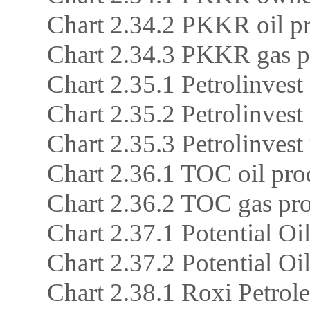
Chart 2.34.2 PKKR oil p
Chart 2.34.3 PKKR gas 
Chart 2.35.1 Petrolinvest 
Chart 2.35.2 Petrolinvest
Chart 2.35.3 Petrolinvest
Chart 2.36.1 TOC oil pro
Chart 2.36.2 TOC gas p
Chart 2.37.1 Potential Oi
Chart 2.37.2 Potential Oi
Chart 2.38.1 Roxi Petrol