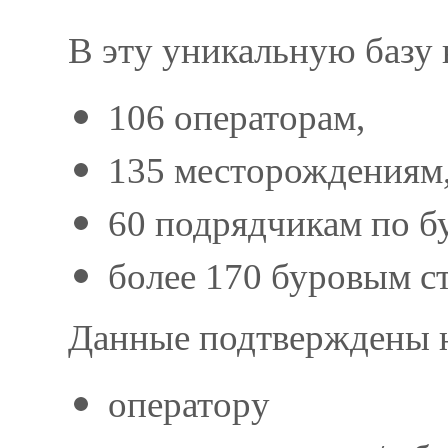
В эту уникальную базу
106 операторам,
135 месторождениям
60 подрядчикам по б
более 170 буровым с
Данные подтверждены н
оператору