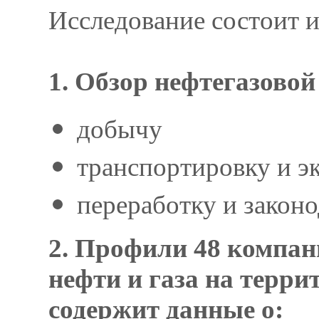
Исследование состоит и
1. Обзор нефтегазовой
добычу
транспортировку и э
переработку и закон
2. Профили 48 компа
нефти и газа на терр
содержит данные о: