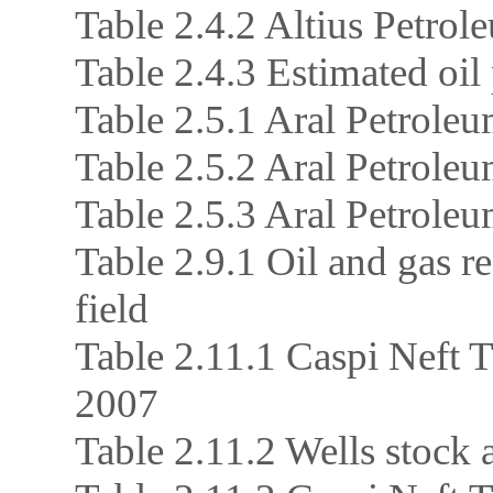
Table 2.4.2 Altius Petro
Table 2.4.3 Estimated oil
Table 2.5.1 Aral Petroleu
Table 2.5.2 Aral Petroleum
Table 2.5.3 Aral Petroleu
Table 2.9.1 Oil and gas re
field
Table 2.11.1 Caspi Neft 
2007
Table 2.11.2 Wells stock a