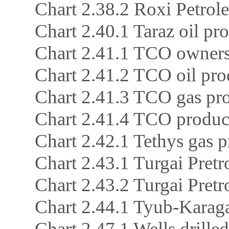
Chart 2.38.2 Roxi Petro
Chart 2.40.1 Taraz oil pr
Chart 2.41.1 TCO ownersh
Chart 2.41.2 TCO oil pro
Chart 2.41.3 TCO gas p
Chart 2.41.4 TCO product
Chart 2.42.1 Tethys gas
Chart 2.43.1 Turgai Pretr
Chart 2.43.2 Turgai Pre
Chart 2.44.1 Tyub-Karaga
Chart 2.47.1 Wells drille