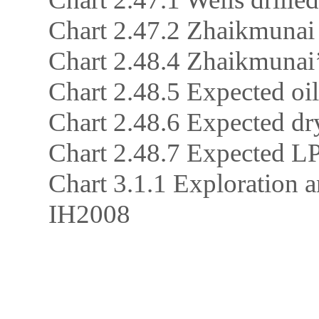
Chart 2.47.2 Zhaikmunai 
Chart 2.48.4 Zhaikmunai’
Chart 2.48.5 Expected oi
Chart 2.48.6 Expected d
Chart 2.48.7 Expected L
Chart 3.1.1 Exploration a
IH2008