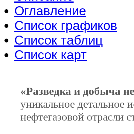
Оглавление
Список графиков
Список таблиц
Список карт
«Разведка и добыча не
уникальное детальное и
нефтегазовой отрасли с