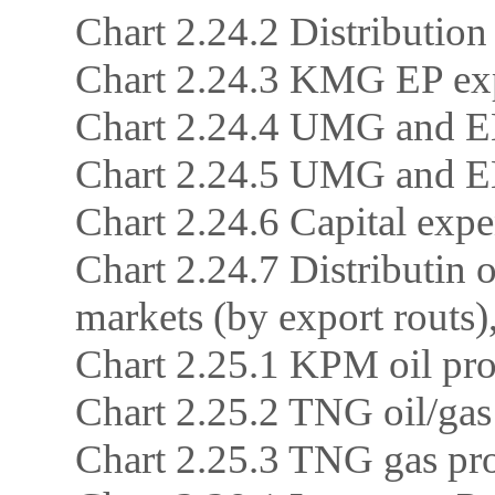
Chart 2.24.2 Distributio
Chart 2.24.3 KMG EP expl
Chart 2.24.4 UMG and E
Chart 2.24.5 UMG and 
Chart 2.24.6 Capital expe
Chart 2.24.7 Distributin 
markets (by export routs
Chart 2.25.1 KPM oil pr
Chart 2.25.2 TNG oil/gas
Chart 2.25.3 TNG gas p