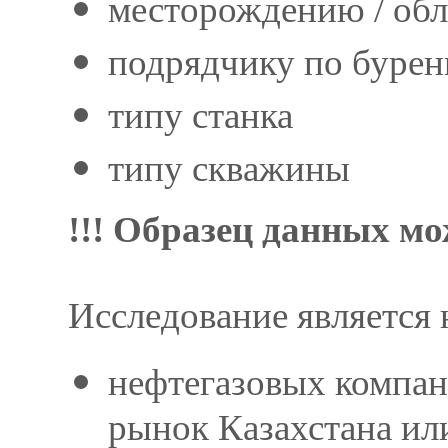
месторождению / обл
подрядчику по бурен
типу станка
типу скважины
!!! Образец данных мо
Исследование является
нефтегазовых компан
рынок Казахстана ил