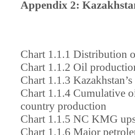
Appendix 2: Kazakhstan
Chart 1.1.1 Distribution 
Chart 1.1.2 Oil product
Chart 1.1.3 Kazakhstan’s
Chart 1.1.4 Cumulative oi
country production
Chart 1.1.5 NC KMG upst
Chart 1.1.6 Major petrole