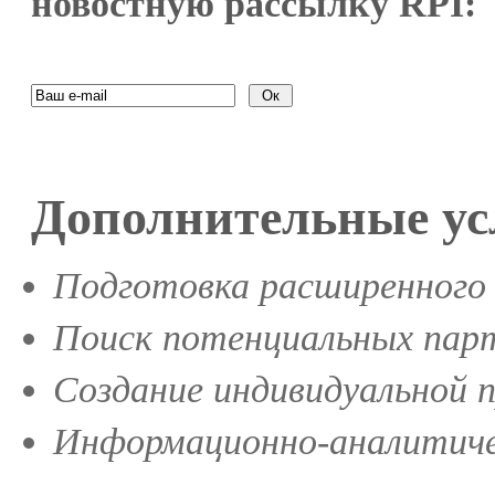
новостную рассылку RPI:
Дополнительные ус
Подготовка расширенного 
Поиск потенциальных парт
Создание индивидуальной 
Информационно-аналитиче