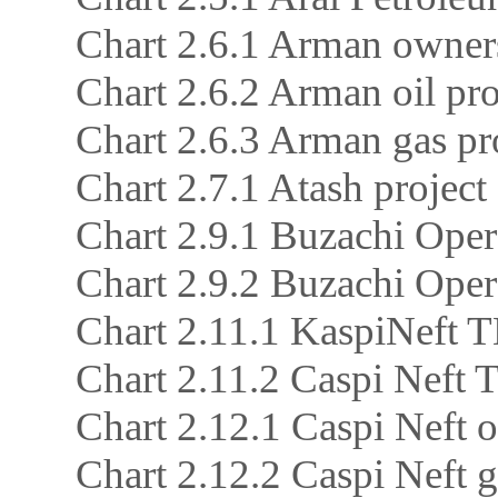
Chart 2.6.1 Arman owners
Chart 2.6.2 Arman oil pr
Chart 2.6.3 Arman gas 
Chart 2.7.1 Atash project
Chart 2.9.1 Buzachi Oper
Chart 2.9.2 Buzachi Ope
Chart 2.11.1 KaspiNeft T
Chart 2.11.2 Caspi Nef
Chart 2.12.1 Caspi Neft o
Chart 2.12.2 Caspi Neft 