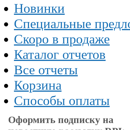
Новинки
Специальные предл
Скоро в продаже
Каталог отчетов
Все отчеты
Корзина
Способы оплаты
Оформить подписку на