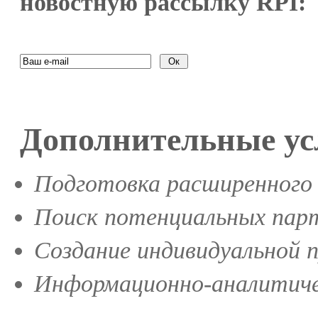
новостную рассылку RPI:
Дополнительные ус
Подготовка расширенного 
Поиск потенциальных парт
Создание индивидуальной 
Информационно-аналитиче