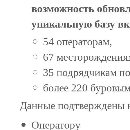
возможность обновле
уникальную базу в
54 операторам,
67 месторождения
35 подрядчикам по
более 220 буровым
Данные подтверждены н
Оператору