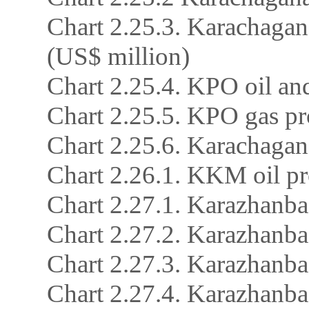
Chart 2.25.3. Karachaga
(US$ million)
Chart 2.25.4. KPO oil an
Chart 2.25.5. KPO gas pro
Chart 2.25.6. Karachaga
Chart 2.26.1. KKM oil pr
Chart 2.27.1. Karazhanbas 
Chart 2.27.2. Karazhanb
Chart 2.27.3. Karazhanbas
Chart 2.27.4. Karazhanbas