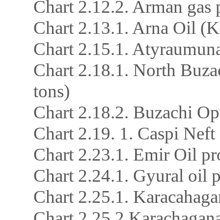
Chart 2.12.2. Arman gas 
Chart 2.13.1. Arna Oil (K
Chart 2.15.1. Atyraumuna
Chart 2.18.1. North Buzac
tons)
Chart 2.18.2. Buzachi Ope
Chart 2.19. 1. Caspi Neft
Chart 2.23.1. Emir Oil pr
Chart 2.24.1. Gyural oil
Chart 2.25.1. Karacahag
Chart 2.25.2 Karachaganak