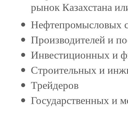
рынок Казахстана ил
Нефтепромысловых с
Производителей и по
Инвестиционных и ф
Строительных и инж
Трейдеров
Государственных и м