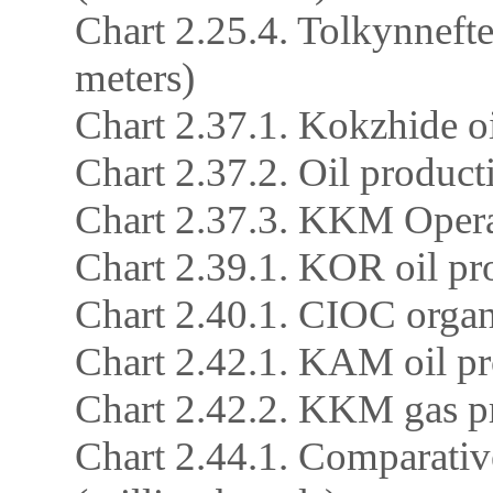
Chart 2.25.4. Tolkynnefte
meters)
Chart 2.37.1. Kokzhide oil
Chart 2.37.2. Oil produ
Chart 2.37.3. KKM Opera
Chart 2.39.1. KOR oil pr
Chart 2.40.1. CIOC organi
Chart 2.42.1. KAM oil pr
Chart 2.42.2. KKM gas pr
Chart 2.44.1. Comparative