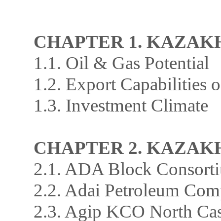
CHAPTER 1. KAZA
1.1. Oil & Gas Potential
1.2. Export Capabilities 
1.3. Investment Climate
CHAPTER 2. KAZA
2.1. ADA Block Consort
2.2. Adai Petroleum Co
2.3. Agip KCO North Ca