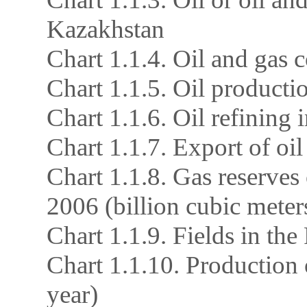
Kazakhstan
Chart 1.1.4. Oil and gas 
Chart 1.1.5. Oil producti
Chart 1.1.6. Oil refining 
Chart 1.1.7. Export of oi
Chart 1.1.8. Gas reserves
2006 (billion cubic meter
Chart 1.1.9. Fields in th
Chart 1.1.10. Production 
year)