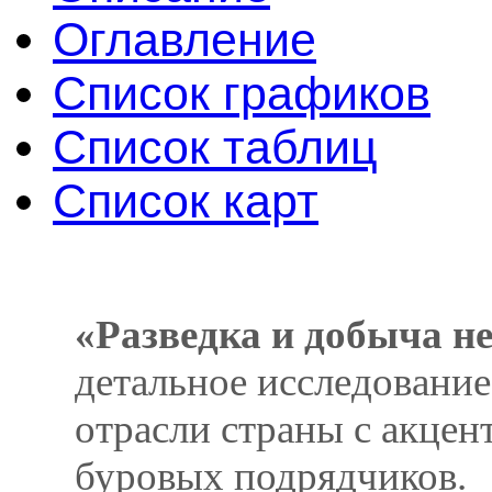
Оглавление
Список графиков
Список таблиц
Список карт
«Разведка и добыча не
детальное исследование
отрасли страны с акцен
буровых подрядчиков.