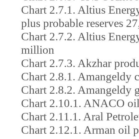
Chart 2.7.1. Altius Ener
plus probable reserves 27,
Chart 2.7.2. Altius Ener
million
Chart 2.7.3. Akzhar produ
Chart 2.8.1. Amangeldy c
Chart 2.8.2. Amangeldy g
Chart 2.10.1. ANACO oil
Chart 2.11.1. Aral Petrol
Chart 2.12.1. Arman oil 