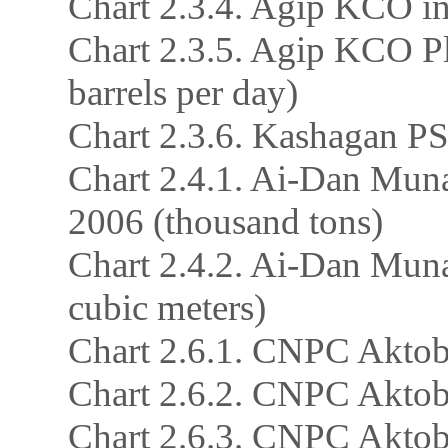
Chart 2.3.4. Agip KCO i
Chart 2.3.5. Agip KCO Pl
barrels per day)
Chart 2.3.6. Kashagan P
Chart 2.4.1. Ai-Dan Muna
2006 (thousand tons)
Chart 2.4.2. Ai-Dan Muna
cubic meters)
Chart 2.6.1. CNPC Aktob
Chart 2.6.2. CNPC Aktobe
Chart 2.6.3. CNPC Aktobe