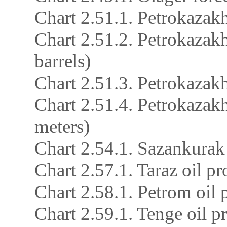
Chart 2.51.1. Petrokazakh
Chart 2.51.2. Petrokazakh
barrels)
Chart 2.51.3. Petrokazakh
Chart 2.51.4. Petrokazakh
meters)
Chart 2.54.1. Sazankurak
Chart 2.57.1. Taraz oil pr
Chart 2.58.1. Petrom oil
Chart 2.59.1. Tenge oil p