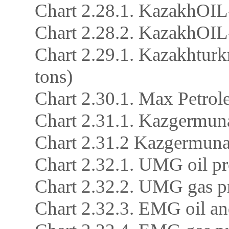
Chart 2.28.1. KazakhOIL
Chart 2.28.2. KazakhOIL-
Chart 2.29.1. Kazakhturk
tons)
Chart 2.30.1. Max Petrole
Chart 2.31.1. Kazgermuna
Chart 2.31.2 Kazgermunai
Chart 2.32.1. UMG oil pr
Chart 2.32.2. UMG gas pr
Chart 2.32.3. EMG oil an