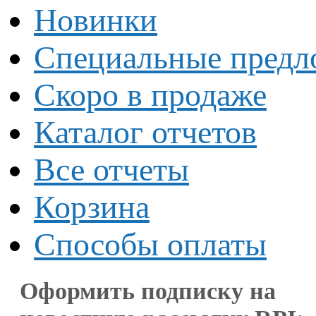
Новинки
Специальные предл
Скоро в продаже
Каталог отчетов
Все отчеты
Корзина
Способы оплаты
Оформить подписку на