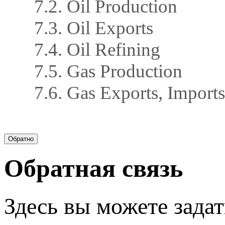
7.2. Oil Production
7.3. Oil Exports
7.4. Oil Refining
7.5. Gas Production
7.6. Gas Exports, Imports
Обратная связь
Здесь вы можете задат