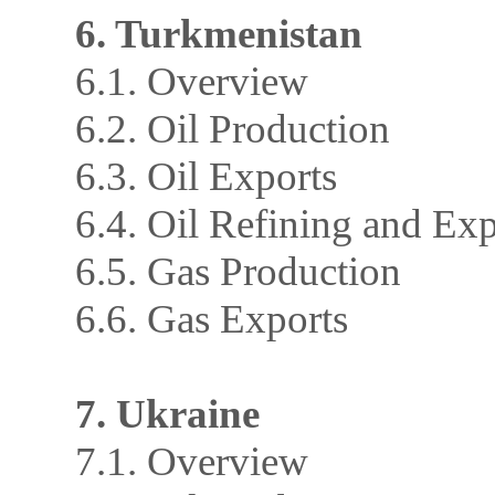
6. Turkmenistan
6.1. Overview
6.2. Oil Production
6.3. Oil Exports
6.4. Oil Refining and Exp
6.5. Gas Production
6.6. Gas Exports
7. Ukraine
7.1. Overview