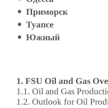
Приморск
Туапсе
Южный
1. FSU Oil and Gas Ov
1.1. Oil and Gas Product
1.2. Outlook for Oil Pro