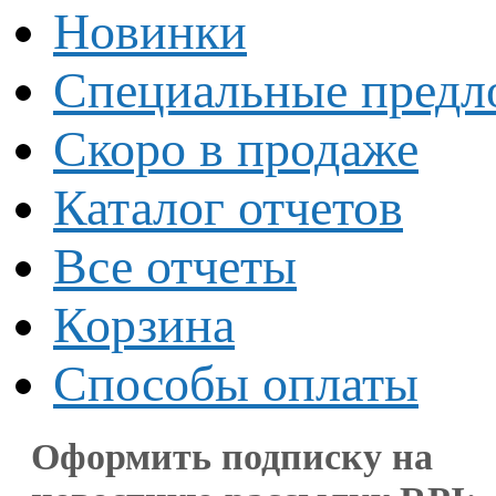
Новинки
Специальные предл
Скоро в продаже
Каталог отчетов
Все отчеты
Корзина
Способы оплаты
Оформить подписку на