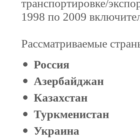
транспортировке/экспор
1998 по 2009 включите
Рассматриваемые стран
Россия
Азербайджан
Казахстан
Туркменистан
Украина