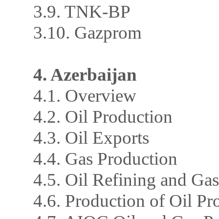
3.9. TNK-BP
3.10. Gazprom
4. Azerbaijan
4.1. Overview
4.2. Oil Production
4.3. Oil Exports
4.4. Gas Production
4.5. Oil Refining and Ga
4.6. Production of Oil Pr