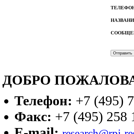
ТЕЛЕФО
НАЗВАН
СООБЩЕ
ДОБРО ПОЖАЛОВА
Телефон:
+7 (495) 7
Факс:
+7 (495) 258 1
E-mail:
research@rpi-r