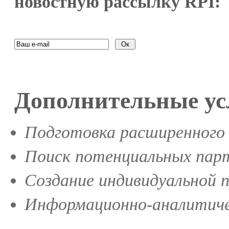
новостную рассылку RPI:
Дополнительные ус
Подготовка расширенного 
Поиск потенциальных парт
Создание индивидуальной 
Информационно-аналитиче