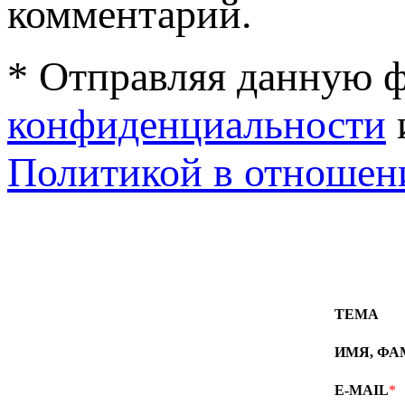
комментарий.
* Отправляя данную ф
конфиденциальности
Политикой в отношен
ТЕМА
ИМЯ, Ф
E-MAIL
*