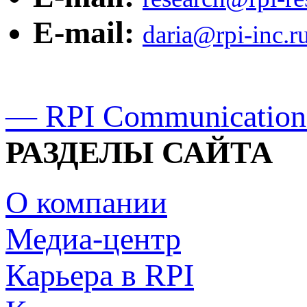
E-mail:
daria@rpi-inc.r
— RPI Communication
РАЗДЕЛЫ САЙТА
О компании
Медиа-центр
Карьера в RPI