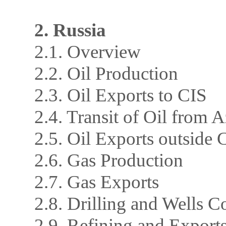
2. Russia
2.1. Overview
2.2. Oil Production
2.3. Oil Exports to CIS
2.4. Transit of Oil from 
2.5. Oil Exports outside 
2.6. Gas Production
2.7. Gas Exports
2.8. Drilling and Wells C
2.9. Refining and Exports