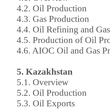
4.2. Oil Production
4.3. Gas Production
4.4. Oil Refining and Ga
4.5. Production of Oil Pr
4.6. AIOC Oil and Gas P
5. Kazakhstan
5.1. Overview
5.2. Oil Production
5.3. Oil Exports