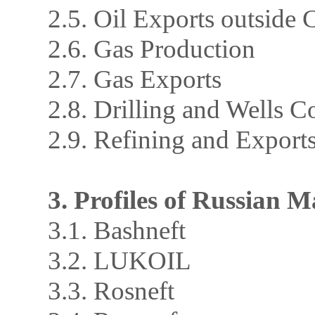
2.5. Oil Exports outside 
2.6. Gas Production
2.7. Gas Exports
2.8. Drilling and Wells C
2.9. Refining and Exports
3. Profiles of Russian 
3.1. Bashneft
3.2. LUKOIL
3.3. Rosneft