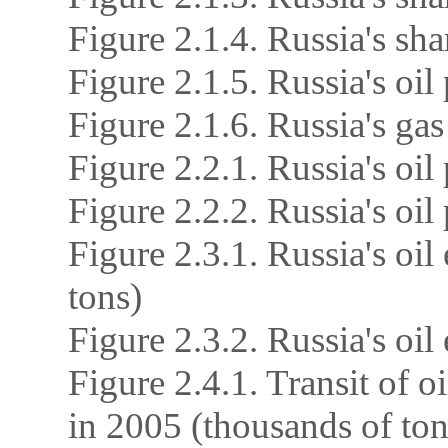
Figure 2.1.4. Russia's sh
Figure 2.1.5. Russia's oi
Figure 2.1.6. Russia's ga
Figure 2.2.1. Russia's oi
Figure 2.2.2. Russia's oi
Figure 2.3.1. Russia's oi
tons)
Figure 2.3.2. Russia's oil
Figure 2.4.1. Transit of 
in 2005 (thousands of ton