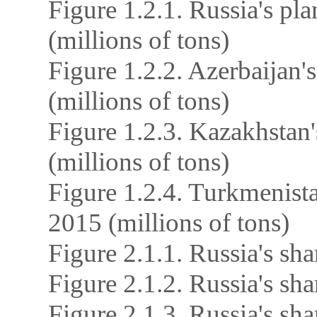
Figure 1.2.1. Russia's pl
(millions of tons)
Figure 1.2.2. Azerbaijan'
(millions of tons)
Figure 1.2.3. Kazakhstan
(millions of tons)
Figure 1.2.4. Turkmenista
2015 (millions of tons)
Figure 2.1.1. Russia's sha
Figure 2.1.2. Russia's sha
Figure 2.1.3. Russia's sha