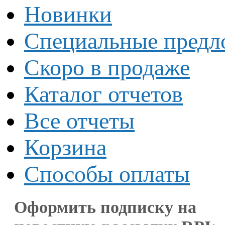
Новинки
Специальные предл
Скоро в продаже
Каталог отчетов
Все отчеты
Корзина
Способы оплаты
Оформить подписку на