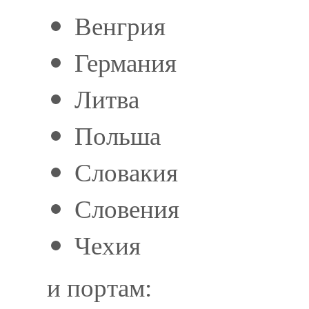
Венгрия
Германия
Литва
Польша
Словакия
Словения
Чехия
и портам: