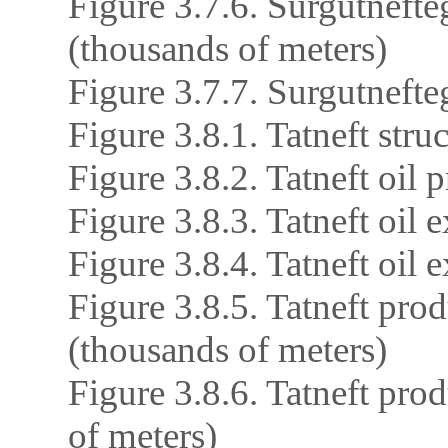
Figure 3.7.6. Surgutnefte
(thousands of meters)
Figure 3.7.7. Surgutnefte
Figure 3.8.1. Tatneft stru
Figure 3.8.2. Tatneft oil
Figure 3.8.3. Tatneft oil 
Figure 3.8.4. Tatneft oil 
Figure 3.8.5. Tatneft pro
(thousands of meters)
Figure 3.8.6. Tatneft pro
of meters)