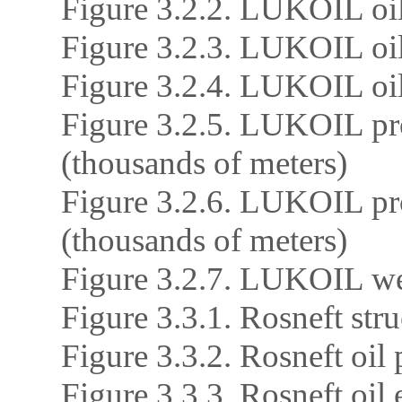
Figure 3.2.2. LUKOIL oil
Figure 3.2.3. LUKOIL oil
Figure 3.2.4. LUKOIL oil 
Figure 3.2.5. LUKOIL pro
(thousands of meters)
Figure 3.2.6. LUKOIL pro
(thousands of meters)
Figure 3.2.7. LUKOIL wel
Figure 3.3.1. Rosneft stru
Figure 3.3.2. Rosneft oil
Figure 3.3.3. Rosneft oil