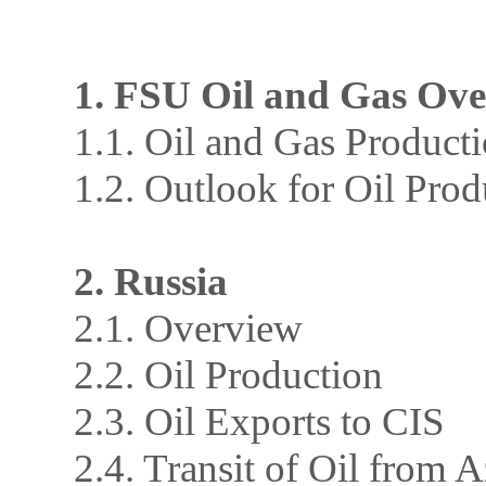
1. FSU Oil and Gas Ov
1.1. Oil and Gas Product
1.2. Outlook for Oil Pro
2. Russia
2.1. Overview
2.2. Oil Production
2.3. Oil Exports to CIS
2.4. Transit of Oil from