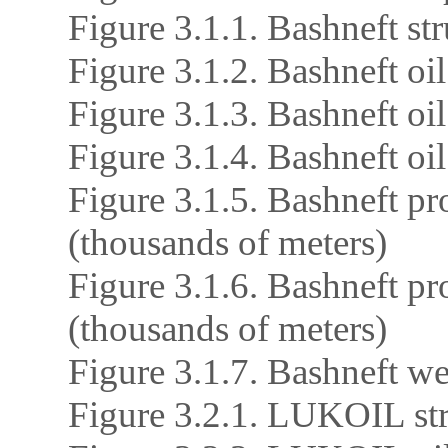
Figure 3.1.1. Bashneft str
Figure 3.1.2. Bashneft oi
Figure 3.1.3. Bashneft oi
Figure 3.1.4. Bashneft oi
Figure 3.1.5. Bashneft pr
(thousands of meters)
Figure 3.1.6. Bashneft pr
(thousands of meters)
Figure 3.1.7. Bashneft we
Figure 3.2.1. LUKOIL str