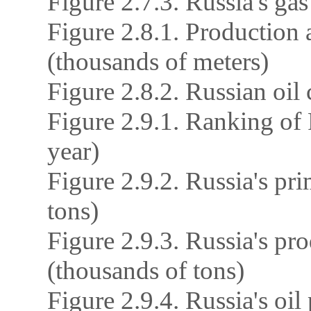
Figure 2.7.3. Russia's gas
Figure 2.8.1. Production 
(thousands of meters)
Figure 2.8.2. Russian oi
Figure 2.9.1. Ranking of R
year)
Figure 2.9.2. Russia's pr
tons)
Figure 2.9.3. Russia's pr
(thousands of tons)
Figure 2.9.4. Russia's oil