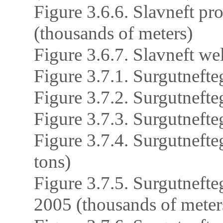
Figure 3.6.6. Slavneft pr
(thousands of meters)
Figure 3.6.7. Slavneft we
Figure 3.7.1. Surgutnefte
Figure 3.7.2. Surgutnefte
Figure 3.7.3. Surgutnefte
Figure 3.7.4. Surgutnefte
tons)
Figure 3.7.5. Surgutnefte
2005 (thousands of meter