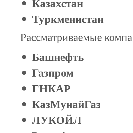
Казахстан
Туркменистан
Рассматриваемые компа
Башнефть
Газпром
ГНКАР
КазМунайГаз
ЛУКОЙЛ