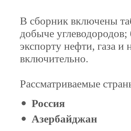
В сборник включены та
добыче углеводородов;
экспорту нефти, газа и
включительно.
Рассматриваемые стран
Россия
Азербайджан