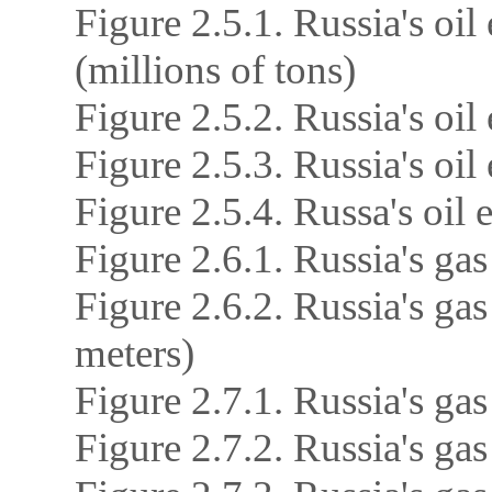
Figure 2.5.1. Russia's oi
(millions of tons)
Figure 2.5.2. Russia's oil
Figure 2.5.3. Russia's oi
Figure 2.5.4. Russa's oil 
Figure 2.6.1. Russia's ga
Figure 2.6.2. Russia's ga
meters)
Figure 2.7.1. Russia's ga
Figure 2.7.2. Russia's ga