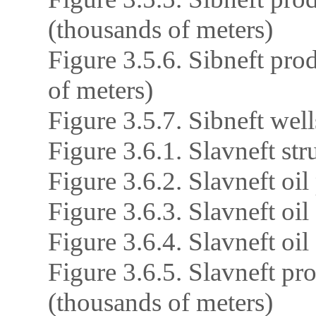
(thousands of meters)
Figure 3.5.6. Sibneft pro
of meters)
Figure 3.5.7. Sibneft wel
Figure 3.6.1. Slavneft str
Figure 3.6.2. Slavneft oi
Figure 3.6.3. Slavneft oil
Figure 3.6.4. Slavneft oil
Figure 3.6.5. Slavneft pr
(thousands of meters)