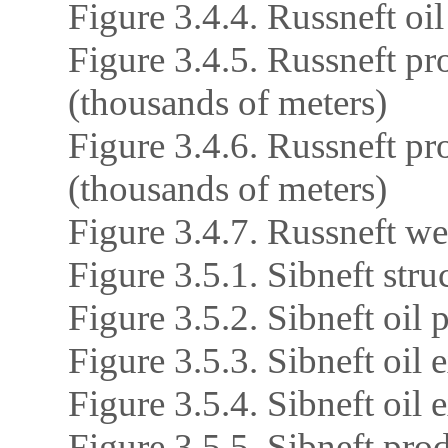
Figure 3.4.4. Russneft oi
Figure 3.4.5. Russneft pr
(thousands of meters)
Figure 3.4.6. Russneft pr
(thousands of meters)
Figure 3.4.7. Russneft we
Figure 3.5.1. Sibneft stru
Figure 3.5.2. Sibneft oil
Figure 3.5.3. Sibneft oil 
Figure 3.5.4. Sibneft oil 
Figure 3.5.5. Sibneft pro