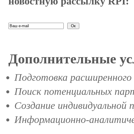
новостную рассылку RPI:
Дополнительные ус
Подготовка расширенного 
Поиск потенциальных парт
Создание индивидуальной 
Информационно-аналитиче