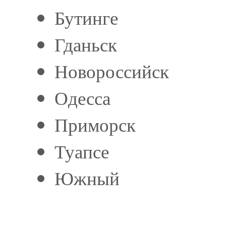
Бутинге
Гданьск
Новороссийск
Одесса
Приморск
Туапсе
Южный