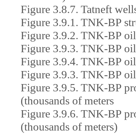
Figure 3.8.7. Tatneft wel
Figure 3.9.1. TNK-BP str
Figure 3.9.2. TNK-BP oil
Figure 3.9.3. TNK-BP oil
Figure 3.9.4. TNK-BP oil 
Figure 3.9.3. TNK-BP oil 
Figure 3.9.5. TNK-BP pro
(thousands of meters
Figure 3.9.6. TNK-BP pro
(thousands of meters)