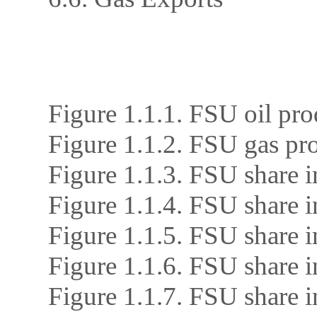
Figure 1.1.1. FSU oil pro
Figure 1.1.2. FSU gas pro
Figure 1.1.3. FSU share i
Figure 1.1.4. FSU share i
Figure 1.1.5. FSU share i
Figure 1.1.6. FSU share 
Figure 1.1.7. FSU share 