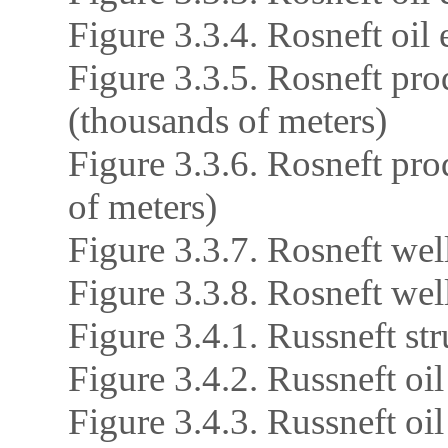
Figure 3.3.4. Rosneft oil
Figure 3.3.5. Rosneft pro
(thousands of meters)
Figure 3.3.6. Rosneft pro
of meters)
Figure 3.3.7. Rosneft wel
Figure 3.3.8. Rosneft wel
Figure 3.4.1. Russneft str
Figure 3.4.2. Russneft oi
Figure 3.4.3. Russneft oi