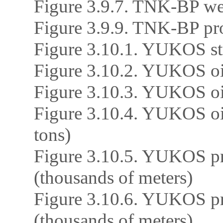
Figure 3.9.7. TNK-BP wel
Figure 3.9.9. TNK-BP pro
Figure 3.10.1. YUKOS st
Figure 3.10.2. YUKOS oil
Figure 3.10.3. YUKOS oil
Figure 3.10.4. YUKOS oil
tons)
Figure 3.10.5. YUKOS pro
(thousands of meters)
Figure 3.10.6. YUKOS pro
(thousands of meters)