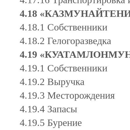
4.18 «КАЗМУНАЙТЕН
4.18.1 Собственники
4.18.2 Гелогоразведка
4.19 «КУАТАМЛОНМУ
4.19.1 Собственники
4.19.2 Выручка
4.19.3 Месторождения
4.19.4 Запасы
4.19.5 Бурение