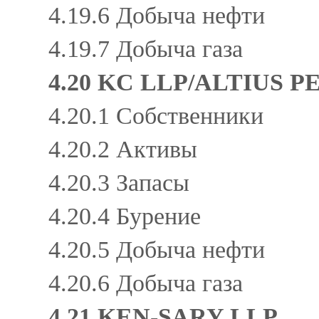
4.19.6 Добыча нефти
4.19.7 Добыча газа
4.20 KC LLP/ALTIUS
4.20.1 Собственники
4.20.2 Активы
4.20.3 Запасы
4.20.4 Бурение
4.20.5 Добыча нефти
4.20.6 Добыча газа
4.21 KEN-SARY LLP