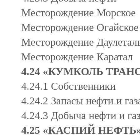
Месторождение Морское
Месторождение Огайско
Месторождение Даулета
Месторождение Каратал
4.24 «КУМКОЛЬ ТРАН
4.24.1 Собственники
4.24.2 Запасы нефти и га
4.24.3 Добыча нефти и га
4.25 «КАСПИЙ НЕФТЬ