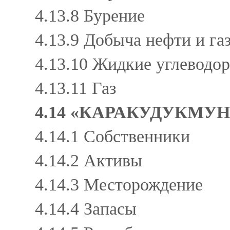
4.13.8 Бурение
4.13.9 Добыча нефти и га
4.13.10 Жидкие углевод
4.13.11 Газ
4.14 «КАРАКУДУКМУ
4.14.1 Собственники
4.14.2 Активы
4.14.3 Месторождение
4.14.4 Запасы