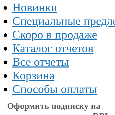
Новинки
Специальные предл
Скоро в продаже
Каталог отчетов
Все отчеты
Корзина
Способы оплаты
Оформить подписку на