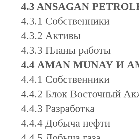
4.3 ANSAGAN PETRO
4.3.1 Собственники
4.3.2 Активы
4.3.3 Планы работы
4.4 AMAN MUNAY И 
4.4.1 Собственники
4.4.2 Блок Восточный А
4.4.3 Разработка
4.4.4 Добыча нефти
4.4.5 Добыча газа