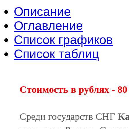
Описание
Оглавление
Список графиков
Список таблиц
Стоимость в рублях - 80
Среди государств СНГ
Ка