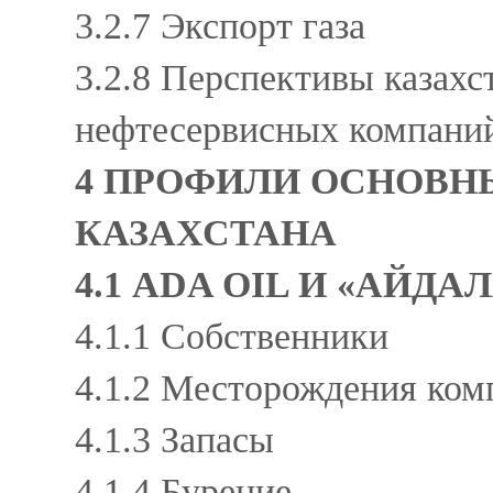
3.2.7 Экспорт газа
3.2.8 Перспективы казахс
нефтесервисных компан
4 ПРОФИЛИ ОСНОВ
КАЗАХСТАНА
4.1 ADA OIL И «АЙД
4.1.1 Собственники
4.1.2 Месторождения ко
4.1.3 Запасы
4.1.4 Бурение