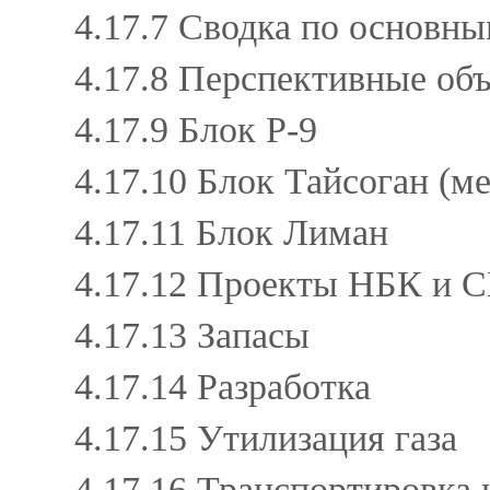
4.17.7 Сводка по основ
4.17.8 Перспективные о
4.17.9 Блок Р‑9
4.17.10 Блок Тайсоган (
4.17.11 Блок Лиман
4.17.12 Проекты НБК и 
4.17.13 Запасы
4.17.14 Разработка
4.17.15 Утилизация газа
4.17.16 Транспортировка