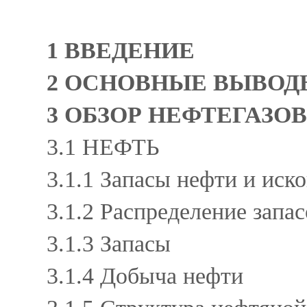
1 ВВЕДЕНИЕ
2 ОСНОВНЫЕ ВЫВО
3 ОБЗОР НЕФТЕГАЗО
3.1 НЕФТЬ
3.1.1 Запасы нефти и иск
3.1.2 Распределение зап
3.1.3 Запасы
3.1.4 Добыча нефти