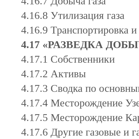
4.16.7 Добыча газа
4.16.8 Утилизация газа
4.16.9 Транспортировка 
4.17 «РАЗВЕДКА ДОБ
4.17.1 Собственники
4.17.2 Активы
4.17.3 Сводка по основ
4.17.4 Месторождение У
4.17.5 Месторождение К
4.17.6 Другие газовые и