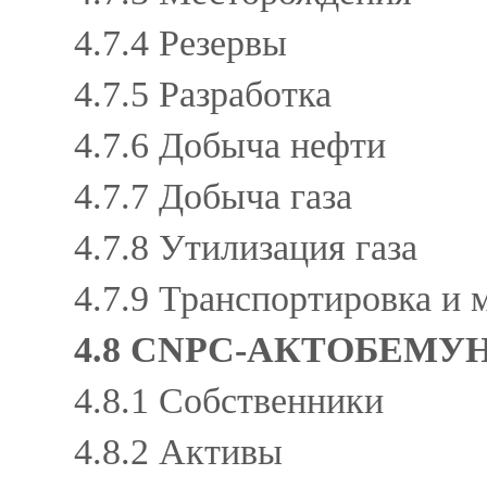
4.7.4 Резервы
4.7.5 Разработка
4.7.6 Добыча нефти
4.7.7 Добыча газа
4.7.8 Утилизация газа
4.7.9 Транспортировка и
4.8 CNPC-АКТОБЕМУ
4.8.1 Собственники
4.8.2 Активы