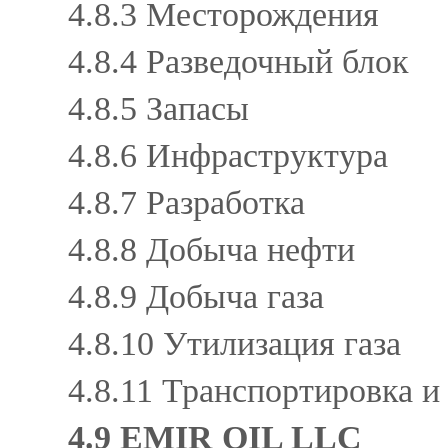
4.8.3 Месторождения
4.8.4 Разведочный блок
4.8.5 Запасы
4.8.6 Инфраструктура
4.8.7 Разработка
4.8.8 Добыча нефти
4.8.9 Добыча газа
4.8.10 Утилизация газа
4.8.11 Транспортировка 
4.9 EMIR OIL LLC