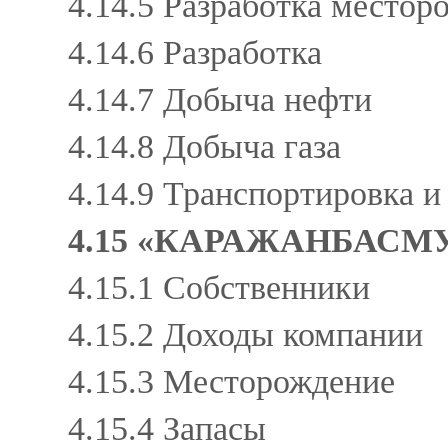
4.14.5 Разработка место
4.14.6 Разработка
4.14.7 Добыча нефти
4.14.8 Добыча газа
4.14.9 Транспортировка 
4.15 «КАРАЖАНБАСМ
4.15.1 Собственники
4.15.2 Доходы компании
4.15.3 Месторождение
4.15.4 Запасы