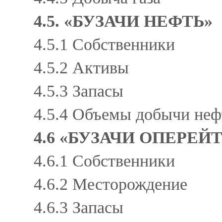
4.5. «БУЗАЧИ НЕФТЬ»
4.5.1 Собственники
4.5.2 Активы
4.5.3 Запасы
4.5.4 Объемы добычи неф
4.6 «БУЗАЧИ ОПЕРЕЙ
4.6.1 Собственники
4.6.2 Месторождение
4.6.3 Запасы