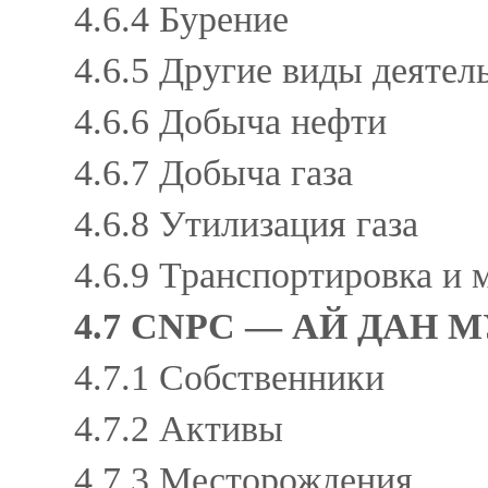
4.6.4 Бурение
4.6.5 Другие виды деяте
4.6.6 Добыча нефти
4.6.7 Добыча газа
4.6.8 Утилизация газа
4.6.9 Транспортировка и
4.7 CNPC — АЙ ДАН
4.7.1 Собственники
4.7.2 Активы
4.7.3 Месторождения