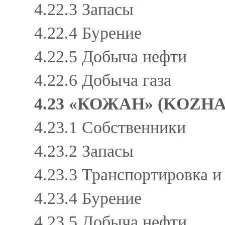
4.22.3 Запасы
4.22.4 Бурение
4.22.5 Добыча нефти
4.22.6 Добыча газа
4.23 «КОЖАН» (KOZHA
4.23.1 Собственники
4.23.2 Запасы
4.23.3 Транспортировка 
4.23.4 Бурение
4.23.5 Добыча нефти