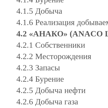
4.1.5 Добыча
4.1.6 Реализация добыва
4.2 «АНАКО» (ANACO
4.2.1 Собственники
4.2.2 Месторождения
4.2.3 Запасы
4.2.4 Бурение
4.2.5 Добыча нефти
4.2.6 Добыча газа