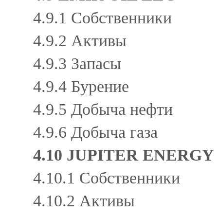
4.9.1 Собственники
4.9.2 Активы
4.9.3 Запасы
4.9.4 Бурение
4.9.5 Добыча нефти
4.9.6 Добыча газа
4.10 JUPITER ENERGY
4.10.1 Собственники
4.10.2 Активы