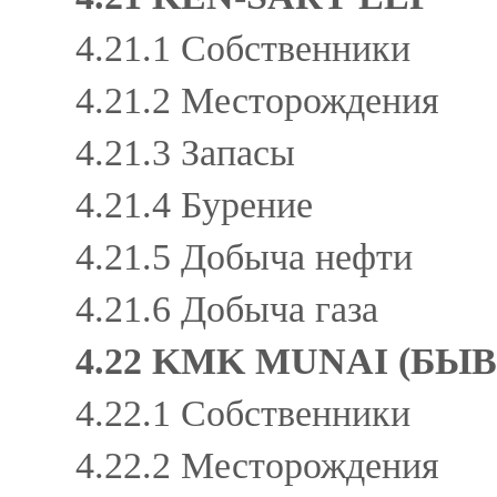
4.21.1 Собственники
4.21.2 Месторождения
4.21.3 Запасы
4.21.4 Бурение
4.21.5 Добыча нефти
4.21.6 Добыча газа
4.22 KMK MUNAI (Б
4.22.1 Собственники
4.22.2 Месторождения