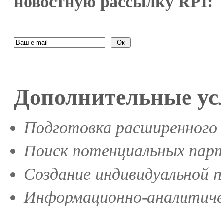
новостную рассылку RPI:
Дополнительные ус
Подготовка расширенного 
Поиск потенциальных парт
Создание индивидуальной 
Информационно-аналитиче