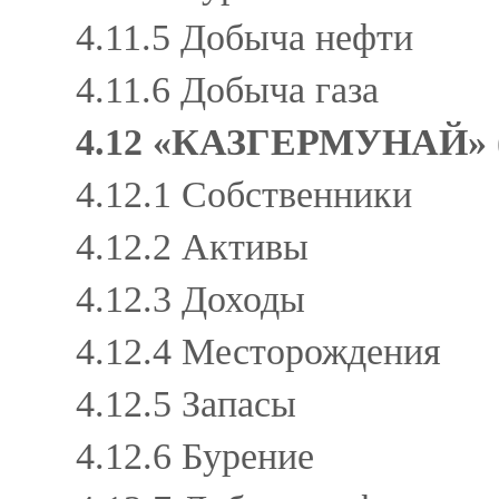
4.11.5 Добыча нефти
4.11.6 Добыча газа
4.12 «КАЗГЕРМУНАЙ»
4.12.1 Собственники
4.12.2 Активы
4.12.3 Доходы
4.12.4 Месторождения
4.12.5 Запасы
4.12.6 Бурение