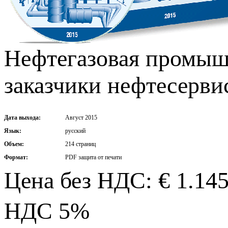
Нефтегазовая промыш
заказчики нефтесерви
Дата выхода:
Август 2015
Язык:
русский
Объем:
214 страниц
Формат:
PDF защита от печати
Цена без НДС: € 1.14
НДС 5%