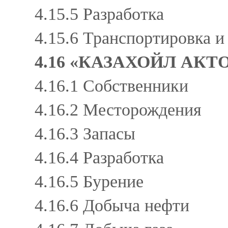
4.15.5 Разработка
4.15.6 Транспортировка 
4.16 «КАЗАХОЙЛ АКТ
4.16.1 Собственники
4.16.2 Месторождения
4.16.3 Запасы
4.16.4 Разработка
4.16.5 Бурение
4.16.6 Добыча нефти