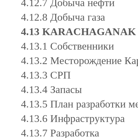
4.12.7 Добыча нефти
4.12.8 Добыча газа
4.13 KARACHAGANAK 
4.13.1 Собственники
4.13.2 Месторождение Ка
4.13.3 СРП
4.13.4 Запасы
4.13.5 План разработки 
4.13.6 Инфраструктура
4.13.7 Разработка