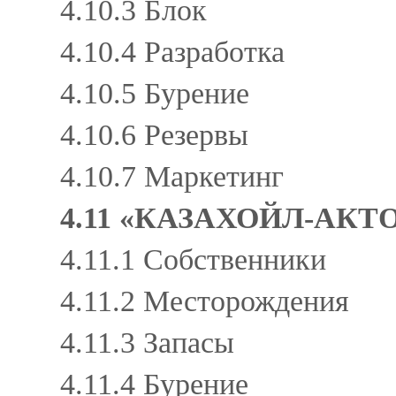
4.10.3 Блок
4.10.4 Разработка
4.10.5 Бурение
4.10.6 Резервы
4.10.7 Маркетинг
4.11 «КАЗАХОЙЛ-АКТ
4.11.1 Собственники
4.11.2 Месторождения
4.11.3 Запасы
4.11.4 Бурение