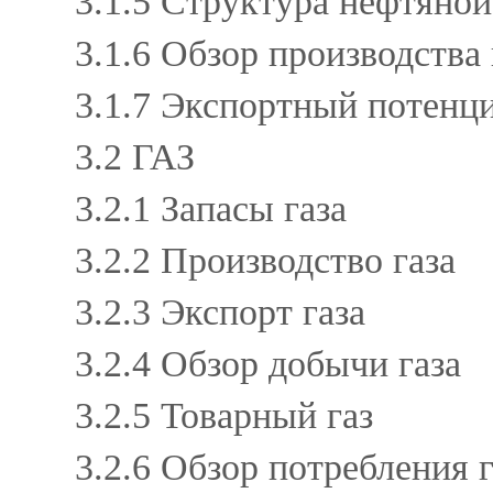
3.1.5 Структура нефтян
3.1.6 Обзор производств
3.1.7 Экспортный потен
3.2 ГАЗ
3.2.1 Запасы газа
3.2.2 Производство газа
3.2.3 Экспорт газа
3.2.4 Обзор добычи газа
3.2.5 Товарный газ
3.2.6 Обзор потребления 