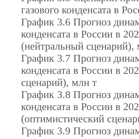
газового конденсата в Рос
График 3.6 Прогноз дина
конденсата в России в 202
(нейтральный сценарий),
График 3.7 Прогноз дина
конденсата в России в 20
сценарий), млн т
График 3.8 Прогноз дина
конденсата в России в 202
(оптимистический сценари
График 3.9 Прогноз дина