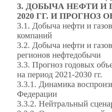
3. ДОБЫЧА НЕФТИ И 
2020 ГГ. И ПРОГНОЗ
3.1. Добыча нефти и газов
компаний
3.2. Добыча нефти и газов
регионов нефтедобычи
3.3. Прогноз годовых объ
на период 2021-2030 гг.
3.3.1. Динамика воспрои
Федерации
3.3.2. Нейтральный сцен