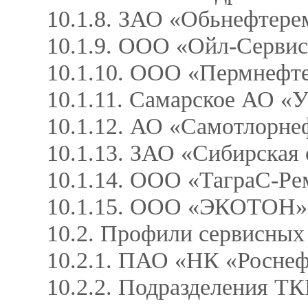
10.1.8. ЗАО «Обьнефтер
10.1.9. ООО «Ойл-Серви
10.1.10. ООО «Пермнефт
10.1.11. Самарское АО
10.1.12. АО «Самотлорн
10.1.13. ЗАО «Сибирская
10.1.14. ООО «ТаграС-Р
10.1.15. ООО «ЭКОТОН
10.2. Профили сервисны
10.2.1. ПАО «НК «Росне
10.2.2. Подразделения Т