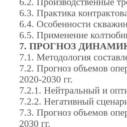
6.2. Производственные т
6.3. Практика контракто
6.4. Особенности скважин
6.5. Применение колтюб
7. ПРОГНОЗ ДИНАМИК
7.1. Методология состав
7.2. Прогноз объемов оп
2020-2030 гг.
7.2.1. Нейтральный и оп
7.2.2. Негативный сцена
7.3. Прогноз объемов оп
2030 гг.