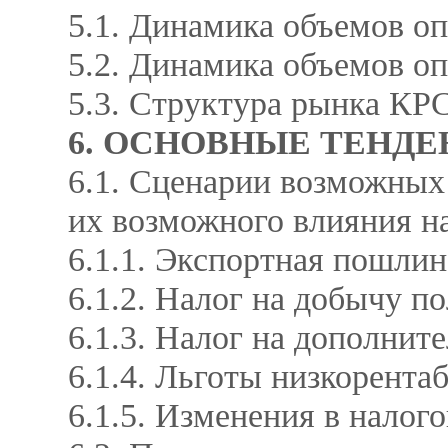
5.1. Динамика объемов 
5.2. Динамика объемов 
5.3. Структура рынка КР
6. ОСНОВНЫЕ ТЕНДЕ
6.1. Сценарии возможных
их возможного влияния 
6.1.1. Экспортная пошли
6.1.2. Налог на добычу 
6.1.3. Налог на дополни
6.1.4. Льготы низкорент
6.1.5. Изменения в налого