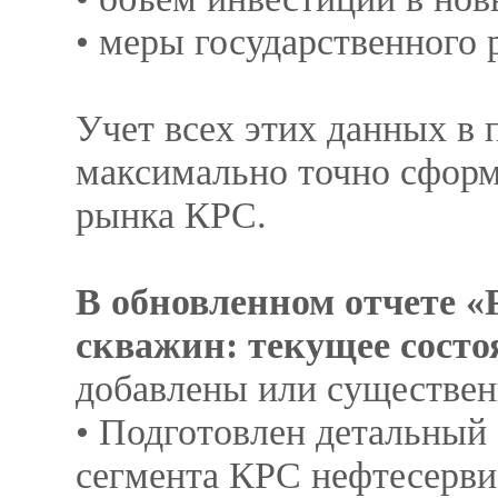
• меры государственного 
Учет всех этих данных в
максимально точно сформ
рынка КРС.
В обновленном отчете 
скважин: текущее состоя
добавлены или существен
• Подготовлен детальный
сегмента КРС нефтесерви