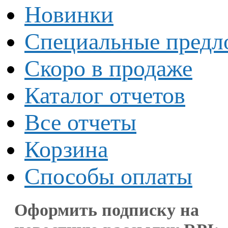
Новинки
Специальные предл
Скоро в продаже
Каталог отчетов
Все отчеты
Корзина
Способы оплаты
Оформить подписку на