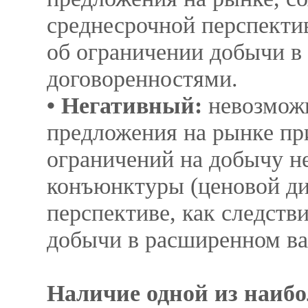
среднесрочной перспектив
об ограничении добычи в
договоренностями.
• Негативный:
невозможн
предложения на рынке пр
ограничений на добычу н
конъюнктуры (ценовой диа
перспективе, как следств
добычи в расширенном ва
Наличие одной из наибо