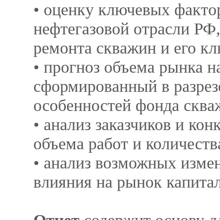
• оценку ключевых фактор
нефтегазовой отрасли РФ,
ремонта скважин и его к
• прогноз объема рынка н
сформированный в разрез
особенностей фонда сква
• анализ заказчиков и ко
объема работ и количеств
• анализ возможных изме
влияния на рынок капита