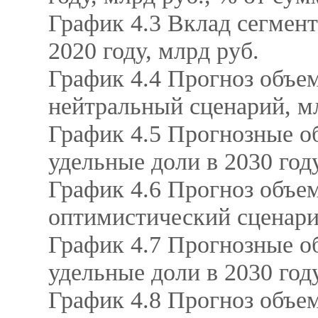
График 4.3 Вклад сегмен
2020 году, млрд руб.
График 4.4 Прогноз объем
нейтральный сценарий, мл
График 4.5 Прогнозные о
удельные доли в 2030 год
График 4.6 Прогноз объем
оптимистический сценарий
График 4.7 Прогнозные о
удельные доли в 2030 год
График 4.8 Прогноз объем