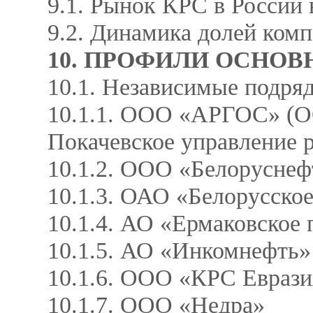
9.1. Рынок КРС в России 
9.2. Динамика долей ком
10. ПРОФИЛИ ОСНО
10.1. Независимые подря
10.1.1. ООО «АРГОС» (
Покачевcкое управление 
10.1.2. ООО «Белорусне
10.1.3. ОАО «Белорусск
10.1.4. АО «Ермаковское
10.1.5. АО «Инкомнефть
10.1.6. ООО «КРС Евразия
10.1.7. ООО «Недра»