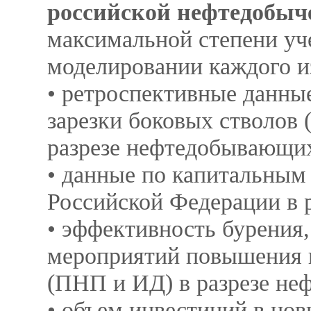
российской нефтедобыч
максимальной степени уч
моделировании каждого и
• ретроспективные данны
зарезки боковых стволов 
разрезе нефтедобывающи
• данные по капитальным
Российской Федерации в р
• эффективность бурения,
мероприятий повышения 
(ПНП и ИД) в разрезе н
• объем инвестиций в но