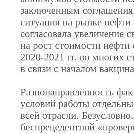
заключенным соглашениям
ситуация на рынке нефти 
согласовала увеличение с
на рост стоимости нефти
2020-2021 гг. во многих 
в связи с началом вакцин
Разнонаправленность фак
условий работы отдельны
всей отрасли. Безусловно
беспрецедентной «провер