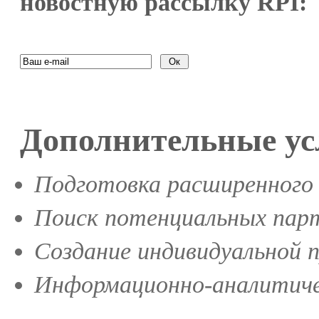
новостную рассылку RPI:
Дополнительные ус
Подготовка расширенного 
Поиск потенциальных парт
Создание индивидуальной 
Информационно-аналитиче