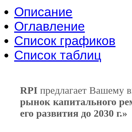
Описание
Оглавление
Список графиков
Список таблиц
RPI
предлагает Вашему в
рынок капитального рем
его развития до 2030 г.»