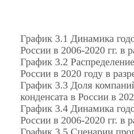
График 3.1 Динамика годо
России в 2006-2020 гг. в 
График 3.2 Распределение
России в 2020 году в разр
График 3.3 Доля компаний
конденсата в России в 20
График 3.4 Динамика годо
России в 2006-2020 гг. в
График 3.5 Сценарии про