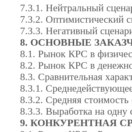
7.3.1. Нейтральный сцен
7.3.2. Оптимистический 
7.3.3. Негативный сцена
8. ОСНОВНЫЕ ЗАКАЗ
8.1. Рынок КРС в физичес
8.2. Рынок КРС в денежно
8.3. Сравнительная харак
8.3.1. Среднедействующе
8.3.2. Средняя стоимост
8.3.3. Выработка на одн
9. КОНКУРЕНТНАЯ С