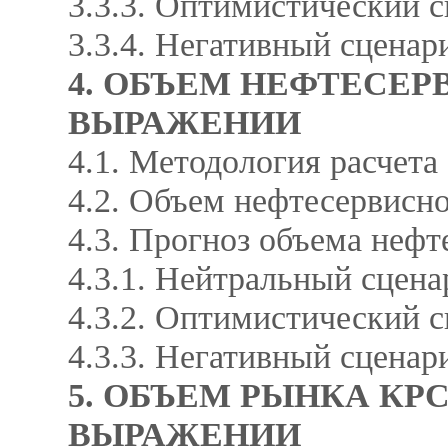
3.3.3. Оптимистический 
3.3.4. Негативный сцена
4. ОБЪЕМ НЕФТЕСЕ
ВЫРАЖЕНИИ
4.1. Методология расчет
4.2. Объем нефтесервисно
4.3. Прогноз объема нефт
4.3.1. Нейтральный сцен
4.3.2. Оптимистический 
4.3.3. Негативный сцена
5. ОБЪЕМ РЫНКА КР
ВЫРАЖЕНИИ