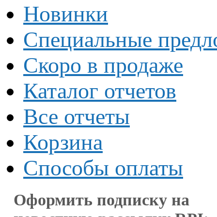
Новинки
Специальные предл
Скоро в продаже
Каталог отчетов
Все отчеты
Корзина
Способы оплаты
Оформить подписку на