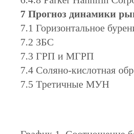
7 Прогноз динамики рын
7.1 Горизонтальное бурен
7.2 ЗБС
7.3 ГРП и МГРП
7.4 Соляно-кислотная обр
7.5 Третичные МУН