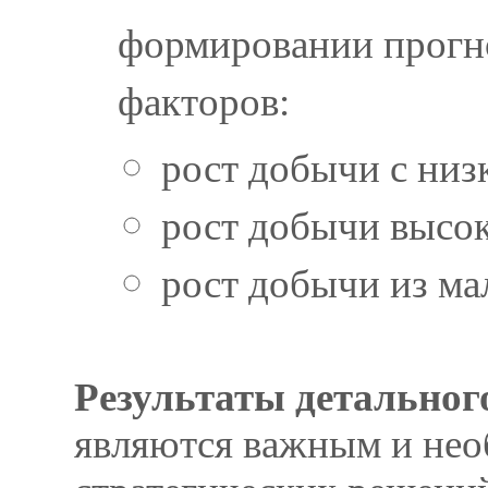
формировании прогн
факторов:
рост добычи с низ
рост добычи высок
рост добычи из м
Результаты детальног
являются важным и нео