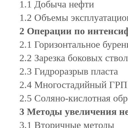
1.1 Добыча нефти
1.2 Объемы эксплуатацио
2 Операции по интенси
2.1 Горизонтальное бурен
2.2 Зарезка боковых ство
2.3 Гидроразрыв пласта
2.4 Многостадийный ГРП
2.5 Соляно-кислотная об
3 Методы увеличения н
3.1 Вторичные методы