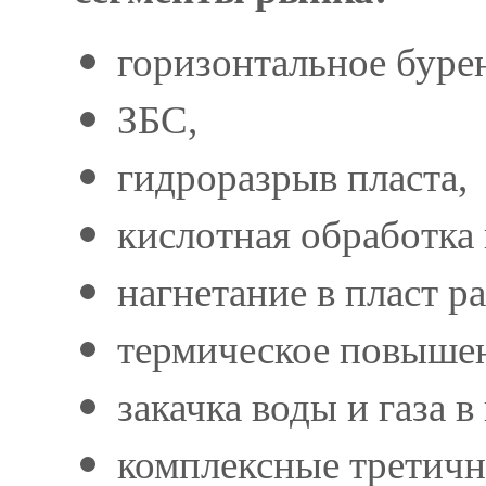
горизонтальное буре
ЗБС,
гидроразрыв пласта,
кислотная обработка
нагнетание в пласт р
термическое повышен
закачка воды и газа в 
комплексные третичн