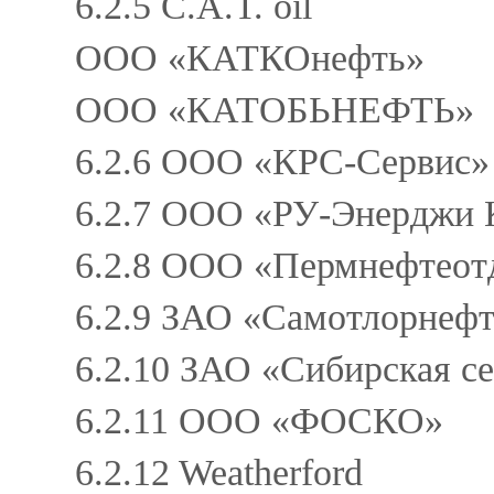
6.2.5 C.A.T. оil
ООО «КАТКОнефть»
ООО «КАТОБЬНЕФТЬ»
6.2.6 ООО «КРС-Сервис»
6.2.7 ООО «РУ-Энерджи
6.2.8 ООО «Пермнефтеотд
6.2.9 ЗАО «Самотлорнеф
6.2.10 ЗАО «Сибирская с
6.2.11 ООО «ФОСКО»
6.2.12 Weatherford