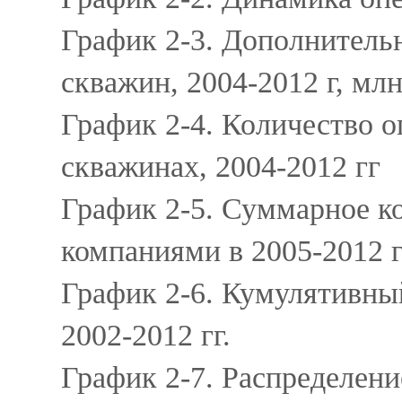
График 2-3. Дополнитель
скважин, 2004-2012 г, млн.
График 2-4. Количество 
скважинах, 2004-2012 гг
График 2-5. Суммарное к
компаниями в 2005-2012 г
График 2-6. Кумулятивны
2002-2012 гг.
График 2-7. Распределен