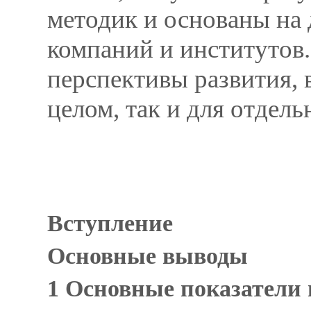
методик и основаны на
компаний и институтов.
перспективы развития, 
целом, так и для отдель
Вступление
Основные выводы
1 Основные показатели