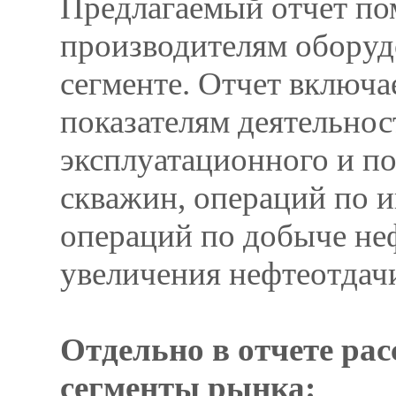
Предлагаемый отчет по
производителям оборуд
сегменте. Отчет включ
показателям деятельно
эксплуатационного и по
скважин, операций по 
операций по добыче не
увеличения нефтеотдач
Отдельно в отчете ра
сегменты рынка: