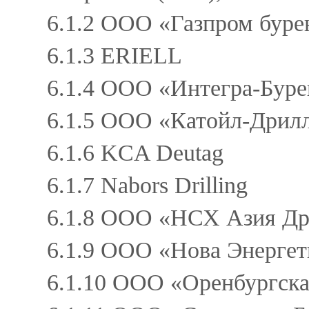
6.1.2 ООО «Газпром буре
6.1.3 ERIELL
6.1.4 ООО «Интегра-Буре
6.1.5 ООО «Катойл-Дрилл
6.1.6 KCA Deutag
6.1.7 Nabors Drilling
6.1.8 ООО «НСХ Азия Др
6.1.9 ООО «Нова Энергет
6.1.10 ООО «Оренбургска