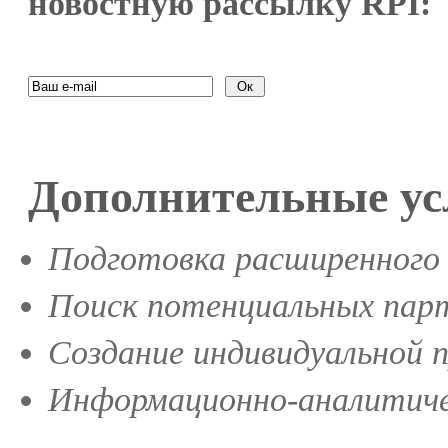
новостную рассылку RPI:
Дополнительные ус
Подготовка расширенного 
Поиск потенциальных парт
Создание индивидуальной 
Информационно-аналитиче