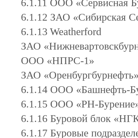
6.1.11 ООО «Сервисная Б
6.1.12 ЗАО «Сибирская С
6.1.13 Weatherford
ЗАО «Нижневартовскбур
ООО «НПРС-1»
ЗАО «Оренбургбурнефть»
6.1.14 ООО «Башнефть-Б
6.1.15 ООО «РН-Бурение
6.1.16 Буровой блок «НГ
6.1.17 Буровые подраздел