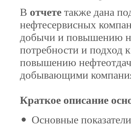
В
отчете
также дана п
нефтесервисных компан
добычи и повышению не
потребности и подход 
повышению нефтеотдач
добывающими компани
Краткое описание осн
Основные показатели