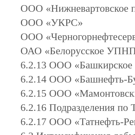
ООО «Нижневартовское пр
ООО «УКРС»
ООО «Черногорнефтесер
ОАО «Белорусское УПНП
6.2.13 ООО «Башкирское
6.2.14 ООО «Башнефть-Б
6.2.15 ООО «Мамонтовс
6.2.16 Подразделения по
6.2.17 ООО «Татнефть-Р