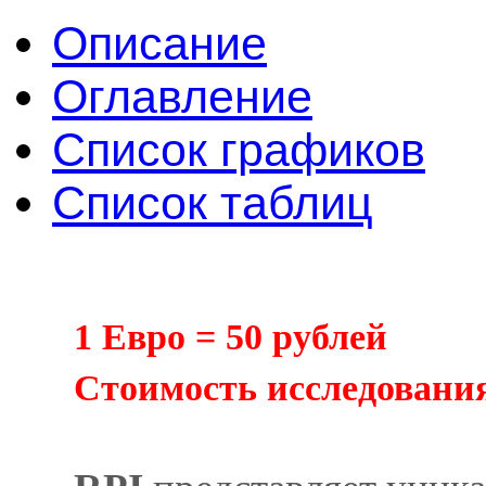
Описание
Оглавление
Список графиков
Список таблиц
1 Евро = 50 рублей
Cтоимость исследования 