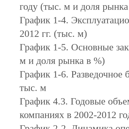
году (тыс. м и доля рынка
График 1-4. Эксплуатаци
2012 гг. (тыс. м)
График 1-5. Основные зак
м и доля рынка в %)
График 1-6. Разведочное 
тыс. м
График 4.3. Годовые объе
компаниях в 2002-2012 го
График 2-2. Динамика опе