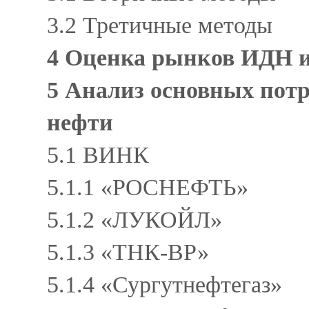
3.2 Третичные методы
4 Оценка рынков ИДН
5 Анализ основных пот
нефти
5.1 ВИНК
5.1.1 «РОСНЕФТЬ»
5.1.2 «ЛУКОЙЛ»
5.1.3 «ТНК-ВР»
5.1.4 «Сургутнефтегаз»