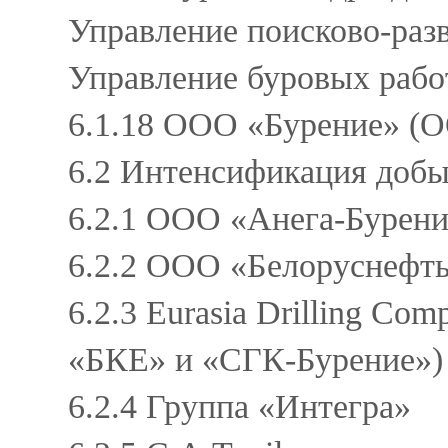
Управление поисково-раз
Управление буровых рабо
6.1.18 ООО «Бурение» (
6.2 Интенсификация доб
6.2.1 ООО «Анега-Бурени
6.2.2 ООО «Белоруснефт
6.2.3 Eurasia Drilling C
«БКЕ» и «СГК-Бурение»)
6.2.4 Группа «Интегра»