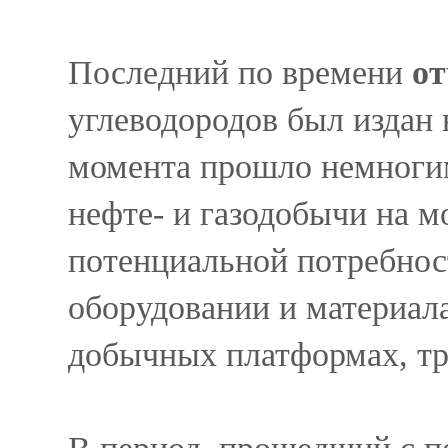
Последний по времени
от
углеводородов был издан в
момента прошло немногим
нефте- и газодобычи на м
потенциальной потребнос
оборудовании и материала
добычных платформах, тр