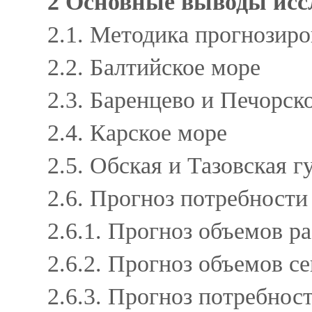
2 Основные выводы ис
2.1. Методика прогнозир
2.2. Балтийское море
2.3. Баренцево и Печорск
2.4. Карское море
2.5. Обская и Тазовская 
2.6. Прогноз потребност
2.6.1. Прогноз объемов р
2.6.2. Прогноз объемов 
2.6.3. Прогноз потребно