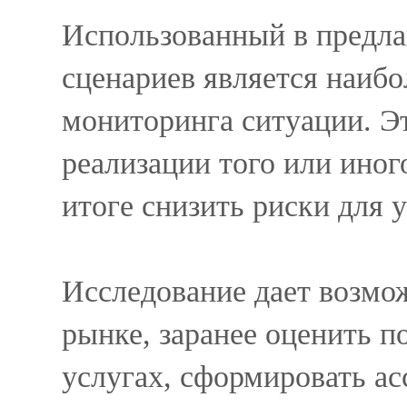
Использованный в предла
сценариев является наиб
мониторинга ситуации. Эт
реализации того или иног
итоге снизить риски для 
Исследование дает возмо
рынке, заранее оценить п
услугах, сформировать а