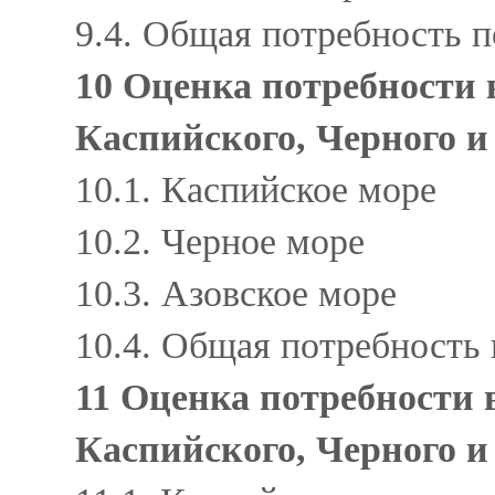
9.4. Общая потребность 
10 Оценка потребности 
Каспийского, Черного и
10.1. Каспийское море
10.2. Черное море
10.3. Азовское море
10.4. Общая потребность
11 Оценка потребности
Каспийского, Черного и