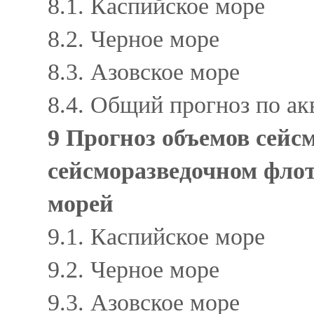
8.1. Каспийское море
8.2. Черное море
8.3. Азовское море
8.4. Общий прогноз по а
9 Прогноз объемов сейс
сейсморазведочном флот
морей
9.1. Каспийское море
9.2. Черное море
9.3. Азовское море