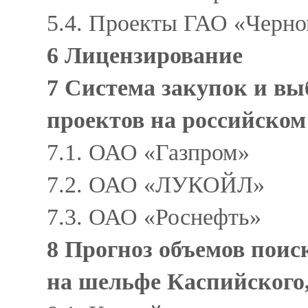
5.4. Проекты ГАО «Черн
6 Лицензирование
7 Система закупок и вы
проектов на российско
7.1. ОАО «Газпром»
7.2. ОАО «ЛУКОЙЛ»
7.3. ОАО «Роснефть»
8 Прогноз объемов поис
на шельфе Каспийского,