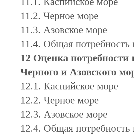
11.1. Каспийское море
11.2. Черное море
11.3. Азовское море
11.4. Общая потребность
12 Оценка потребности 
Черного и Азовского мо
12.1. Каспийское море
12.2. Черное море
12.3. Азовское море
12.4. Общая потребность