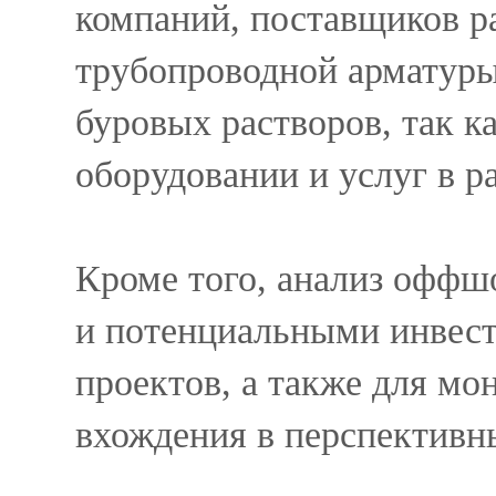
компаний, поставщиков ра
трубопроводной арматуры
буровых растворов, так к
оборудовании и услуг в р
Кроме того, анализ оффш
и потенциальными инвест
проектов, а также для м
вхождения в перспектив