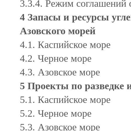
3.3.4. Режим соглашений
4 Запасы и ресурсы угл
Азовского морей
4.1. Каспийское море
4.2. Черное море
4.3. Азовское море
5 Проекты по разведке и
5.1. Каспийское море
5.2. Черное море
5.3. Азовское море