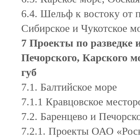
6.4. Шельф к востоку от 
Сибирское и Чукотское м
7 Проекты по разведке 
Печорского, Карского м
губ
7.1. Балтийское море
7.1.1 Кравцовское место
7.2. Баренцево и Печорск
7.2.1. Проекты ОАО «Ро