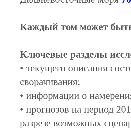
Каждый том может быть
Ключевые разделы иссл
• текущего описания сост
сворачивания;
• информации о намерени
• прогнозов на период 20
разрезе возможных сцена