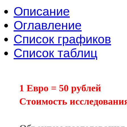
Описание
Оглавление
Список графиков
Список таблиц
1 Евро = 50 рублей
Cтоимость исследования 