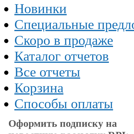
Новинки
Специальные предл
Скоро в продаже
Каталог отчетов
Все отчеты
Корзина
Способы оплаты
Оформить подписку на