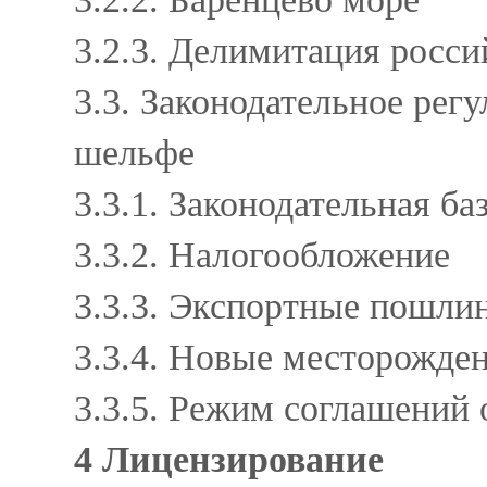
3.2.3. Делимитация росс
3.3. Законодательное рег
шельфе
3.3.1. Законодательная ба
3.3.2. Налогообложение
3.3.3. Экспортные пошл
3.3.4. Новые месторожде
3.3.5. Режим соглашений
4 Лицензирование