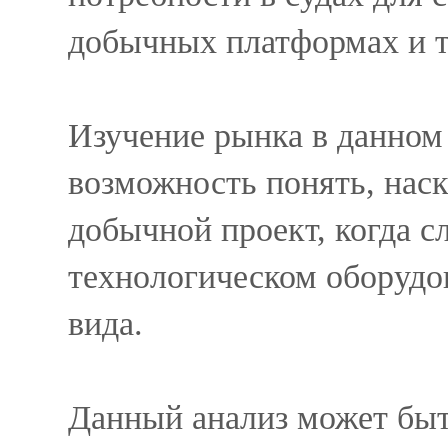
добычных платформах и т
Изучение рынка в данном 
возможность понять, наск
добычной проект, когда с
технологическом оборудо
вида.
Данный анализ может быт