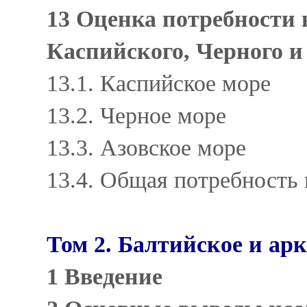
13 Оценка потребности 
Каспийского, Черного и
13.1. Каспийское море
13.2. Черное море
13.3. Азовское море
13.4. Общая потребность
Том 2. Балтийское и ар
1 Введение