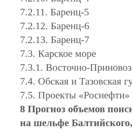
7.2.11. Баренц-5
7.2.12. Баренц-6
7.2.13. Баренц-7
7.3. Карское море
7.3.1. Восточно-Приново
7.4. Обская и Тазовская 
7.5. Проекты «Роснефти»
8 Прогноз объемов поис
на шельфе Балтийского,