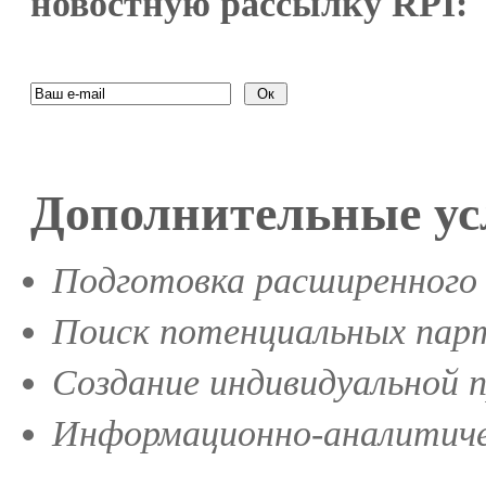
новостную рассылку RPI:
Дополнительные ус
Подготовка расширенного 
Поиск потенциальных парт
Создание индивидуальной 
Информационно-аналитиче