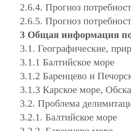
2.6.4. Прогноз потребно
2.6.5. Прогноз потребнос
3 Общая информация п
3.1. Географические, пр
3.1.1 Балтийское море
3.1.2 Баренцево и Печор
3.1.3 Карское море, Обск
3.2. Проблема делимита
3.2.1. Балтийское море
3.2.2. Баренцево море