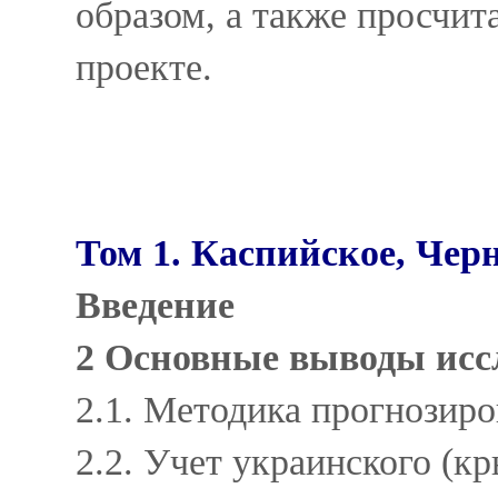
образом, а также просчит
проекте.
Том 1. Каспийское, Чер
Введение
2 Основные выводы исс
2.1. Методика прогнозир
2.2. Учет украинского (к