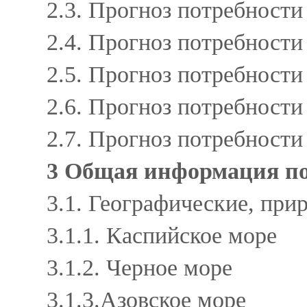
2.3. Прогноз потребности
2.4. Прогноз потребност
2.5. Прогноз потребност
2.6. Прогноз потребност
2.7. Прогноз потребности
3 Общая информация п
3.1. Географические, пр
3.1.1. Каспийское море
3.1.2. Черное море
3.1.3.Азовское море