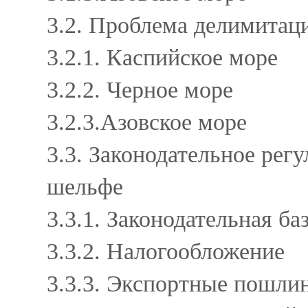
3.2. Проблема делимитац
3.2.1. Каспийское море
3.2.2. Черное море
3.2.3.Азовское море
3.3. Законодательное рег
шельфе
3.3.1. Законодательная б
3.3.2. Налогообложение
3.3.3. Экспортные пошл