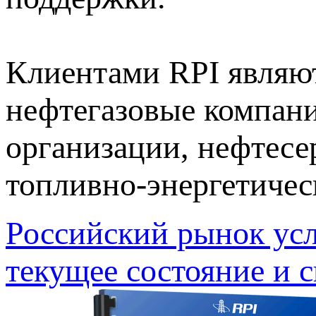
Клиентами RPI являю
нефтегазовые компани
организации, нефтесе
топливно-энергетичес
Российский рынок усл
текущее состояние и с