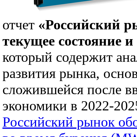
отчет
«Российский р
текущее состояние и
который содержит ана
развития рынка, осно
сложившейся после вв
экономики в 2022-202
Российский рынок обо