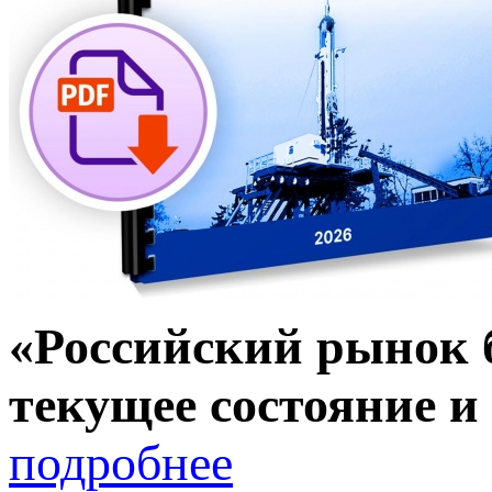
«Российский рынок 
текущее состояние и 
подробнее