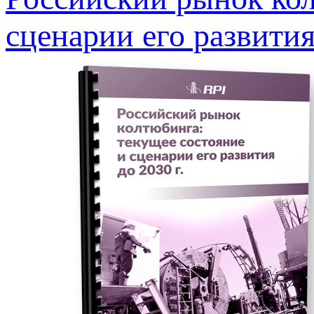
сценарии его развития