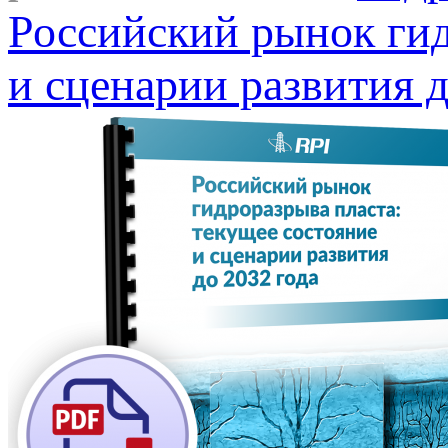
Российский рынок гид
и сценарии развития д