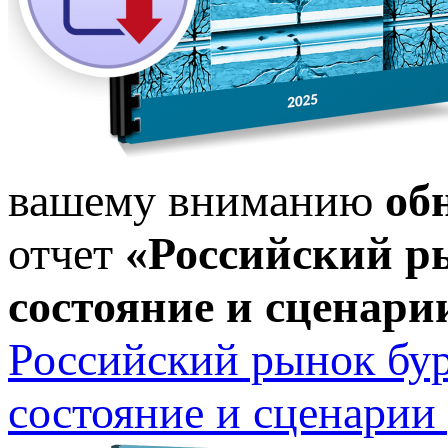
вашему вниманию
об
отчет
«Российский р
состояние и сценарии
Российский рынок бу
состояние и сценарии 