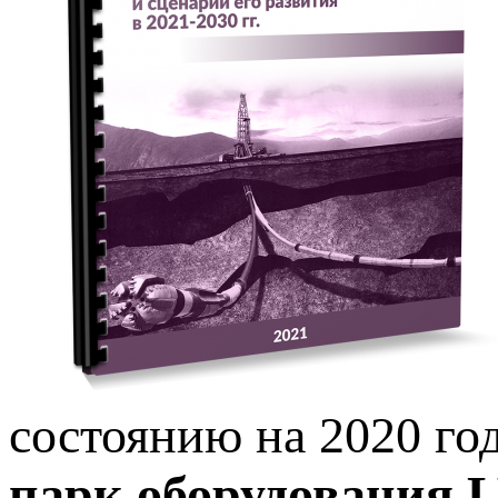
состоянию на 2020 год
парк оборудования