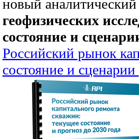
новый аналитический
геофизических иссл
состояние и сценари
Российский рынок кап
состояние и сценарии 