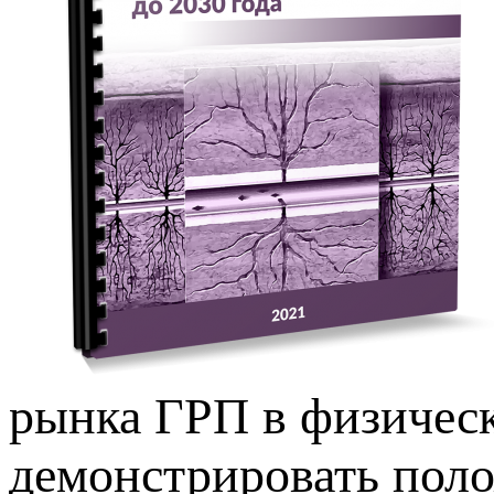
рынка ГРП в физичес
демонстрировать пол