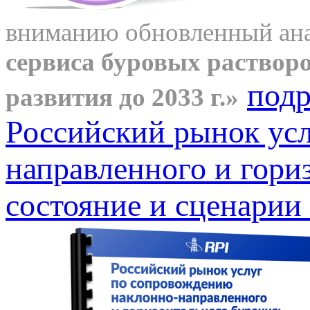
вниманию обновленный ан
сервиса буровых растворо
подр
развития до 2033 г.»
Российский рынок ус
направленного и гори
состояние и сценарии 