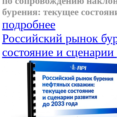
по сопровождению наклон
бурения: текущее состояни
подробнее
Российский рынок бу
состояние и сценарии 