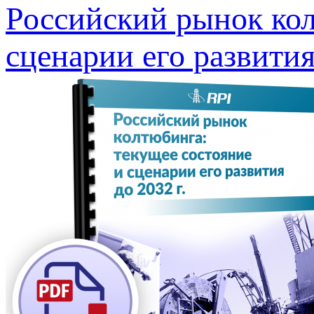
Российский рынок кол
сценарии его развития