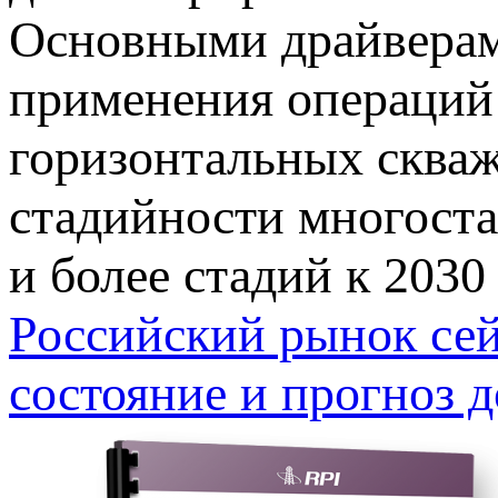
Основными драйверам
применения операций
горизонтальных скваж
стадийности многоста
и более стадий к 2030
Российский рынок сей
состояние и прогноз д