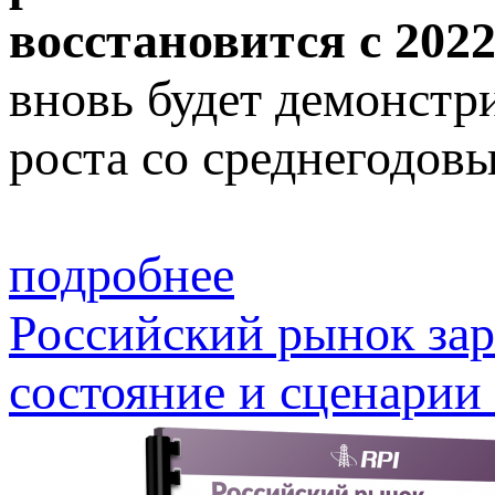
восстановится с 202
вновь будет демонст
роста со среднегодов
подробнее
Российский рынок зар
состояние и сценарии 