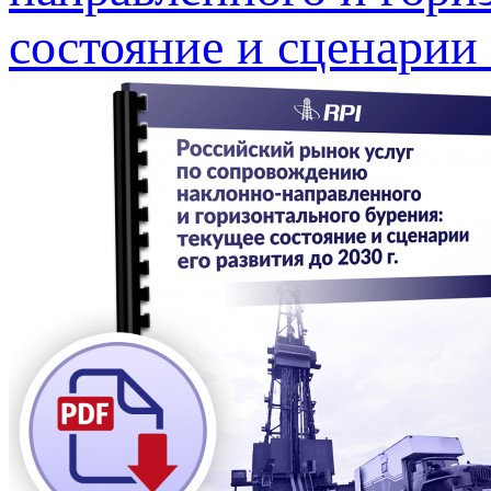
состояние и сценарии 