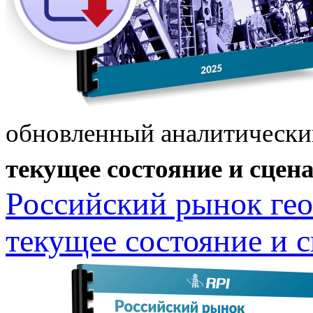
обновленный аналитически
текущее состояние и сцена
Российский рынок гео
текущее состояние и с