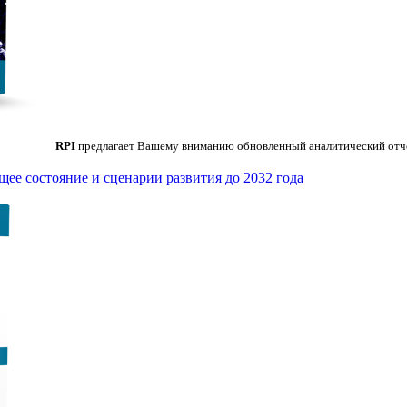
RPI
предлагает Вашему вниманию обновленный аналитический от
ее состояние и сценарии развития до 2032 года