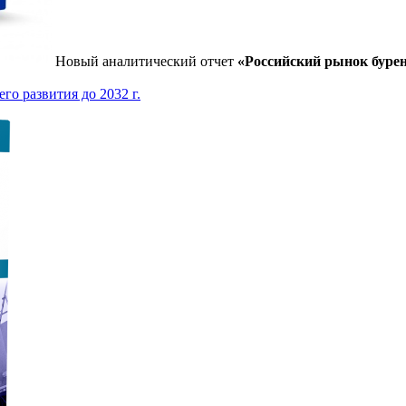
Новый аналитический отчет
«Российский рынок бурен
го развития до 2032 г.