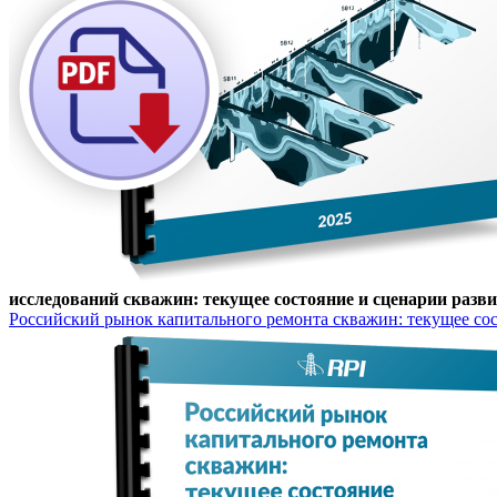
исследований скважин: текущее состояние и сценарии разви
Российский рынок капитального ремонта скважин: текущее сост