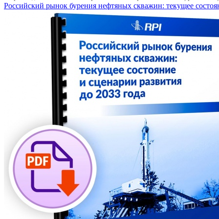
Российский рынок бурения нефтяных скважин: текущее состоян