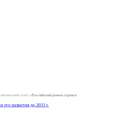
алитический отчет
«Российский рынок сервиса
его развития до 2033 г.