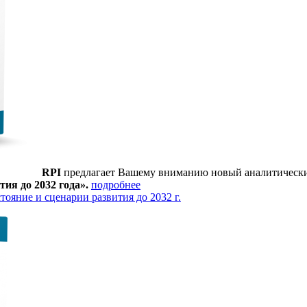
RPI
предлагает Вашему вниманию новый аналитическ
тия до 2032 года».
подробнее
ояние и сценарии развития до 2032 г.