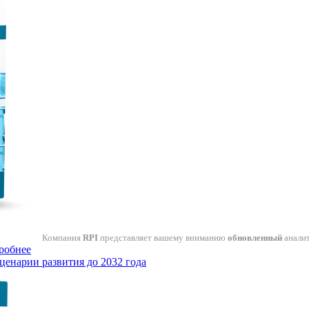
Компания
RPI
представляет вашему вниманию
обновленный
анали
робнее
ценарии развития до 2032 года