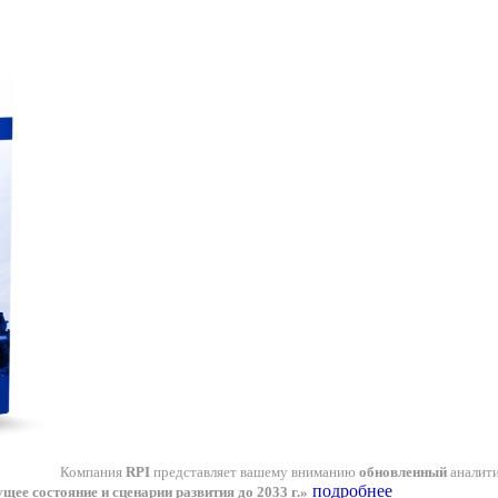
Компания
RPI
представляет вашему вниманию
обновленный
аналит
подробнее
ее состояние и сценарии развития до 2033 г.»