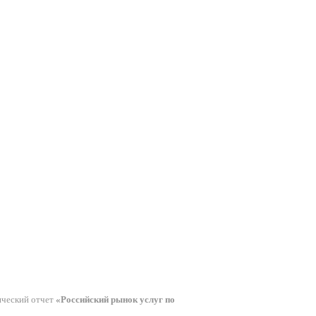
ический отчет
«Российский рынок услуг по