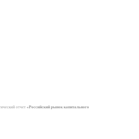
тический отчет
«Российский рынок капитального