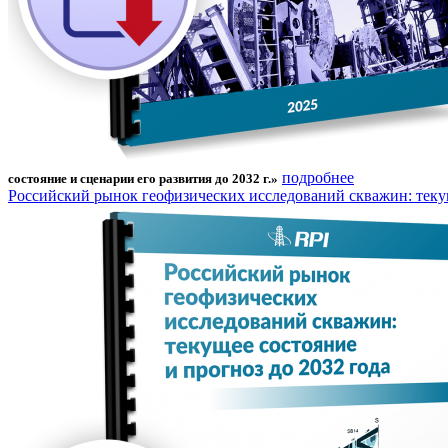
подробнее
состояние и сценарии его развития до 2032 г.»
Российский рынок геофизических исследований скважин: текущ