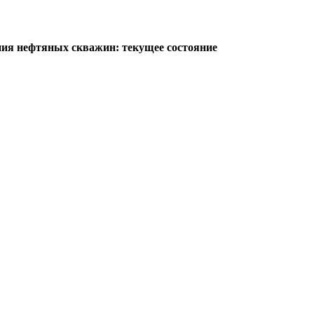
ия нефтяных скважин: текущее состояние