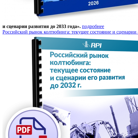
и сценарии развития до 2033 года».
подробнее
Российский рынок колтюбинга: текущее состояние и сценарии е