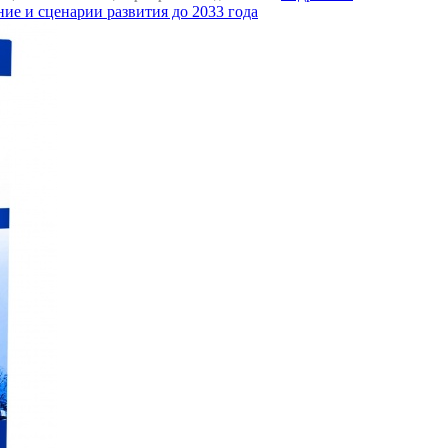
ие и сценарии развития до 2033 года